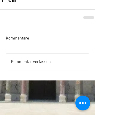
Kommentare
Kommentar verfassen...