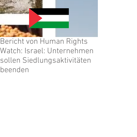
Bericht von Human Rights
Watch: Israel: Unternehmen
sollen Siedlungsaktivitäten
beenden