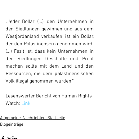
„Jeder Dollar (...), den Unternehmen in 
den Siedlungen gewinnen und aus dem 
Westjordanland verkaufen, ist ein Dollar, 
der den Palästinensern genommen wird.
(...) Fazit ist, dass kein Unternehmen in 
den Siedlungen Geschäfte und Profit 
machen sollte mit dem Land und den 
Ressourcen, die dem palästinensischen 
Volk illegal genommen wurden.“ 
Lesenswerter Bericht von Human Rights 
Watch: 
Link
Allgemeine_Nachrichten_Startseite
Blogeinträge