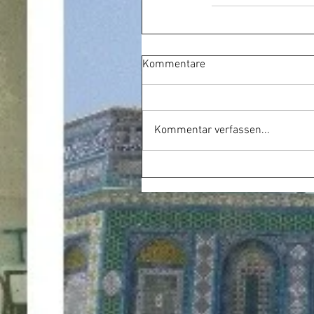
Kommentare
Kommentar verfassen...