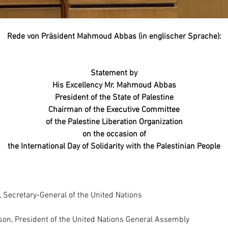
Rede von Präsident Mahmoud Abbas (in englischer Sprache):
Statement by
His Excellency Mr. Mahmoud Abbas
President of the State of Palestine
Chairman of the Executive Committee
of the Palestine Liberation Organization
on the occasion of
the International Day of Solidarity with the Palestinian People
, Secretary-General of the United Nations
son, President of the United Nations General Assembly