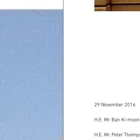
29 November 2016
H.E. Mr. Ban Ki-moon
H.E. Mr. Peter Thomp