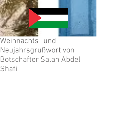
Weihnachts- und
Neujahrsgrußwort von
Botschafter Salah Abdel
Shafi