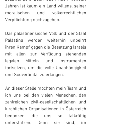
Jahren ist kaum ein Land willens, seiner 
moralischen und völkerrechtlichen 
Verpflichtung nachzugehen.
Das palästinensische Volk und der Staat 
Palästina werden weiterhin unbeirrt 
ihren Kampf gegen die Besatzung Israels 
mit allen zur Verfügung stehenden 
legalen Mitteln und Instrumenten 
fortsetzen, um die volle Unabhängigkeit 
und Souveränität zu erlangen.
An dieser Stelle möchten mein Team und 
ich uns bei den vielen Menschen, den 
zahlreichen zivil-gesellschaftlichen und 
kirchlichen Organisationen in Österreich 
bedanken, die uns so tatkräftig 
unterstützen. Denn sie sind, im 