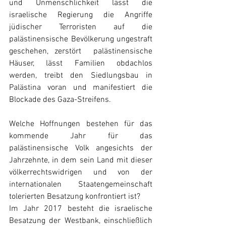
und Unmenschlichkeit lässt die 
israelische Regierung die Angriffe 
jüdischer Terroristen auf die 
palästinensische Bevölkerung ungestraft 
geschehen, zerstört  palästinensische 
Häuser, lässt Familien obdachlos 
werden, treibt den Siedlungsbau in 
Palästina voran und manifestiert die 
Blockade des Gaza-Streifens.
Welche Hoffnungen bestehen für das 
kommende Jahr für das 
palästinensische Volk angesichts der 
Jahrzehnte, in dem sein Land mit dieser 
völkerrechtswidrigen und von der 
internationalen Staatengemeinschaft 
tolerierten Besatzung konfrontiert ist?
Im Jahr 2017 besteht die israelische 
Besatzung der Westbank, einschließlich 