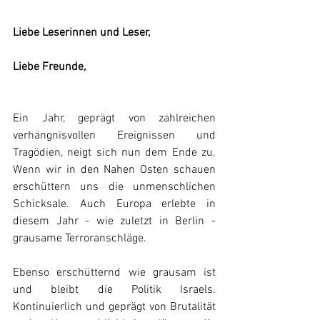
Liebe Leserinnen und Leser,
Liebe Freunde,
Ein Jahr, geprägt von zahlreichen 
verhängnisvollen Ereignissen und 
Tragödien, neigt sich nun dem Ende zu. 
Wenn wir in den Nahen Osten schauen 
erschüttern uns die unmenschlichen 
Schicksale. Auch Europa erlebte in 
diesem Jahr - wie zuletzt in Berlin - 
grausame Terroranschläge.
Ebenso erschütternd wie grausam ist 
und bleibt die Politik Israels. 
Kontinuierlich und geprägt von Brutalität 