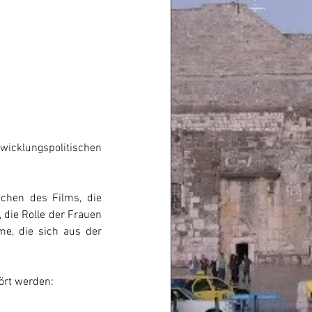
wicklungspolitischen 
chen des Films, die 
die Rolle der Frauen 
e, die sich aus der 
ört werden: