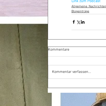
Link zum Podcast
Allgemeine_Nachrichten
Blogeinträge
Kommentare
Kommentar verfassen...