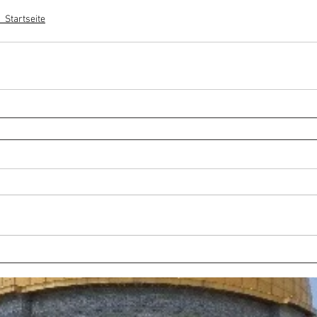
_Startseite