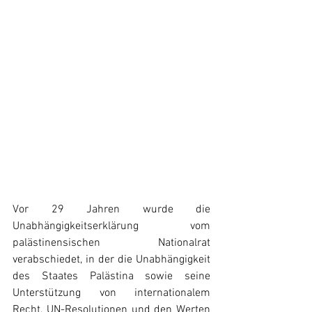
Vor 29 Jahren wurde die 
Unabhängigkeitserklärung vom 
palästinensischen Nationalrat 
verabschiedet, in der die Unabhängigkeit 
des Staates Palästina sowie seine 
Unterstützung von internationalem 
Recht, UN-Resolutionen und den Werten 