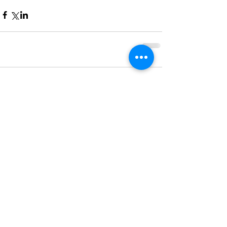
Kommentare
Kommentar verfassen...