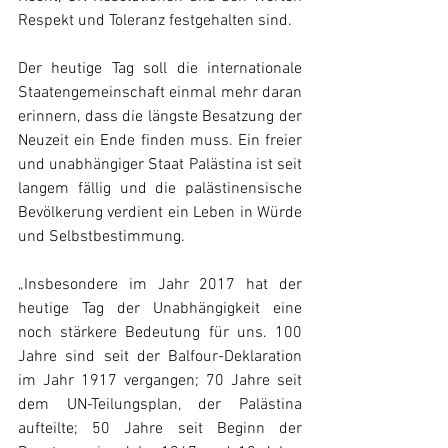
Respekt und Toleranz festgehalten sind.
Der heutige Tag soll die internationale 
Staatengemeinschaft einmal mehr daran 
erinnern, dass die längste Besatzung der 
Neuzeit ein Ende finden muss. Ein freier 
und unabhängiger Staat Palästina ist seit 
langem fällig und die palästinensische 
Bevölkerung verdient ein Leben in Würde 
und Selbstbestimmung.
„Insbesondere im Jahr 2017 hat der 
heutige Tag der Unabhängigkeit eine 
noch stärkere Bedeutung für uns. 100 
Jahre sind seit der Balfour-Deklaration 
im Jahr 1917 vergangen; 70 Jahre seit 
dem UN-Teilungsplan, der Palästina 
aufteilte; 50 Jahre seit Beginn der 