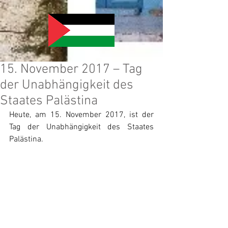
15. November 2017 – Tag
der Unabhängigkeit des
Staates Palästina
Heute, am 15. November 2017, ist der 
Tag der Unabhängigkeit des Staates 
Palästina.