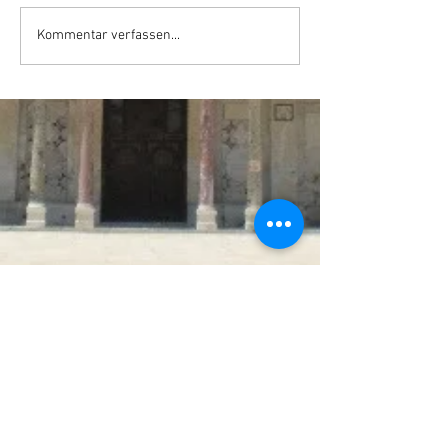
Kommentar verfassen...