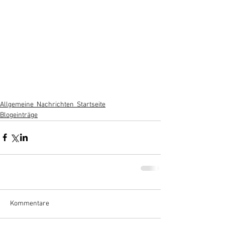
Allgemeine_Nachrichten_Startseite
Blogeinträge
Kommentare