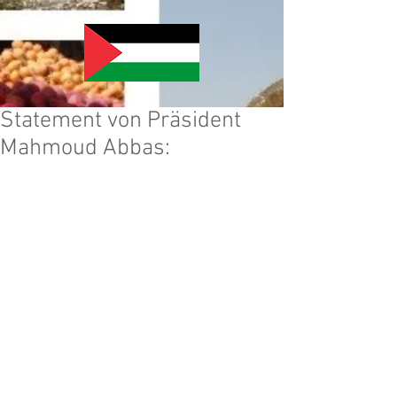
Statement von Präsident
Mahmoud Abbas: