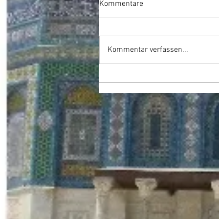
Kommentare
Kommentar verfassen...