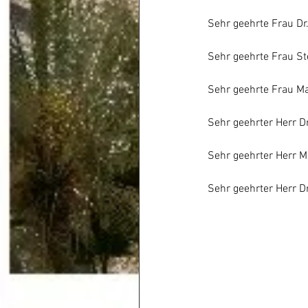
Sehr geehrte Frau Dr
Sehr geehrte Frau St
Sehr geehrte Frau Ma
Sehr geehrter Herr Dr
Sehr geehrter Herr M
Sehr geehrter Herr Dr