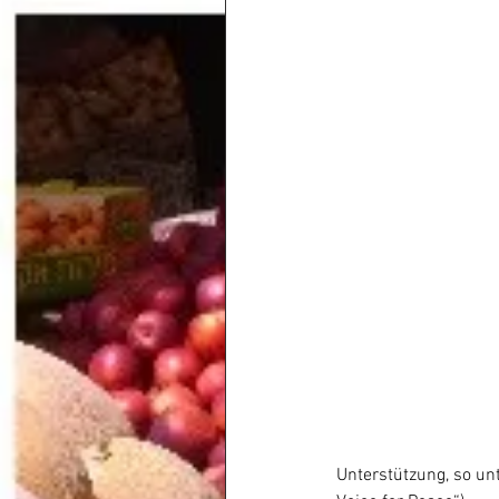
Unterstützung, so un