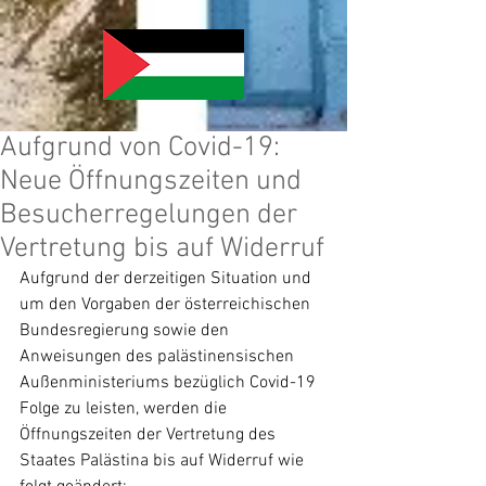
Aufgrund von Covid-19:
Neue Öffnungszeiten und
Besucherregelungen der
Vertretung bis auf Widerruf
Aufgrund der derzeitigen Situation und 
um den Vorgaben der österreichischen 
Bundesregierung sowie den 
Anweisungen des palästinensischen 
Außenministeriums bezüglich Covid-19 
Folge zu leisten, werden die 
Öffnungszeiten der Vertretung des 
Staates Palästina bis auf Widerruf wie 