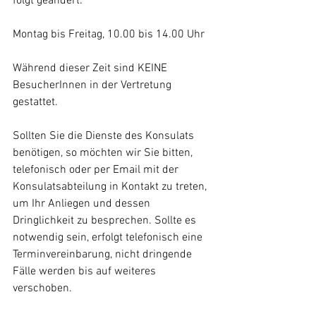
folgt geändert:
Montag bis Freitag, 10.00 bis 14.00 Uhr
Während dieser Zeit sind KEINE 
BesucherInnen in der Vertretung 
gestattet. 
Sollten Sie die Dienste des Konsulats 
benötigen, so möchten wir Sie bitten, 
telefonisch oder per Email mit der 
Konsulatsabteilung in Kontakt zu treten, 
um Ihr Anliegen und dessen 
Dringlichkeit zu besprechen. Sollte es 
notwendig sein, erfolgt telefonisch eine 
Terminvereinbarung, nicht dringende 
Fälle werden bis auf weiteres 
verschoben.