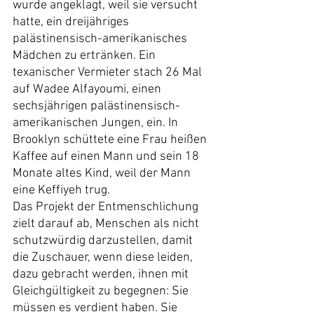
wurde angeklagt, weil sie versucht 
hatte, ein dreijähriges 
palästinensisch-amerikanisches 
Mädchen zu ertränken. Ein 
texanischer Vermieter stach 26 Mal 
auf Wadee Alfayoumi, einen 
sechsjährigen palästinensisch-
amerikanischen Jungen, ein. In 
Brooklyn schüttete eine Frau heißen 
Kaffee auf einen Mann und sein 18 
Monate altes Kind, weil der Mann 
eine Keffiyeh trug.
Das Projekt der Entmenschlichung 
zielt darauf ab, Menschen als nicht 
schutzwürdig darzustellen, damit 
die Zuschauer, wenn diese leiden, 
dazu gebracht werden, ihnen mit 
Gleichgültigkeit zu begegnen: Sie 
müssen es verdient haben. Sie 