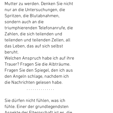
Mutter zu werden. Denken Sie nicht 
nur an die Untersuchungen, die 
Spritzen, die Blutabnahmen, 
sondern auch an die 
triumphierenden Telefonanrufe, die 
Zahlen, die sich teilenden und 
teilenden und teilenden Zellen, all 
das Leben, das auf sich selbst 
beruht.
Welchen Anspruch habe ich auf ihre 
Trauer? Fragen Sie die Albträume. 
Fragen Sie den Spiegel, den ich aus 
den Angeln schlage, nachdem ich 
die Nachrichten gelesen habe.
. . . . . . . . . . . . . .
Sie dürfen nicht fühlen, was ich 
fühle. Einer der grundlegendsten 
Aspekte der Elternschaft ist es, die 