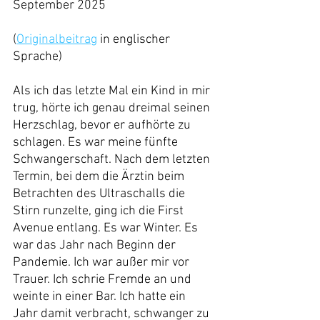
September 2025
(
Originalbeitrag
 in englischer 
Sprache)
Als ich das letzte Mal ein Kind in mir 
trug, hörte ich genau dreimal seinen 
Herzschlag, bevor er aufhörte zu 
schlagen. Es war meine fünfte 
Schwangerschaft. Nach dem letzten 
Termin, bei dem die Ärztin beim 
Betrachten des Ultraschalls die 
Stirn runzelte, ging ich die First 
Avenue entlang. Es war Winter. Es 
war das Jahr nach Beginn der 
Pandemie. Ich war außer mir vor 
Trauer. Ich schrie Fremde an und 
weinte in einer Bar. Ich hatte ein 
Jahr damit verbracht, schwanger zu 