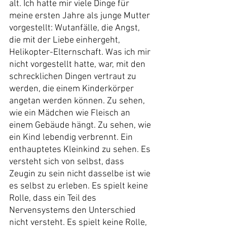
alt. Ich hatte mir viele Dinge für 
meine ersten Jahre als junge Mutter 
vorgestellt: Wutanfälle, die Angst, 
die mit der Liebe einhergeht, 
Helikopter-Elternschaft. Was ich mir 
nicht vorgestellt hatte, war, mit den 
schrecklichen Dingen vertraut zu 
werden, die einem Kinderkörper 
angetan werden können. Zu sehen, 
wie ein Mädchen wie Fleisch an 
einem Gebäude hängt. Zu sehen, wie 
ein Kind lebendig verbrennt. Ein 
enthauptetes Kleinkind zu sehen. Es 
versteht sich von selbst, dass 
Zeugin zu sein nicht dasselbe ist wie 
es selbst zu erleben. Es spielt keine 
Rolle, dass ein Teil des 
Nervensystems den Unterschied 
nicht versteht. Es spielt keine Rolle, 