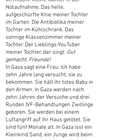
Notaufnahme. Das helle, 
aufgeschürfte Knie meiner Tochter 
im Garten. Die Antibiotika meiner 
Tochter im Kühlschrank. Das 
sonnige Klassenzimmer meiner 
Tochter. Der Lieblings-YouTuber 
meiner Tochter, der singt: 
Gut 
gemacht, Freunde!
In Gaza sagt eine Frau: Ich habe 
zehn Jahre lang versucht, sie zu 
bekommen. Sie hält ihr totes Baby in 
den Armen. In Gaza werden nach 
zehn Jahren der Versuche und drei 
Runden IVF-Behandlungen Zwillinge 
geboren. Sie werden bei einem 
Luftangriff auf ihr Haus getötet. Sie 
sind fünf Monate alt. In Gaza isst ein 
Kleinkind Sand, ein Junge wird beim 