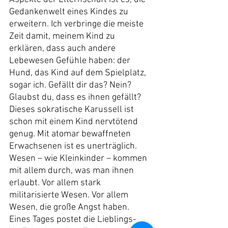
Gedankenwelt eines Kindes zu 
erweitern. Ich verbringe die meiste 
Zeit damit, meinem Kind zu 
erklären, dass auch andere 
Lebewesen Gefühle haben: der 
Hund, das Kind auf dem Spielplatz, 
sogar ich. Gefällt dir das? Nein? 
Glaubst du, dass es ihnen gefällt? 
Dieses sokratische Karussell ist 
schon mit einem Kind nervtötend 
genug. Mit atomar bewaffneten 
Erwachsenen ist es unerträglich.
Wesen – wie Kleinkinder – kommen 
mit allem durch, was man ihnen 
erlaubt. Vor allem stark 
militarisierte Wesen. Vor allem 
Wesen, die große Angst haben.
Eines Tages postet die Lieblings-