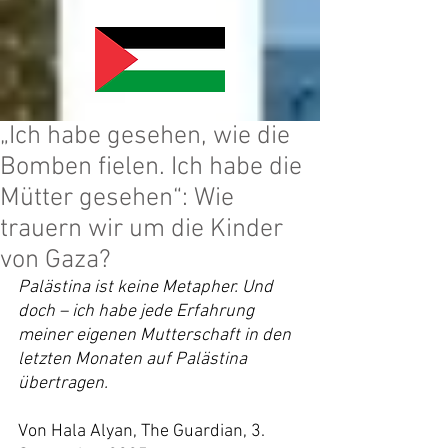
„Ich habe gesehen, wie die
Bomben fielen. Ich habe die
Mütter gesehen“: Wie
trauern wir um die Kinder
von Gaza?
Palästina ist keine Metapher. Und 
doch – ich habe jede Erfahrung 
meiner eigenen Mutterschaft in den 
letzten Monaten auf Palästina 
übertragen.
Von Hala Alyan, The Guardian, 3. 