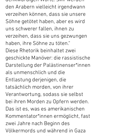
den Arabern vielleicht irgendwann 
verzeihen können, dass sie unsere 
Söhne getötet haben, aber es wird 
uns schwerer fallen, ihnen zu 
verzeihen, dass sie uns gezwungen 
haben, ihre Söhne zu töten.“
Diese Rhetorik beinhaltet zwei 
geschickte Manöver: die rassistische 
Darstellung der Palästinenser*innen 
als unmenschlich und die 
Entlastung derjenigen, die 
tatsächlich morden, von ihrer 
Verantwortung, sodass sie selbst 
bei ihren Morden zu Opfern werden. 
Das ist es, was es amerikanischen 
Kommentator*innen ermöglicht, fast 
zwei Jahre nach Beginn des 
Völkermords und während in Gaza 