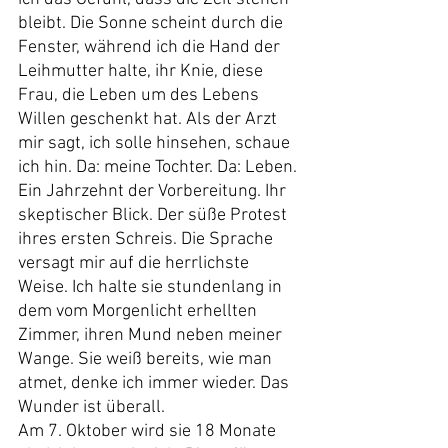
bleibt. Die Sonne scheint durch die 
Fenster, während ich die Hand der 
Leihmutter halte, ihr Knie, diese 
Frau, die Leben um des Lebens 
Willen geschenkt hat. Als der Arzt 
mir sagt, ich solle hinsehen, schaue 
ich hin. Da: meine Tochter. Da: Leben. 
Ein Jahrzehnt der Vorbereitung. Ihr 
skeptischer Blick. Der süße Protest 
ihres ersten Schreis. Die Sprache 
versagt mir auf die herrlichste 
Weise. Ich halte sie stundenlang in 
dem vom Morgenlicht erhellten 
Zimmer, ihren Mund neben meiner 
Wange. Sie weiß bereits, wie man 
atmet, denke ich immer wieder. Das 
Wunder ist überall.
Am 7. Oktober wird sie 18 Monate 