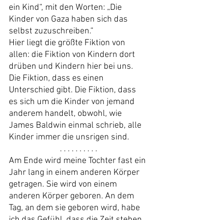
ein Kind“, mit den Worten: „Die 
Kinder von Gaza haben sich das 
selbst zuzuschreiben.“
Hier liegt die größte Fiktion von 
allen: die Fiktion von Kindern dort 
drüben und Kindern hier bei uns. 
Die Fiktion, dass es einen 
Unterschied gibt. Die Fiktion, dass 
es sich um die Kinder von jemand 
anderem handelt, obwohl, wie 
James Baldwin einmal schrieb, alle 
Kinder immer die unsrigen sind.
. . . . . . . . . .
Am Ende wird meine Tochter fast ein 
Jahr lang in einem anderen Körper 
getragen. Sie wird von einem 
anderen Körper geboren. An dem 
Tag, an dem sie geboren wird, habe 
ich das Gefühl, dass die Zeit stehen 