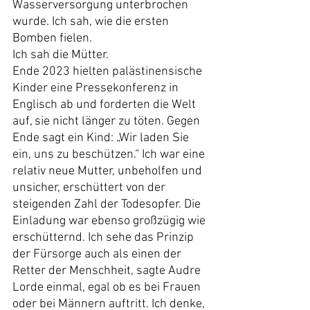
Wasserversorgung unterbrochen 
wurde. Ich sah, wie die ersten 
Bomben fielen.
Ich sah die Mütter.
Ende 2023 hielten palästinensische 
Kinder eine Pressekonferenz in 
Englisch ab und forderten die Welt 
auf, sie nicht länger zu töten. Gegen 
Ende sagt ein Kind: „Wir laden Sie 
ein, uns zu beschützen.“ Ich war eine 
relativ neue Mutter, unbeholfen und 
unsicher, erschüttert von der 
steigenden Zahl der Todesopfer. Die 
Einladung war ebenso großzügig wie 
erschütternd. Ich sehe das Prinzip 
der Fürsorge auch als einen der 
Retter der Menschheit, sagte Audre 
Lorde einmal, egal ob es bei Frauen 
oder bei Männern auftritt. Ich denke, 