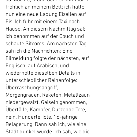
fröhlich an meinem Bett; ich hatte 
nun eine neue Ladung Eizellen auf 
Eis. Ich fuhr mit einem Taxi nach 
Hause. An diesem Nachmittag saß 
ich benommen auf der Couch und 
schaute Sitcoms. Am nächsten Tag 
sah ich die Nachrichten: Eine 
Eilmeldung folgte der nächsten, auf 
Englisch, auf Arabisch, und 
wiederholte dieselben Details in 
unterschiedlicher Reihenfolge: 
Überraschungsangriff, 
Morgengrauen, Raketen, Metallzaun 
niedergewalzt, Geiseln genommen, 
Überfälle, Kämpfer, Dutzende Tote, 
nein, Hunderte Tote, 16-jährige 
Belagerung. Dann sah ich, wie eine 
Stadt dunkel wurde. Ich sah, wie die 