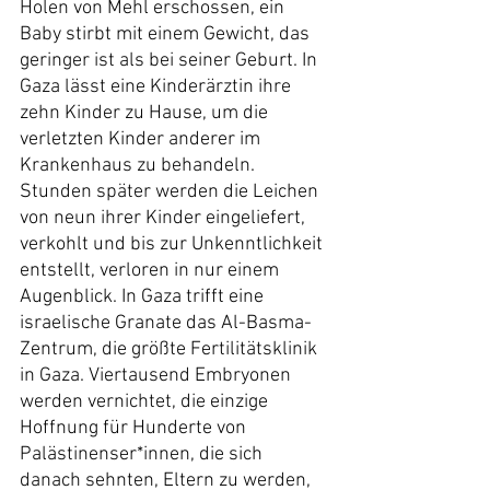
Holen von Mehl erschossen, ein 
Baby stirbt mit einem Gewicht, das 
geringer ist als bei seiner Geburt. In 
Gaza lässt eine Kinderärztin ihre 
zehn Kinder zu Hause, um die 
verletzten Kinder anderer im 
Krankenhaus zu behandeln. 
Stunden später werden die Leichen 
von neun ihrer Kinder eingeliefert, 
verkohlt und bis zur Unkenntlichkeit 
entstellt, verloren in nur einem 
Augenblick. In Gaza trifft eine 
israelische Granate das Al-Basma-
Zentrum, die größte Fertilitätsklinik 
in Gaza. Viertausend Embryonen 
werden vernichtet, die einzige 
Hoffnung für Hunderte von 
Palästinenser*innen, die sich 
danach sehnten, Eltern zu werden, 