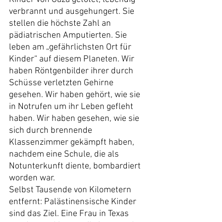
verbrannt und ausgehungert. Sie 
stellen die höchste Zahl an 
pädiatrischen Amputierten. Sie 
leben am „gefährlichsten Ort für 
Kinder“ auf diesem Planeten. Wir 
haben Röntgenbilder ihrer durch 
Schüsse verletzten Gehirne 
gesehen. Wir haben gehört, wie sie 
in Notrufen um ihr Leben gefleht 
haben. Wir haben gesehen, wie sie 
sich durch brennende 
Klassenzimmer gekämpft haben, 
nachdem eine Schule, die als 
Notunterkunft diente, bombardiert 
worden war.
Selbst Tausende von Kilometern 
entfernt: Palästinensische Kinder 
sind das Ziel. Eine Frau in Texas 