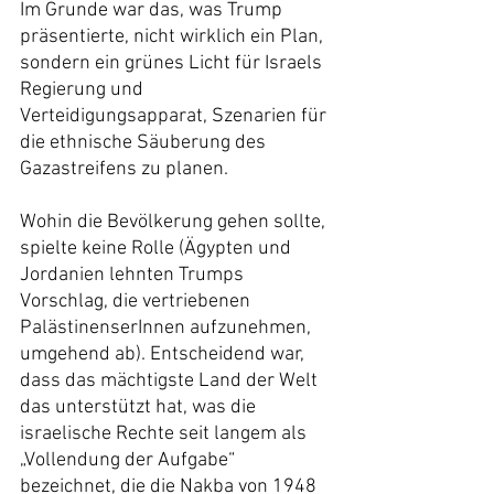
Im Grunde war das, was Trump 
präsentierte, nicht wirklich ein Plan, 
sondern ein grünes Licht für Israels 
Regierung und 
Verteidigungsapparat, Szenarien für 
die ethnische Säuberung des 
Gazastreifens zu planen.
Wohin die Bevölkerung gehen sollte, 
spielte keine Rolle (Ägypten und 
Jordanien lehnten Trumps 
Vorschlag, die vertriebenen 
PalästinenserInnen aufzunehmen, 
umgehend ab). Entscheidend war, 
dass das mächtigste Land der Welt 
das unterstützt hat, was die 
israelische Rechte seit langem als 
„Vollendung der Aufgabe“ 
bezeichnet, die die Nakba von 1948 