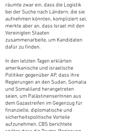
räumte zwar ein, dass die Logistik 
bei der Suche nach Ländern, die sie 
aufnehmen könnten, kompliziert sei, 
merkte aber an, dass Israel mit den 
Vereinigten Staaten 
zusammenarbeite, um Kandidaten 
dafür zu finden.
In den letzten Tagen erklärten 
amerikanische und israelische 
Politiker gegenüber AP, dass ihre 
Regierungen an den Sudan, Somalia 
und Somaliland herangetreten 
seien, um PalästinenserInnen aus 
dem Gazastreifen im Gegenzug für 
finanzielle, diplomatische und 
sicherheitspolitische Vorteile 
aufzunehmen. CBS berichtete 