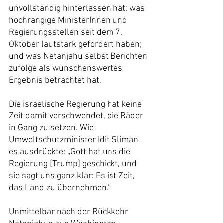
unvollständig hinterlassen hat; was 
hochrangige MinisterInnen und 
Regierungsstellen seit dem 7. 
Oktober lautstark gefordert haben; 
und was Netanjahu selbst Berichten 
zufolge als wünschenswertes 
Ergebnis betrachtet hat.
Die israelische Regierung hat keine 
Zeit damit verschwendet, die Räder 
in Gang zu setzen. Wie 
Umweltschutzminister Idit Sliman 
es ausdrückte: „Gott hat uns die 
Regierung [Trump] geschickt, und 
sie sagt uns ganz klar: Es ist Zeit, 
das Land zu übernehmen.“
Unmittelbar nach der Rückkehr 