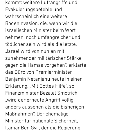
kommt: weitere Luftangriffe und 
Evakuierungsbefehle und 
wahrscheinlich eine weitere 
Bodeninvasion, die, wenn wir die 
israelischen Minister beim Wort 
nehmen, noch umfangreicher und 
tödlicher sein wird als die letzte. 
„Israel wird von nun an mit 
zunehmender militärischer Stärke 
gegen die Hamas vorgehen“, erklärte 
das Büro von Premierminister 
Benjamin Netanjahu heute in einer 
Erklärung. „Mit Gottes Hilfe“, so 
Finanzminister Bezalel Smotrich, 
„wird der erneute Angriff völlig 
anders aussehen als die bisherigen 
Maßnahmen“. Der ehemalige 
Minister für nationale Sicherheit, 
Itamar Ben Gvir, der die Regierung 