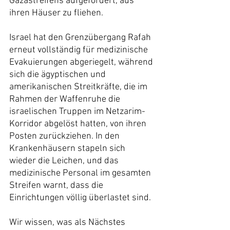
Gazastreifens aufgefordert, aus 
ihren Häuser zu fliehen.
Israel hat den Grenzübergang Rafah 
erneut vollständig für medizinische 
Evakuierungen abgeriegelt, während 
sich die ägyptischen und 
amerikanischen Streitkräfte, die im 
Rahmen der Waffenruhe die 
israelischen Truppen im Netzarim-
Korridor abgelöst hatten, von ihren 
Posten zurückziehen. In den 
Krankenhäusern stapeln sich 
wieder die Leichen, und das 
medizinische Personal im gesamten 
Streifen warnt, dass die 
Einrichtungen völlig überlastet sind.
Wir wissen, was als Nächstes 