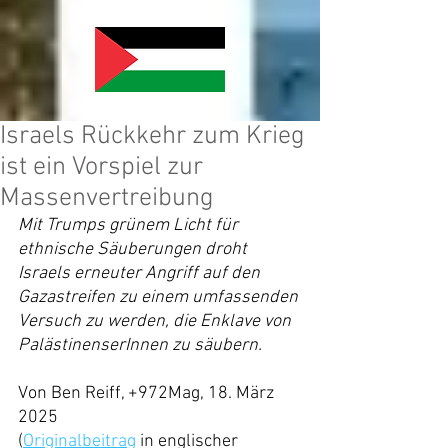
Israels Rückkehr zum Krieg
ist ein Vorspiel zur
Massenvertreibung
Mit Trumps grünem Licht für 
ethnische Säuberungen droht 
Israels erneuter Angriff auf den 
Gazastreifen zu einem umfassenden 
Versuch zu werden, die Enklave von 
PalästinenserInnen zu säubern.
Von Ben Reiff, +972Mag, 18. März 
2025
(
Originalbeitrag
 in englischer 