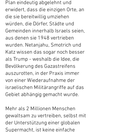
Plan eindeutig abgelehnt und 
erwidert, dass die einzigen Orte, an 
die sie bereitwillig umziehen 
würden, die Dörfer, Städte und 
Gemeinden innerhalb Israels seien, 
aus denen sie 1948 vertrieben 
wurden. Netanjahu, Smotrich und 
Katz wissen das sogar noch besser 
als Trump - weshalb die Idee, die 
Bevölkerung des Gazastreifens 
auszurotten, in der Praxis immer 
von einer Wiederaufnahme der 
israelischen Militärangriffe auf das 
Gebiet abhängig gemacht wurde.
Mehr als 2 Millionen Menschen 
gewaltsam zu vertreiben, selbst mit 
der Unterstützung einer globalen 
Supermacht, ist keine einfache 