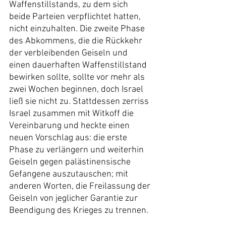
Waffenstillstands, zu dem sich 
beide Parteien verpflichtet hatten, 
nicht einzuhalten. Die zweite Phase 
des Abkommens, die die Rückkehr 
der verbleibenden Geiseln und 
einen dauerhaften Waffenstillstand 
bewirken sollte, sollte vor mehr als 
zwei Wochen beginnen, doch Israel 
ließ sie nicht zu. Stattdessen zerriss 
Israel zusammen mit Witkoff die 
Vereinbarung und heckte einen 
neuen Vorschlag aus: die erste 
Phase zu verlängern und weiterhin 
Geiseln gegen palästinensische 
Gefangene auszutauschen; mit 
anderen Worten, die Freilassung der 
Geiseln von jeglicher Garantie zur 
Beendigung des Krieges zu trennen.