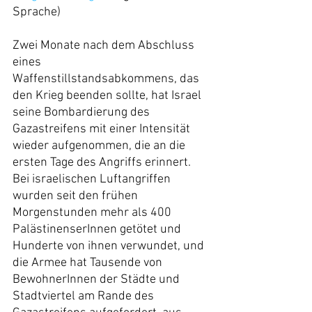
Sprache)
Zwei Monate nach dem Abschluss 
eines 
Waffenstillstandsabkommens, das 
den Krieg beenden sollte, hat Israel 
seine Bombardierung des 
Gazastreifens mit einer Intensität 
wieder aufgenommen, die an die 
ersten Tage des Angriffs erinnert. 
Bei israelischen Luftangriffen 
wurden seit den frühen 
Morgenstunden mehr als 400 
PalästinenserInnen getötet und 
Hunderte von ihnen verwundet, und 
die Armee hat Tausende von 
BewohnerInnen der Städte und 
Stadtviertel am Rande des 