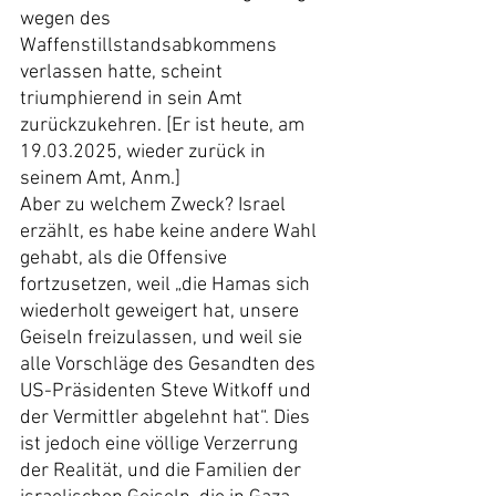
wegen des 
Waffenstillstandsabkommens 
verlassen hatte, scheint 
triumphierend in sein Amt 
zurückzukehren. [Er ist heute, am 
19.03.2025, wieder zurück in 
seinem Amt, Anm.]
Aber zu welchem Zweck? Israel 
erzählt, es habe keine andere Wahl 
gehabt, als die Offensive 
fortzusetzen, weil „die Hamas sich 
wiederholt geweigert hat, unsere 
Geiseln freizulassen, und weil sie 
alle Vorschläge des Gesandten des 
US-Präsidenten Steve Witkoff und 
der Vermittler abgelehnt hat“. Dies 
ist jedoch eine völlige Verzerrung 
der Realität, und die Familien der 