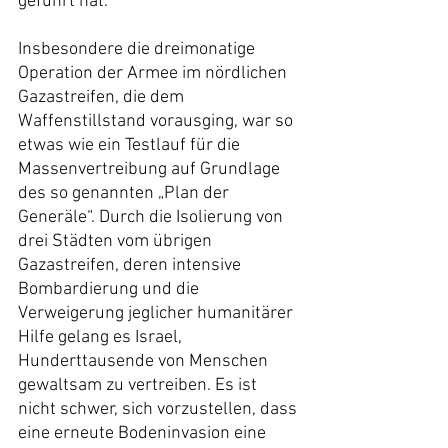
geführt hat.
Insbesondere die dreimonatige 
Operation der Armee im nördlichen 
Gazastreifen, die dem 
Waffenstillstand vorausging, war so 
etwas wie ein Testlauf für die 
Massenvertreibung auf Grundlage 
des so genannten „Plan der 
Generäle“. Durch die Isolierung von 
drei Städten vom übrigen 
Gazastreifen, deren intensive 
Bombardierung und die 
Verweigerung jeglicher humanitärer 
Hilfe gelang es Israel, 
Hunderttausende von Menschen 
gewaltsam zu vertreiben. Es ist 
nicht schwer, sich vorzustellen, dass 
eine erneute Bodeninvasion eine 