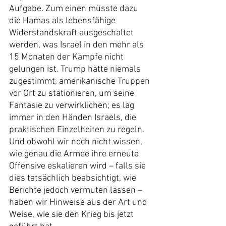
Aufgabe. Zum einen müsste dazu 
die Hamas als lebensfähige 
Widerstandskraft ausgeschaltet 
werden, was Israel in den mehr als 
15 Monaten der Kämpfe nicht 
gelungen ist. Trump hätte niemals 
zugestimmt, amerikanische Truppen 
vor Ort zu stationieren, um seine 
Fantasie zu verwirklichen; es lag 
immer in den Händen Israels, die 
praktischen Einzelheiten zu regeln. 
Und obwohl wir noch nicht wissen, 
wie genau die Armee ihre erneute 
Offensive eskalieren wird – falls sie 
dies tatsächlich beabsichtigt, wie 
Berichte jedoch vermuten lassen – 
haben wir Hinweise aus der Art und 
Weise, wie sie den Krieg bis jetzt 