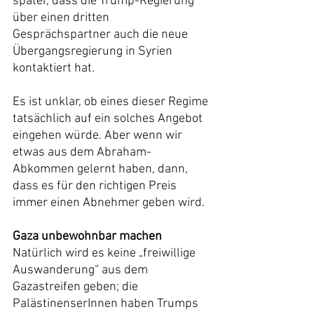
später, dass die Trump-Regierung 
über einen dritten 
Gesprächspartner auch die neue 
Übergangsregierung in Syrien 
kontaktiert hat.
Es ist unklar, ob eines dieser Regime 
tatsächlich auf ein solches Angebot 
eingehen würde. Aber wenn wir 
etwas aus dem Abraham-
Abkommen gelernt haben, dann, 
dass es für den richtigen Preis 
immer einen Abnehmer geben wird.
Gaza unbewohnbar machen
Natürlich wird es keine „freiwillige 
Auswanderung“ aus dem 
Gazastreifen geben; die 
PalästinenserInnen haben Trumps 