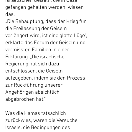
israelischen Geiseln, die in Gaza 
gefangen gehalten werden, wissen 
das.
„Die Behauptung, dass der Krieg für 
die Freilassung der Geiseln 
verlängert wird, ist eine glatte Lüge“, 
erklärte das Forum der Geiseln und 
vermissten Familien in einer 
Erklärung. „Die israelische 
Regierung hat sich dazu 
entschlossen, die Geiseln 
aufzugeben, indem sie den Prozess 
zur Rückführung unserer 
Angehörigen absichtlich 
abgebrochen hat.“
Was die Hamas tatsächlich 
zurückwies, waren die Versuche 
Israels, die Bedingungen des 