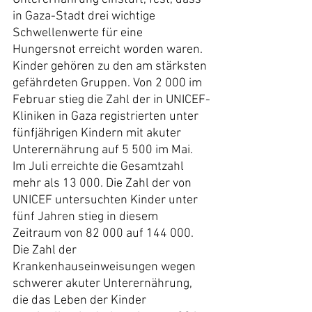
in Gaza-Stadt drei wichtige 
Schwellenwerte für eine 
Hungersnot erreicht worden waren. 
Kinder gehören zu den am stärksten 
gefährdeten Gruppen. Von 2 000 im 
Februar stieg die Zahl der in UNICEF-
Kliniken in Gaza registrierten unter 
fünfjährigen Kindern mit akuter 
Unterernährung auf 5 500 im Mai. 
Im Juli erreichte die Gesamtzahl 
mehr als 13 000. Die Zahl der von 
UNICEF untersuchten Kinder unter 
fünf Jahren stieg in diesem 
Zeitraum von 82 000 auf 144 000. 
Die Zahl der 
Krankenhauseinweisungen wegen 
schwerer akuter Unterernährung, 
die das Leben der Kinder 