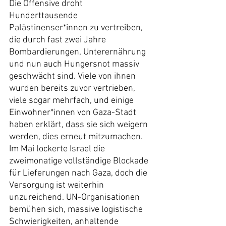
Die Offensive droht 
Hunderttausende 
Palästinenser*innen zu vertreiben, 
die durch fast zwei Jahre 
Bombardierungen, Unterernährung 
und nun auch Hungersnot massiv 
geschwächt sind. Viele von ihnen 
wurden bereits zuvor vertrieben, 
viele sogar mehrfach, und einige 
Einwohner*innen von Gaza-Stadt 
haben erklärt, dass sie sich weigern 
werden, dies erneut mitzumachen.
Im Mai lockerte Israel die 
zweimonatige vollständige Blockade 
für Lieferungen nach Gaza, doch die 
Versorgung ist weiterhin 
unzureichend. UN-Organisationen 
bemühen sich, massive logistische 
Schwierigkeiten, anhaltende 