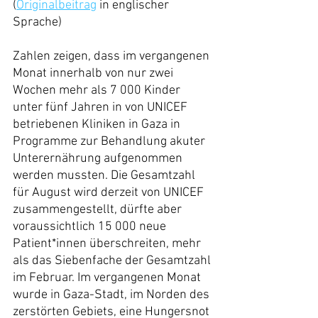
(
Originalbeitrag
 in englischer 
Sprache)
Zahlen zeigen, dass im vergangenen 
Monat innerhalb von nur zwei 
Wochen mehr als 7 000 Kinder 
unter fünf Jahren in von UNICEF 
betriebenen Kliniken in Gaza in 
Programme zur Behandlung akuter 
Unterernährung aufgenommen 
werden mussten. Die Gesamtzahl 
für August wird derzeit von UNICEF 
zusammengestellt, dürfte aber 
voraussichtlich 15 000 neue 
Patient*innen überschreiten, mehr 
als das Siebenfache der Gesamtzahl 
im Februar. Im vergangenen Monat 
wurde in Gaza-Stadt, im Norden des 
zerstörten Gebiets, eine Hungersnot 