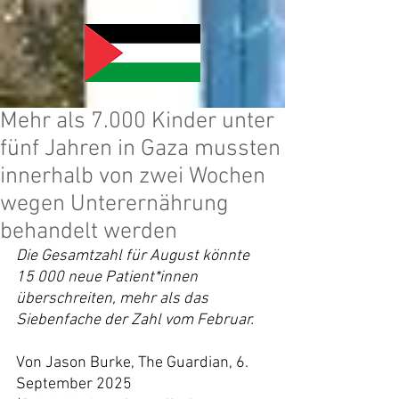
Mehr als 7.000 Kinder unter
fünf Jahren in Gaza mussten
innerhalb von zwei Wochen
wegen Unterernährung
behandelt werden
Die Gesamtzahl für August könnte 
15 000 neue Patient*innen 
überschreiten, mehr als das 
Siebenfache der Zahl vom Februar.
Von Jason Burke, The Guardian, 6. 
September 2025