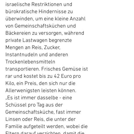
israelische Restriktionen und 
bürokratische Hindernisse zu 
überwinden, um eine kleine Anzahl 
von Gemeinschaftsküchen und 
Bäckereien zu versorgen, während 
private Lastwagen begrenzte 
Mengen an Reis, Zucker, 
Instantnudeln und anderen 
Trockenlebensmitteln 
transportieren. Frisches Gemüse ist 
rar und kostet bis zu 42 Euro pro 
Kilo, ein Preis, den sich nur die 
Allerwenigsten leisten können.
„Es ist immer dasselbe - eine 
Schüssel pro Tag aus der 
Gemeinschaftsküche, fast immer 
Linsen oder Reis, die unter der 
Familie aufgeteilt werden, wobei die 
Eltern darauf verzichten, damit die 