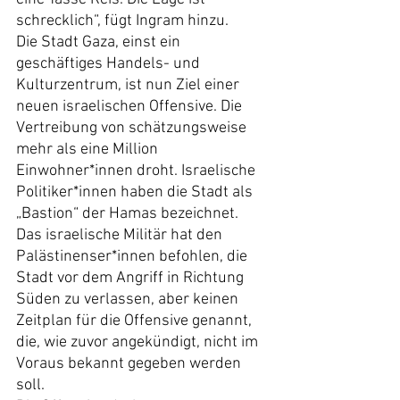
schrecklich“, fügt Ingram hinzu.
Die Stadt Gaza, einst ein 
geschäftiges Handels- und 
Kulturzentrum, ist nun Ziel einer 
neuen israelischen Offensive. Die 
Vertreibung von schätzungsweise 
mehr als eine Million 
Einwohner*innen droht. Israelische 
Politiker*innen haben die Stadt als 
„Bastion“ der Hamas bezeichnet. 
Das israelische Militär hat den 
Palästinenser*innen befohlen, die 
Stadt vor dem Angriff in Richtung 
Süden zu verlassen, aber keinen 
Zeitplan für die Offensive genannt, 
die, wie zuvor angekündigt, nicht im 
Voraus bekannt gegeben werden 
soll.