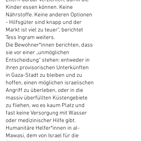
Kinder essen können. Keine 
Nährstoffe. Keine anderen Optionen 
- Hilfsgüter sind knapp und der 
Markt ist viel zu teuer“, berichtet 
Tess Ingram weiters.
Die Bewohner*innen berichten, dass 
sie vor einer „unmöglichen 
Entscheidung“ stehen: entweder in 
ihren provisorischen Unterkünften 
in Gaza-Stadt zu bleiben und zu 
hoffen, einen möglichen israelischen 
Angriff zu überleben, oder in die 
massiv überfüllten Küstengebiete 
zu fliehen, wo es kaum Platz und 
fast keine Versorgung mit Wasser 
oder medizinischer Hilfe gibt. 
Humanitäre Helfer*innen in al-
Mawasi, dem von Israel für die 