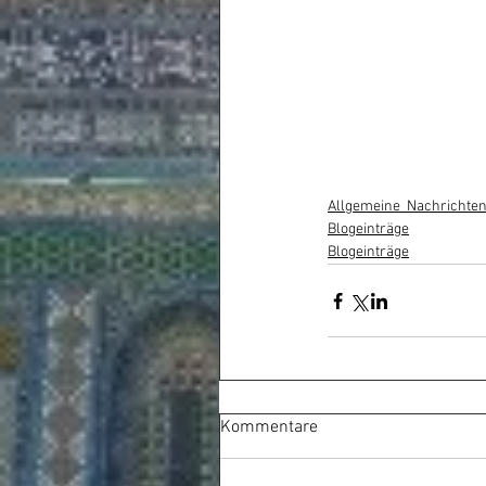
Allgemeine_Nachrichten
Blogeinträge
Blogeinträge
Kommentare