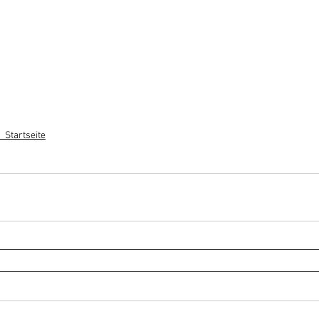
_Startseite