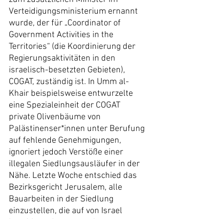
Verteidigungsministerium ernannt 
wurde, der für „Coordinator of 
Government Activities in the 
Territories“ (die Koordinierung der 
Regierungsaktivitäten in den 
israelisch-besetzten Gebieten), 
COGAT, zuständig ist. In Umm al-
Khair beispielsweise entwurzelte 
eine Spezialeinheit der COGAT 
private Olivenbäume von 
Palästinenser*innen unter Berufung 
auf fehlende Genehmigungen, 
ignoriert jedoch Verstöße einer 
illegalen Siedlungsausläufer in der 
Nähe. Letzte Woche entschied das 
Bezirksgericht Jerusalem, alle 
Bauarbeiten in der Siedlung 
einzustellen, die auf von Israel 