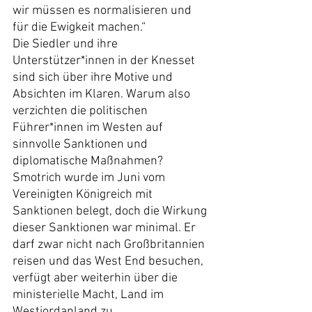
wir müssen es normalisieren und 
für die Ewigkeit machen.“
Die Siedler und ihre 
Unterstützer*innen in der Knesset 
sind sich über ihre Motive und 
Absichten im Klaren. Warum also 
verzichten die politischen 
Führer*innen im Westen auf 
sinnvolle Sanktionen und 
diplomatische Maßnahmen? 
Smotrich wurde im Juni vom 
Vereinigten Königreich mit 
Sanktionen belegt, doch die Wirkung 
dieser Sanktionen war minimal. Er 
darf zwar nicht nach Großbritannien 
reisen und das West End besuchen, 
verfügt aber weiterhin über die 
ministerielle Macht, Land im 
Westjordanland zu 