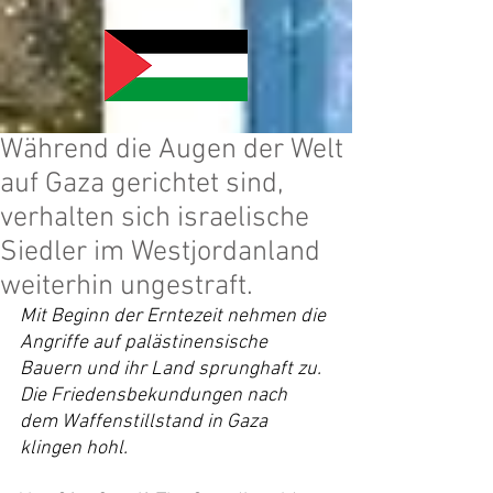
Während die Augen der Welt
auf Gaza gerichtet sind,
verhalten sich israelische
Siedler im Westjordanland
weiterhin ungestraft.
Mit Beginn der Erntezeit nehmen die 
Angriffe auf palästinensische 
Bauern und ihr Land sprunghaft zu. 
Die Friedensbekundungen nach 
dem Waffenstillstand in Gaza 
klingen hohl.