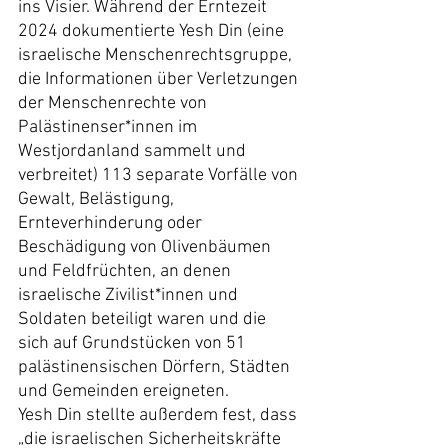
ins Visier. Während der Erntezeit 
2024 dokumentierte Yesh Din (eine 
israelische Menschenrechtsgruppe, 
die Informationen über Verletzungen 
der Menschenrechte von 
Palästinenser*innen im 
Westjordanland sammelt und 
verbreitet) 113 separate Vorfälle von 
Gewalt, Belästigung, 
Ernteverhinderung oder 
Beschädigung von Olivenbäumen 
und Feldfrüchten, an denen 
israelische Zivilist*innen und 
Soldaten beteiligt waren und die 
sich auf Grundstücken von 51 
palästinensischen Dörfern, Städten 
und Gemeinden ereigneten.
Yesh Din stellte außerdem fest, dass 
„die israelischen Sicherheitskräfte 