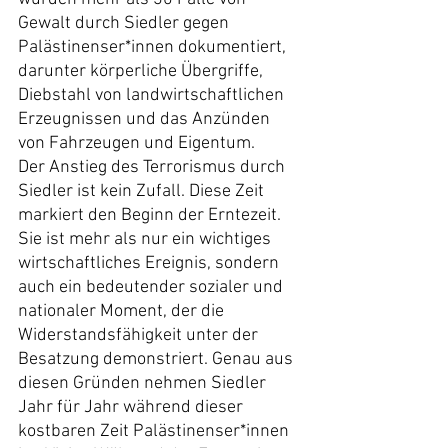
Gewalt durch Siedler gegen 
Palästinenser*innen dokumentiert, 
darunter körperliche Übergriffe, 
Diebstahl von landwirtschaftlichen 
Erzeugnissen und das Anzünden 
von Fahrzeugen und Eigentum.
Der Anstieg des Terrorismus durch 
Siedler ist kein Zufall. Diese Zeit 
markiert den Beginn der Erntezeit. 
Sie ist mehr als nur ein wichtiges 
wirtschaftliches Ereignis, sondern 
auch ein bedeutender sozialer und 
nationaler Moment, der die 
Widerstandsfähigkeit unter der 
Besatzung demonstriert. Genau aus 
diesen Gründen nehmen Siedler 
Jahr für Jahr während dieser 
kostbaren Zeit Palästinenser*innen 