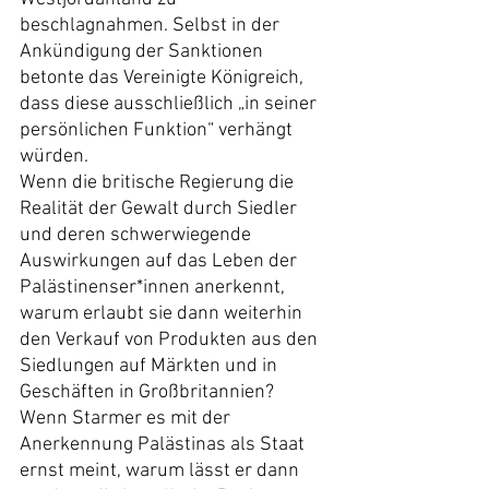
beschlagnahmen. Selbst in der 
Ankündigung der Sanktionen 
betonte das Vereinigte Königreich, 
dass diese ausschließlich „in seiner 
persönlichen Funktion“ verhängt 
würden.
Wenn die britische Regierung die 
Realität der Gewalt durch Siedler 
und deren schwerwiegende 
Auswirkungen auf das Leben der 
Palästinenser*innen anerkennt, 
warum erlaubt sie dann weiterhin 
den Verkauf von Produkten aus den 
Siedlungen auf Märkten und in 
Geschäften in Großbritannien? 
Wenn Starmer es mit der 
Anerkennung Palästinas als Staat 
ernst meint, warum lässt er dann 