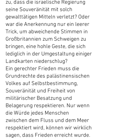
zu, dass die israelische Regierung 
seine Souveränität mit solch 
gewalttätigen Mitteln verletzt? Oder 
war die Anerkennung nur ein leerer 
Trick, um abweichende Stimmen in 
Großbritannien zum Schweigen zu 
bringen, eine hohle Geste, die sich 
lediglich in der Umgestaltung einiger 
Landkarten niederschlug?
Ein gerechter Frieden muss die 
Grundrechte des palästinensischen 
Volkes auf Selbstbestimmung, 
Souveränität und Freiheit von 
militärischer Besatzung und 
Belagerung respektieren. Nur wenn 
die Würde jedes Menschen 
zwischen dem Fluss und dem Meer 
respektiert wird, können wir wirklich 
sagen, dass Frieden erreicht wurde.