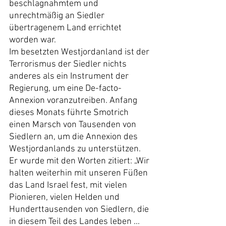
beschlagnahmtem und 
unrechtmäßig an Siedler 
übertragenem Land errichtet 
worden war.
Im besetzten Westjordanland ist der 
Terrorismus der Siedler nichts 
anderes als ein Instrument der 
Regierung, um eine De-facto-
Annexion voranzutreiben. Anfang 
dieses Monats führte Smotrich 
einen Marsch von Tausenden von 
Siedlern an, um die Annexion des 
Westjordanlands zu unterstützen. 
Er wurde mit den Worten zitiert: „Wir 
halten weiterhin mit unseren Füßen 
das Land Israel fest, mit vielen 
Pionieren, vielen Helden und 
Hunderttausenden von Siedlern, die 
in diesem Teil des Landes leben ... 