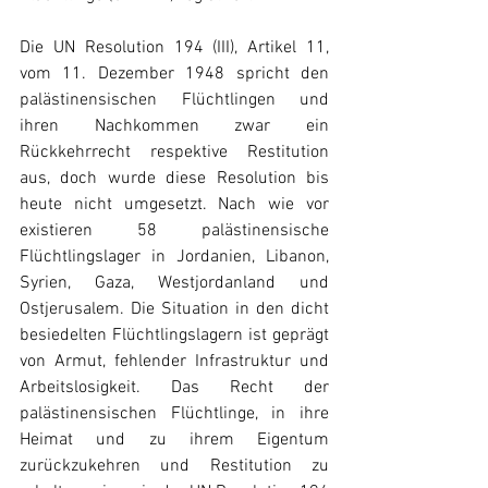
Die UN Resolution 194 (III), Artikel 11, 
vom 11. Dezember 1948 spricht den 
palästinensischen Flüchtlingen und 
ihren Nachkommen zwar ein 
Rückkehrrecht respektive Restitution 
aus, doch wurde diese Resolution bis 
heute nicht umgesetzt. Nach wie vor 
existieren 58 palästinensische 
Flüchtlingslager in Jordanien, Libanon, 
Syrien, Gaza, Westjordanland und 
Ostjerusalem. Die Situation in den dicht 
besiedelten Flüchtlingslagern ist geprägt 
von Armut, fehlender Infrastruktur und 
Arbeitslosigkeit. Das Recht der 
palästinensischen Flüchtlinge, in ihre 
Heimat und zu ihrem Eigentum 
zurückzukehren und Restitution zu 