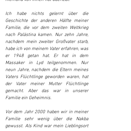
Ich habe nichts gelernt über die 
Geschichte der anderen Hälfte meiner 
Familie, die vor dem zweiten Weltkrieg 
nach Palästina kamen. Nur zehn Jahre, 
nachdem mein zweiter Großvater starb, 
habe ich von meinem Vater erfahren, was 
er 1948 getan hat. Er hat in dem 
Massaker in Lyd teilgenommen. Nur 
neun Jahre, nachdem die Eltern meines 
Vaters Flüchtlinge geworden waren, hat 
der Vater meiner Mutter Flüchtlinge 
gemacht. Aber das war in unserer 
Familie ein Geheimnis.
Vor dem Jahr 2000 haben wir in meiner 
Familie sehr wenig über die Nakba 
gewusst. Als Kind war mein Lieblingsort 