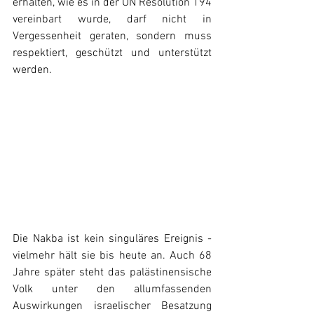
erhalten, wie es in der UN Resolution 194 
vereinbart wurde, darf nicht in 
Vergessenheit geraten, sondern muss 
respektiert, geschützt und unterstützt 
werden.
Die Nakba ist kein singuläres Ereignis - 
vielmehr hält sie bis heute an. Auch 68 
Jahre später steht das palästinensische 
Volk unter den allumfassenden 
Auswirkungen israelischer Besatzung 