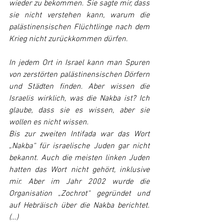
wieder zu bekommen. Sie sagte mir, dass 
sie nicht verstehen kann, warum die 
palästinensischen Flüchtlinge nach dem 
Krieg nicht zurückkommen dürfen.
In jedem Ort in Israel kann man Spuren 
von zerstörten palästinensischen Dörfern 
und Städten finden. Aber wissen die 
Israelis wirklich, was die Nakba ist? Ich 
glaube, dass sie es wissen, aber sie 
wollen es nicht wissen.
Bis zur zweiten Intifada war das Wort 
„Nakba“ für israelische Juden gar nicht 
bekannt. Auch die meisten linken Juden 
hatten das Wort nicht gehört, inklusive 
mir. Aber im Jahr 2002 wurde die 
Organisation „Zochrot“ gegründet und 
auf Hebräisch über die Nakba berichtet. 
(…)