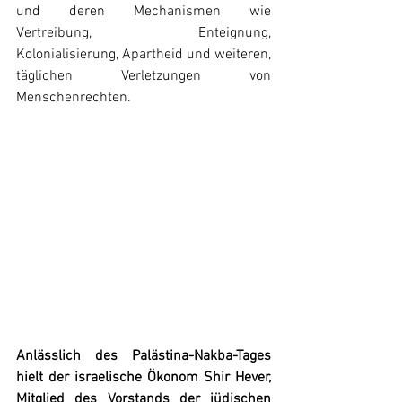
und deren Mechanismen wie 
Vertreibung, Enteignung, 
Kolonialisierung, Apartheid und weiteren, 
täglichen Verletzungen von 
Menschenrechten.
Anlässlich des Palästina-Nakba-Tages 
hielt der israelische Ökonom Shir Hever, 
Mitglied des Vorstands der jüdischen 