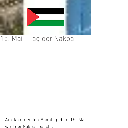
15. Mai - Tag der Nakba
Am kommenden Sonntag, dem 15. Mai, 
wird der Nakba gedacht.