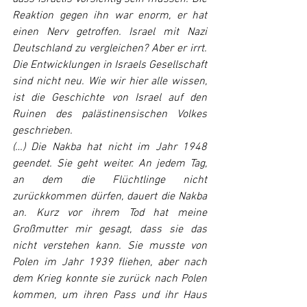
Reaktion gegen ihn war enorm, er hat 
einen Nerv getroffen. Israel mit Nazi 
Deutschland zu vergleichen? Aber er irrt. 
Die Entwicklungen in Israels Gesellschaft 
sind nicht neu. Wie wir hier alle wissen, 
ist die Geschichte von Israel auf den 
Ruinen des palästinensischen Volkes 
geschrieben.
(…) Die Nakba hat nicht im Jahr 1948 
geendet. Sie geht weiter. An jedem Tag, 
an dem die Flüchtlinge nicht 
zurückkommen dürfen, dauert die Nakba 
an. Kurz vor ihrem Tod hat meine 
Großmutter mir gesagt, dass sie das 
nicht verstehen kann. Sie musste von 
Polen im Jahr 1939 fliehen, aber nach 
dem Krieg konnte sie zurück nach Polen 
kommen, um ihren Pass und ihr Haus 