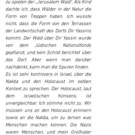
zu spielen der „Jerusalem Wald“. Als Kind 
dachte ich, dass Wälder in der Natur die 
Form von Treppen haben. Ich wusste 
nicht, dass die Form von den Terrassen 
der Landwirtschaft des Dorfs Dir Yassins 
kommt. Der Wald über Dir Yassin wurde 
von dem Jüdischen Nationalfonds 
gepflanzt, und kein Schild berichtet über 
das Dorf. Aber wenn man darüber 
nachdenkt, kann man die Spuren finden.
Es ist sehr kontrovers in Israel, über die 
Nakba und den Holocaust im selben 
Kontext zu sprechen. Der Holocaust, laut 
dem israelischen Konsens, ist 
unvergleichbar. Ich stimme nicht zu. Wir 
müssen uns an den Holocaust erinnern 
sowie an die Nakba, um zu lernen was 
Menschen machen können. Die Nazis 
waren Menschen, und mein Großvater 