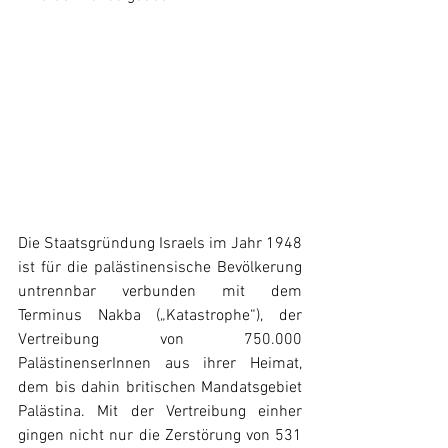
Die Staatsgründung Israels im Jahr 1948 
ist für die palästinensische Bevölkerung 
untrennbar verbunden mit dem 
Terminus Nakba („Katastrophe“), der 
Vertreibung von 750.000 
PalästinenserInnen aus ihrer Heimat, 
dem bis dahin britischen Mandatsgebiet 
Palästina. Mit der Vertreibung einher 
gingen nicht nur die Zerstörung von 531 