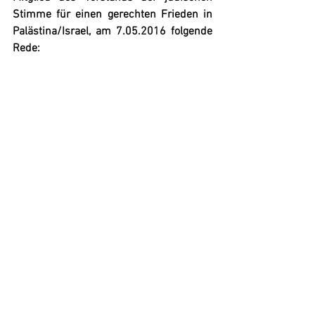
Stimme für einen gerechten Frieden in 
Palästina/Israel, am 7.05.2016 folgende 
Rede: