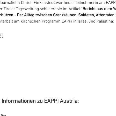
Journalistin Christl Finkenstedt war heuer Teilnehmerin am EAP
r Tiroler Tageszeitung schildert sie im Artikel "
Bericht aus dem W
ützen - Der Alltag zwischen Grenzzäunen, Soldaten, Attentaten 
itarbeit am kirchlichen Programm EAPPi in Israel und Palästina:
el
 Informationen zu EAPPI Austria: