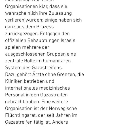
Organisationen klar, dass sie 
wahrscheinlich ihre Zulassung 
verlieren würden; einige haben sich 
ganz aus dem Prozess 
zurückgezogen. Entgegen den 
offiziellen Behauptungen Israels 
spielen mehrere der 
ausgeschlossenen Gruppen eine 
zentrale Rolle im humanitären 
System des Gazastreifens.
Dazu gehört Ärzte ohne Grenzen, die 
Kliniken betrieben und 
internationales medizinisches 
Personal in den Gazastreifen 
gebracht haben. Eine weitere 
Organisation ist der Norwegische 
Flüchtlingsrat, der seit Jahren im 
Gazastreifen tätig ist. Andere 