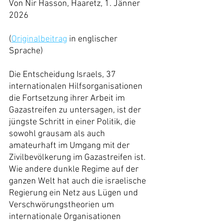
Von Nir Hasson, Haaretz, 1. Jänner 
2026
(
Originalbeitrag
 in englischer 
Sprache)
Die Entscheidung Israels, 37 
internationalen Hilfsorganisationen 
die Fortsetzung ihrer Arbeit im 
Gazastreifen zu untersagen, ist der 
jüngste Schritt in einer Politik, die 
sowohl grausam als auch 
amateurhaft im Umgang mit der 
Zivilbevölkerung im Gazastreifen ist.
Wie andere dunkle Regime auf der 
ganzen Welt hat auch die israelische 
Regierung ein Netz aus Lügen und 
Verschwörungstheorien um 
internationale Organisationen 