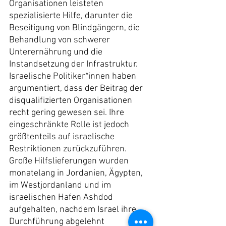
Organisationen leisteten 
spezialisierte Hilfe, darunter die 
Beseitigung von Blindgängern, die 
Behandlung von schwerer 
Unterernährung und die 
Instandsetzung der Infrastruktur.
Israelische Politiker*innen haben 
argumentiert, dass der Beitrag der 
disqualifizierten Organisationen 
recht gering gewesen sei. Ihre 
eingeschränkte Rolle ist jedoch 
größtenteils auf israelische 
Restriktionen zurückzuführen. 
Große Hilfslieferungen wurden 
monatelang in Jordanien, Ägypten, 
im Westjordanland und im 
israelischen Hafen Ashdod 
aufgehalten, nachdem Israel ihre 
Durchführung abgelehnt 