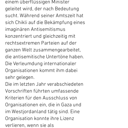
einem überflüssigen Minister 
geleitet wird, der nach Bedeutung 
sucht. Während seiner Amtszeit hat 
sich Chikli auf die Bekämpfung eines 
imaginären Antisemitismus 
konzentriert und gleichzeitig mit 
rechtsextremen Parteien auf der 
ganzen Welt zusammengearbeitet, 
die antisemitische Untertöne haben. 
Die Verleumdung internationaler 
Organisationen kommt ihm dabei 
sehr gelegen.
Die im letzten Jahr verabschiedeten 
Vorschriften führten umfassende 
Kriterien für den Ausschluss von 
Organisationen ein, die in Gaza und 
im Westjordanland tätig sind. Eine 
Organisation konnte ihre Lizenz 
verlieren, wenn sie als 