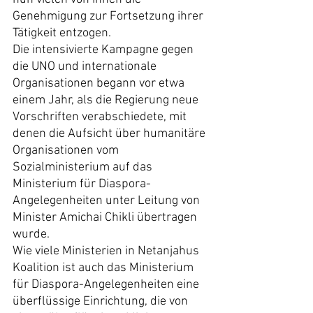
Genehmigung zur Fortsetzung ihrer 
Tätigkeit entzogen.
Die intensivierte Kampagne gegen 
die UNO und internationale 
Organisationen begann vor etwa 
einem Jahr, als die Regierung neue 
Vorschriften verabschiedete, mit 
denen die Aufsicht über humanitäre 
Organisationen vom 
Sozialministerium auf das 
Ministerium für Diaspora-
Angelegenheiten unter Leitung von 
Minister Amichai Chikli übertragen 
wurde.
Wie viele Ministerien in Netanjahus 
Koalition ist auch das Ministerium 
für Diaspora-Angelegenheiten eine 
überflüssige Einrichtung, die von 