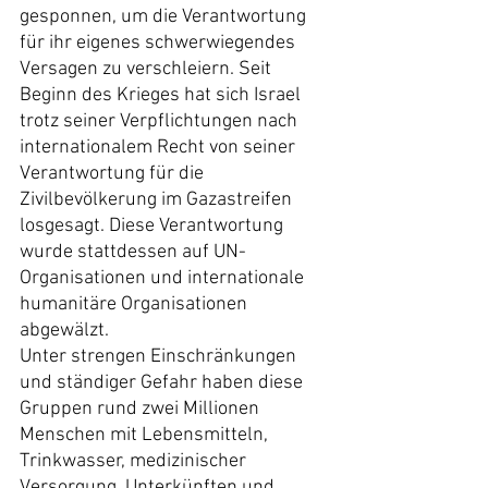
gesponnen, um die Verantwortung 
für ihr eigenes schwerwiegendes 
Versagen zu verschleiern. Seit 
Beginn des Krieges hat sich Israel 
trotz seiner Verpflichtungen nach 
internationalem Recht von seiner 
Verantwortung für die 
Zivilbevölkerung im Gazastreifen 
losgesagt. Diese Verantwortung 
wurde stattdessen auf UN-
Organisationen und internationale 
humanitäre Organisationen 
abgewälzt.
Unter strengen Einschränkungen 
und ständiger Gefahr haben diese 
Gruppen rund zwei Millionen 
Menschen mit Lebensmitteln, 
Trinkwasser, medizinischer 
Versorgung, Unterkünften und 