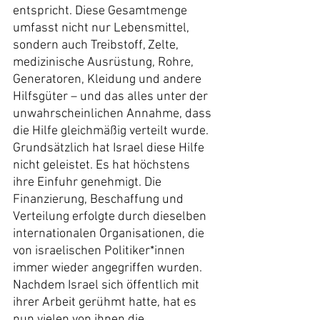
entspricht. Diese Gesamtmenge 
umfasst nicht nur Lebensmittel, 
sondern auch Treibstoff, Zelte, 
medizinische Ausrüstung, Rohre, 
Generatoren, Kleidung und andere 
Hilfsgüter – und das alles unter der 
unwahrscheinlichen Annahme, dass 
die Hilfe gleichmäßig verteilt wurde.
Grundsätzlich hat Israel diese Hilfe 
nicht geleistet. Es hat höchstens 
ihre Einfuhr genehmigt. Die 
Finanzierung, Beschaffung und 
Verteilung erfolgte durch dieselben 
internationalen Organisationen, die 
von israelischen Politiker*innen 
immer wieder angegriffen wurden. 
Nachdem Israel sich öffentlich mit 
ihrer Arbeit gerühmt hatte, hat es 
nun vielen von ihnen die 