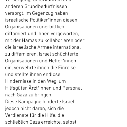
anderen Grundbedürfnissen 
versorgt. Im Gegenzug haben 
israelische Politiker*innen diesen 
Organisationen unerbittlich 
diffamiert und ihnen vorgeworfen, 
mit der Hamas zu kollaborieren oder 
die israelische Armee international 
zu diffamieren. Israel schüchterte 
Organisationen und Helfer*innen 
ein, verwehrte ihnen die Einreise 
und stellte ihnen endlose 
Hindernisse in den Weg, um 
Hilfsgüter, Ärzt*innen und Personal 
nach Gaza zu bringen.
Diese Kampagne hinderte Israel 
jedoch nicht daran, sich die 
Verdienste für die Hilfe, die 
schließlich Gaza erreichte, selbst 