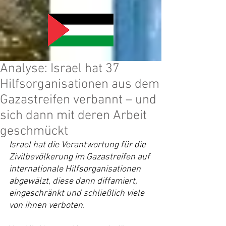
Analyse: Israel hat 37
Hilfsorganisationen aus dem
Gazastreifen verbannt – und
sich dann mit deren Arbeit
geschmückt
Israel hat die Verantwortung für die 
Zivilbevölkerung im Gazastreifen auf 
internationale Hilfsorganisationen 
abgewälzt, diese dann diffamiert, 
eingeschränkt und schließlich viele 
von ihnen verboten.