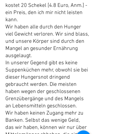
kostet 20 Schekel [4.8 Euro, Anm.] - 
ein Preis, den ich mir nicht leisten 
kann.
Wir haben alle durch den Hunger 
viel Gewicht verloren. Wir sind blass, 
und unsere Körper sind durch den 
Mangel an gesunder Ernährung 
ausgelaugt.
In unserer Gegend gibt es keine 
Suppenküchen mehr, obwohl sie bei 
dieser Hungersnot dringend 
gebraucht werden. Die meisten 
haben wegen der geschlossenen 
Grenzübergänge und des Mangels 
an Lebensmitteln geschlossen.
Wir haben keinen Zugang mehr zu 
Banken. Selbst das wenige Geld, 
das wir haben, können wir nur über 