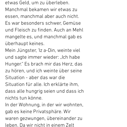
etwas Geld, um zu überleben. 
Manchmal bekamen wir etwas zu 
essen, manchmal aber auch nicht. 
Es war besonders schwer, Gemüse 
und Fleisch zu finden. Auch an Mehl 
mangelte es, und manchmal gab es 
überhaupt keines.
Mein Jüngster, 'Iz a-Din, weinte viel 
und sagte immer wieder: „Ich habe 
Hunger.“ Es brach mir das Herz, das 
zu hören, und ich weinte über seine 
Situation - aber das war die 
Situation für alle. Ich erklärte ihm, 
dass alle hungrig seien und dass ich 
nichts tun könne.
In der Wohnung, in der wir wohnten, 
gab es keine Privatsphäre. Wir 
waren gezwungen, übereinander zu 
leben. Da wir nicht in einem Zelt 