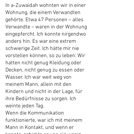
In a-Zuwaidah wohnten wir in einer 
Wohnung, die einem Verwandten 
gehörte. Etwa 47 Personen – alles 
Verwandte – waren in der Wohnung 
eingepfercht. Ich konnte nirgendwo 
anders hin. Es war eine extrem 
schwierige Zeit. Ich hätte mir nie 
vorstellen können, so zu leben: Wir 
hatten nicht genug Kleidung oder 
Decken, nicht genug zu essen oder 
Wasser. Ich war weit weg von 
meinem Mann, allein mit den 
Kindern und nicht in der Lage, für 
ihre Bedürfnisse zu sorgen. Ich 
weinte jeden Tag.
Wenn die Kommunikation 
funktionierte, war ich mit meinem 
Mann in Kontakt, und wenn er 