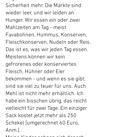
Sicherheit mehr. Die Märkte sind 
wieder leer, und wir leiden an 
Hunger. Wir essen ein oder zwei 
Mahlzeiten am Tag - meist 
Favabohnen, Hummus, Konserven, 
Fleischkonserven, Nudeln oder Reis. 
Das ist es, was wir jeden Tag essen. 
Meistens können wir kein 
gefrorenes oder konserviertes 
Fleisch, Hühner oder Eier 
bekommen - und wenn es sie gibt, 
sind sie viel zu teuer für uns. Auch 
Mehl ist nicht mehr erhältlich. Ich 
habe ein bisschen übrig, das reicht 
vielleicht für zwei Tage. Ein einziger 
Sack kostet jetzt mehr als 250 
Schekel [umgerechnet 60 Euro, 
Anm.].