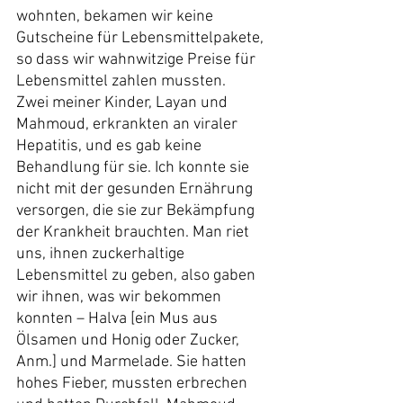
wohnten, bekamen wir keine 
Gutscheine für Lebensmittelpakete, 
so dass wir wahnwitzige Preise für 
Lebensmittel zahlen mussten.
Zwei meiner Kinder, Layan und 
Mahmoud, erkrankten an viraler 
Hepatitis, und es gab keine 
Behandlung für sie. Ich konnte sie 
nicht mit der gesunden Ernährung 
versorgen, die sie zur Bekämpfung 
der Krankheit brauchten. Man riet 
uns, ihnen zuckerhaltige 
Lebensmittel zu geben, also gaben 
wir ihnen, was wir bekommen 
konnten – Halva [ein Mus aus 
Ölsamen und Honig oder Zucker, 
Anm.] und Marmelade. Sie hatten 
hohes Fieber, mussten erbrechen 