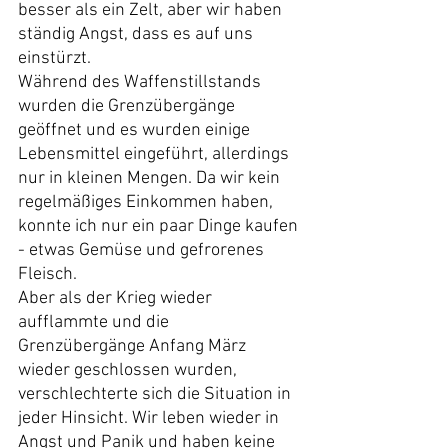
besser als ein Zelt, aber wir haben 
ständig Angst, dass es auf uns 
einstürzt.
Während des Waffenstillstands 
wurden die Grenzübergänge 
geöffnet und es wurden einige 
Lebensmittel eingeführt, allerdings 
nur in kleinen Mengen. Da wir kein 
regelmäßiges Einkommen haben, 
konnte ich nur ein paar Dinge kaufen 
- etwas Gemüse und gefrorenes 
Fleisch.
Aber als der Krieg wieder 
aufflammte und die 
Grenzübergänge Anfang März 
wieder geschlossen wurden, 
verschlechterte sich die Situation in 
jeder Hinsicht. Wir leben wieder in 
Angst und Panik und haben keine 