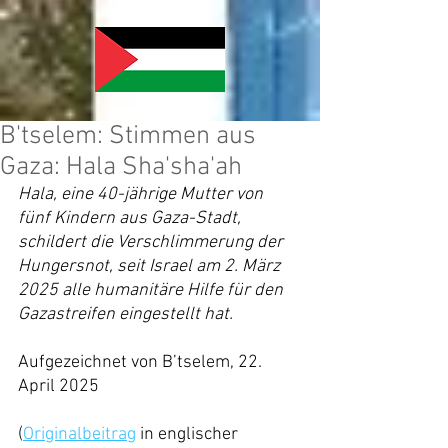
B'tselem: Stimmen aus
Gaza: Hala Sha'sha'ah
Hala, eine 40-jährige Mutter von 
fünf Kindern aus Gaza-Stadt, 
schildert die Verschlimmerung der 
Hungersnot, seit Israel am 2. März 
2025 alle humanitäre Hilfe für den 
Gazastreifen eingestellt hat.
Aufgezeichnet von B’tselem, 22. 
April 2025
(
Originalbeitrag
 in englischer 