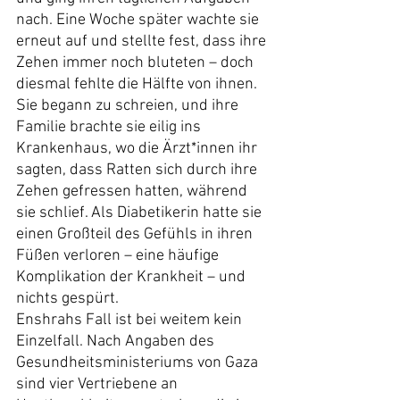
nach. Eine Woche später wachte sie 
erneut auf und stellte fest, dass ihre 
Zehen immer noch bluteten – doch 
diesmal fehlte die Hälfte von ihnen. 
Sie begann zu schreien, und ihre 
Familie brachte sie eilig ins 
Krankenhaus, wo die Ärzt*innen ihr 
sagten, dass Ratten sich durch ihre 
Zehen gefressen hatten, während 
sie schlief. Als Diabetikerin hatte sie 
einen Großteil des Gefühls in ihren 
Füßen verloren – eine häufige 
Komplikation der Krankheit – und 
nichts gespürt.
Enshrahs Fall ist bei weitem kein 
Einzelfall. Nach Angaben des 
Gesundheitsministeriums von Gaza 
sind vier Vertriebene an 