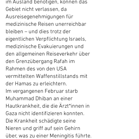
im Ausland benötigen, können das 
Gebiet nicht verlassen, da 
Ausreisegenehmigungen für 
medizinische Reisen unerreichbar 
bleiben – und dies trotz der 
eigentlichen Verpflichtung Israels, 
medizinische Evakuierungen und 
den allgemeinen Reiseverkehr über 
den Grenzübergang Rafah im 
Rahmen des von den USA 
vermittelten Waffenstillstands mit 
der Hamas zu erleichtern.
Im vergangenen Februar starb 
Muhammad Dhiban an einer 
Hautkrankheit, die die Ärzt*innen in 
Gaza nicht identifizieren konnten. 
Die Krankheit schädigte seine 
Nieren und griff auf sein Gehirn 
über, was zu einer Meningitis führte. 