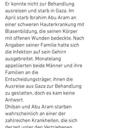
Er konnte nicht zur Behandlung 
ausreisen und starb in Gaza. Im 
April starb Ibrahim Abu Aram an 
einer schweren Hauterkrankung mit 
Blasenbildung, die seinen Körper 
mit offenen Wunden bedeckte. Nach 
Angaben seiner Familie hatte sich 
die Infektion auf sein Gehirn 
ausgebreitet. Monatelang 
appellierten beide Männer und ihre 
Familien an die 
Entscheidungsträger, ihnen die 
Ausreise aus Gaza zur Behandlung 
zu gestatten, doch es kam keine 
Antwort.
Dhiban und Abu Aram starben 
wahrscheinlich an einer der 
zahlreichen Krankheiten, die sich 
derzeit unter den Vertriebenen 