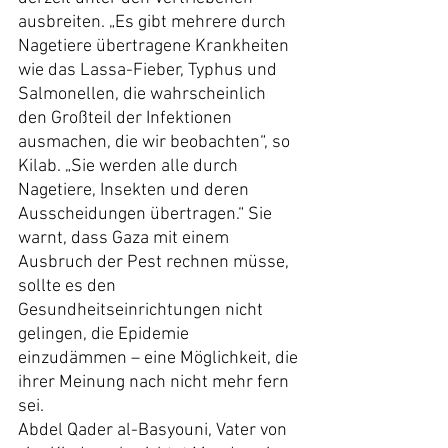
ausbreiten. „Es gibt mehrere durch 
Nagetiere übertragene Krankheiten 
wie das Lassa-Fieber, Typhus und 
Salmonellen, die wahrscheinlich 
den Großteil der Infektionen 
ausmachen, die wir beobachten“, so 
Kilab. „Sie werden alle durch 
Nagetiere, Insekten und deren 
Ausscheidungen übertragen.“ Sie 
warnt, dass Gaza mit einem 
Ausbruch der Pest rechnen müsse, 
sollte es den 
Gesundheitseinrichtungen nicht 
gelingen, die Epidemie 
einzudämmen – eine Möglichkeit, die 
ihrer Meinung nach nicht mehr fern 
sei.
Abdel Qader al-Basyouni, Vater von 