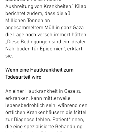
Ausbreitung von Krankheiten.“ Kilab 
berichtet zudem, dass die 40 
Millionen Tonnen an 
angesammeltem Müll in ganz Gaza 
die Lage noch verschlimmert hätten. 
„Diese Bedingungen sind ein idealer 
Nährboden für Epidemien“, erklärt 
sie.
Wenn eine Hautkrankheit zum 
Todesurteil wird
An einer Hautkrankheit in Gaza zu 
erkranken, kann mittlerweile 
lebensbedrohlich sein, während den 
örtlichen Krankenhäusern die Mittel 
zur Diagnose fehlen. Patient*innen, 
die eine spezialisierte Behandlung 