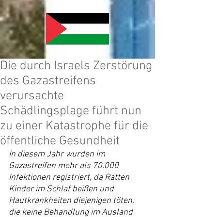
Die durch Israels Zerstörung
des Gazastreifens
verursachte
Schädlingsplage führt nun
zu einer Katastrophe für die
öffentliche Gesundheit
In diesem Jahr wurden im 
Gazastreifen mehr als 70.000 
Infektionen registriert, da Ratten 
Kinder im Schlaf beißen und 
Hautkrankheiten diejenigen töten, 
die keine Behandlung im Ausland 