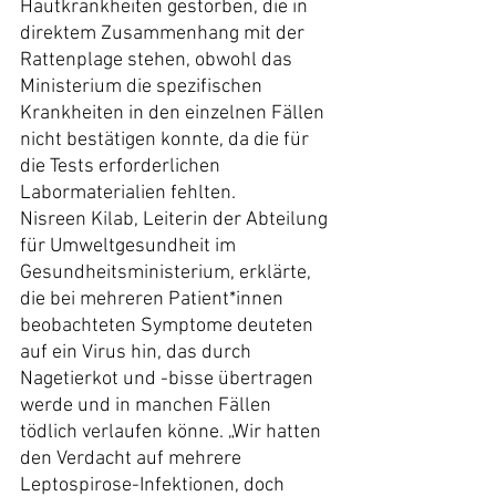
Hautkrankheiten gestorben, die in 
direktem Zusammenhang mit der 
Rattenplage stehen, obwohl das 
Ministerium die spezifischen 
Krankheiten in den einzelnen Fällen 
nicht bestätigen konnte, da die für 
die Tests erforderlichen 
Labormaterialien fehlten.
Nisreen Kilab, Leiterin der Abteilung 
für Umweltgesundheit im 
Gesundheitsministerium, erklärte, 
die bei mehreren Patient*innen 
beobachteten Symptome deuteten 
auf ein Virus hin, das durch 
Nagetierkot und -bisse übertragen 
werde und in manchen Fällen 
tödlich verlaufen könne. „Wir hatten 
den Verdacht auf mehrere 
Leptospirose-Infektionen, doch 