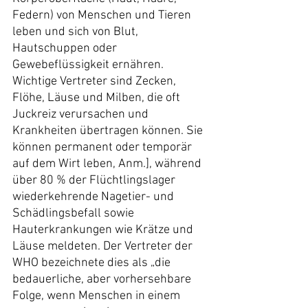
Federn) von Menschen und Tieren 
leben und sich von Blut, 
Hautschuppen oder 
Gewebeflüssigkeit ernähren. 
Wichtige Vertreter sind Zecken, 
Flöhe, Läuse und Milben, die oft 
Juckreiz verursachen und 
Krankheiten übertragen können. Sie 
können permanent oder temporär 
auf dem Wirt leben, Anm.], während 
über 80 % der Flüchtlingslager 
wiederkehrende Nagetier- und 
Schädlingsbefall sowie 
Hauterkrankungen wie Krätze und 
Läuse meldeten. Der Vertreter der 
WHO bezeichnete dies als „die 
bedauerliche, aber vorhersehbare 
Folge, wenn Menschen in einem 