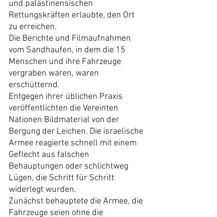
und palästinensischen 
Rettungskräften erlaubte, den Ort 
zu erreichen.
Die Berichte und Filmaufnahmen 
vom Sandhaufen, in dem die 15 
Menschen und ihre Fahrzeuge 
vergraben waren, waren 
erschütternd.
Entgegen ihrer üblichen Praxis 
veröffentlichten die Vereinten 
Nationen Bildmaterial von der 
Bergung der Leichen. Die israelische 
Armee reagierte schnell mit einem 
Geflecht aus falschen 
Behauptungen oder schlichtweg 
Lügen, die Schritt für Schritt 
widerlegt wurden.
Zunächst behauptete die Armee, die 
Fahrzeuge seien ohne die 