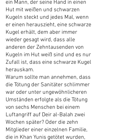
ein Mann, der seine Hand in einen 
Hut mit weißen und schwarzen 
Kugeln steckt und jedes Mal, wenn 
er einen herauszieht, eine schwarze 
Kugel erhält, dem aber immer 
wieder gesagt wird, dass alle 
anderen der Zehntausenden von 
Kugeln im Hut weiß sind und es nur 
Zufall ist, dass eine schwarze Kugel 
herauskam.
Warum sollte man annehmen, dass 
die Tötung der Sanitäter schlimmer 
war oder unter ungewöhnlicheren 
Umständen erfolgte als die Tötung 
von sechs Menschen bei einem 
Luftangriff auf Deir al-Balah zwei 
Wochen später? Oder die zehn 
Mitglieder einer einzelnen Familie, 
die in Khan Yunis getötet wurden, 