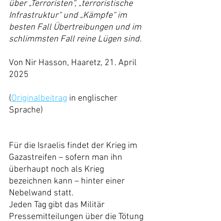
über „Terroristen“, „terroristische 
Infrastruktur“ und „Kämpfe“ im 
besten Fall Übertreibungen und im 
schlimmsten Fall reine Lügen sind.
Von Nir Hasson, Haaretz, 21. April 
2025
(
Originalbeitrag
 in englischer 
Sprache)
Für die Israelis findet der Krieg im 
Gazastreifen – sofern man ihn 
überhaupt noch als Krieg 
bezeichnen kann – hinter einer 
Nebelwand statt.
Jeden Tag gibt das Militär 
Pressemitteilungen über die Tötung 