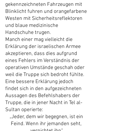
gekennzeichneten Fahrzeugen mit 
Blinklicht fuhren und orangefarbene 
Westen mit Sicherheitsreflektoren 
und blaue medizinische 
Handschuhe trugen.
Manch einer mag vielleicht die 
Erklärung der israelischen Armee 
akzeptieren, dass dies aufgrund 
eines Fehlers im Verständnis der 
operativen Umstände geschah oder 
weil die Truppe sich bedroht fühlte. 
Eine bessere Erklärung jedoch 
findet sich in den aufgezeichneten 
Aussagen des Befehlshabers der 
Truppe, die in jener Nacht in Tel al-
Sultan operierte:
„Jeder, dem wir begegnen, ist ein 
Feind. Wenn ihr jemanden seht, 
vernichtet ihn“.