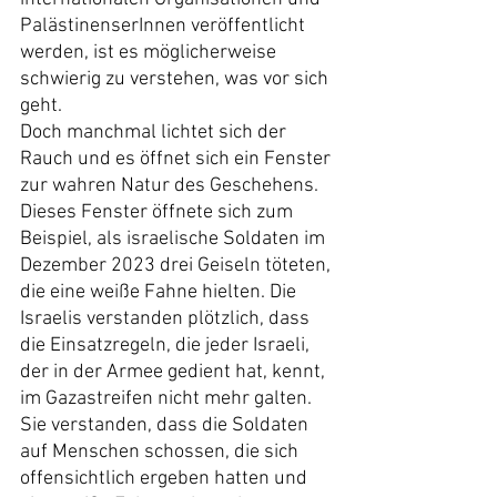
PalästinenserInnen veröffentlicht 
werden, ist es möglicherweise 
schwierig zu verstehen, was vor sich 
geht.
Doch manchmal lichtet sich der 
Rauch und es öffnet sich ein Fenster 
zur wahren Natur des Geschehens.
Dieses Fenster öffnete sich zum 
Beispiel, als israelische Soldaten im 
Dezember 2023 drei Geiseln töteten, 
die eine weiße Fahne hielten. Die 
Israelis verstanden plötzlich, dass 
die Einsatzregeln, die jeder Israeli, 
der in der Armee gedient hat, kennt, 
im Gazastreifen nicht mehr galten. 
Sie verstanden, dass die Soldaten 
auf Menschen schossen, die sich 
offensichtlich ergeben hatten und 