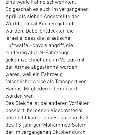
eine weiße Fahne schwenkten.
So geschah es auch im vergangenen 
April, als sieben Angestellte der 
World Central Kitchen getötet 
wurden. Dabei entdeckten die 
Israelis, dass die israelische 
Luftwaffe Konvois angriff, die 
eindeutig als UN-Fahrzeuge 
gekennzeichnet und im Voraus mit 
der Armee abgestimmt worden 
waren, weil ein Fahrzeug 
fälschlicherweise als Transport von 
Hamas-Mitgliedern identifiziert 
worden war.
Das Gleiche ist bei anderen Vorfällen 
passiert, bei denen Videomaterial 
ans Licht kam - zum Beispiel im Fall 
des 13-jährigen Mohammed Salem, 
der im vergangenen Oktober durch 