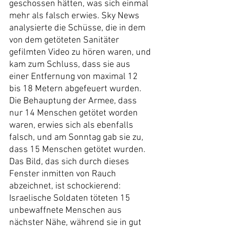
geschossen hätten, was sich einmal 
mehr als falsch erwies. Sky News 
analysierte die Schüsse, die in dem 
von dem getöteten Sanitäter 
gefilmten Video zu hören waren, und 
kam zum Schluss, dass sie aus 
einer Entfernung von maximal 12 
bis 18 Metern abgefeuert wurden.
Die Behauptung der Armee, dass 
nur 14 Menschen getötet worden 
waren, erwies sich als ebenfalls 
falsch, und am Sonntag gab sie zu, 
dass 15 Menschen getötet wurden.
Das Bild, das sich durch dieses 
Fenster inmitten von Rauch 
abzeichnet, ist schockierend: 
Israelische Soldaten töteten 15 
unbewaffnete Menschen aus 
nächster Nähe, während sie in gut 