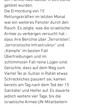
getötet wurden.
Die Ermordung von 15 
Rettungskräften im letzten Monat 
war ein weiteres Fenster durch den 
Rauch. Es zeigte, was die israelische 
Armee zu verbergen versucht hat - 
dass ihre Berichte über „Terroristen“, 
„terroristische Infrastruktur“ und 
„Kämpfe“ im besten Fall 
Übertreibungen und im 
schlimmsten Fall reine Lügen sind.
Gerüchte, dass auf dem Weg zum 
Viertel Tel al-Sultan in Rafah etwas 
Schreckliches passiert sei, kamen 
bereits am Tag nach dem Tod der 15 
Sanitäter und Helfer auf. Es dauerte 
jedoch weitere vier Tage, bis die 
israelische Armee UN-Mitarbeitern 