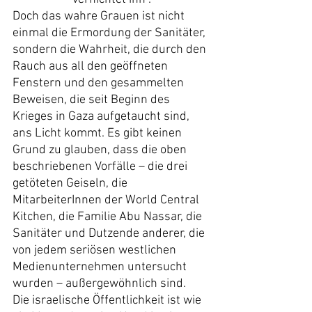
Doch das wahre Grauen ist nicht 
einmal die Ermordung der Sanitäter, 
sondern die Wahrheit, die durch den 
Rauch aus all den geöffneten 
Fenstern und den gesammelten 
Beweisen, die seit Beginn des 
Krieges in Gaza aufgetaucht sind, 
ans Licht kommt. Es gibt keinen 
Grund zu glauben, dass die oben 
beschriebenen Vorfälle – die drei 
getöteten Geiseln, die 
MitarbeiterInnen der World Central 
Kitchen, die Familie Abu Nassar, die 
Sanitäter und Dutzende anderer, die 
von jedem seriösen westlichen 
Medienunternehmen untersucht 
wurden – außergewöhnlich sind.
Die israelische Öffentlichkeit ist wie 