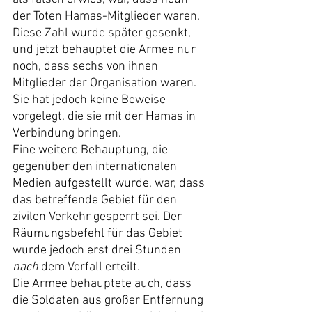
der Toten Hamas-Mitglieder waren. 
Diese Zahl wurde später gesenkt, 
und jetzt behauptet die Armee nur 
noch, dass sechs von ihnen 
Mitglieder der Organisation waren. 
Sie hat jedoch keine Beweise 
vorgelegt, die sie mit der Hamas in 
Verbindung bringen.
Eine weitere Behauptung, die 
gegenüber den internationalen 
Medien aufgestellt wurde, war, dass 
das betreffende Gebiet für den 
zivilen Verkehr gesperrt sei. Der 
Räumungsbefehl für das Gebiet 
wurde jedoch erst drei Stunden 
nach
 dem Vorfall erteilt.
Die Armee behauptete auch, dass 
die Soldaten aus großer Entfernung 