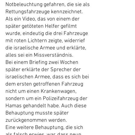
Notbeleuchtung gefahren, die sie als 
Rettungsfahrzeuge kennzeichnet.
Als ein Video, das von einem der 
später getöteten Helfer gefilmt 
wurde, eindeutig die drei Fahrzeuge 
mit roten Lichtern zeigte, widerrief 
die israelische Armee und erklärte, 
alles sei ein Missverständnis.
Bei einem Briefing zwei Wochen 
später erklärte der Sprecher der 
israelischen Armee, dass es sich bei 
dem ersten getroffenen Fahrzeug 
nicht um einen Krankenwagen, 
sondern um ein Polizeifahrzeug der 
Hamas gehandelt habe. Auch diese 
Behauptung musste später 
zurückgenommen werden.
Eine weitere Behauptung, die sich 
als falsch erwies, war, dass neun 