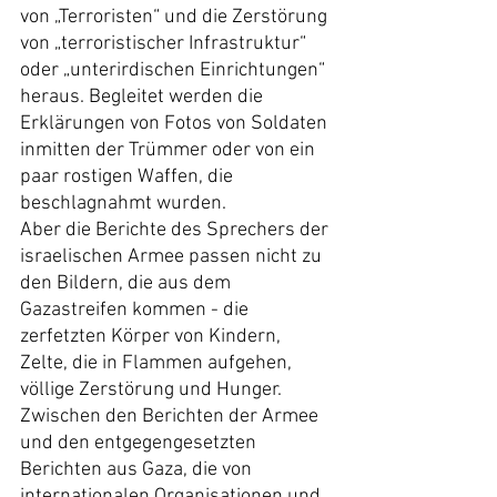
von „Terroristen“ und die Zerstörung 
von „terroristischer Infrastruktur“ 
oder „unterirdischen Einrichtungen“ 
heraus. Begleitet werden die 
Erklärungen von Fotos von Soldaten 
inmitten der Trümmer oder von ein 
paar rostigen Waffen, die 
beschlagnahmt wurden.
Aber die Berichte des Sprechers der 
israelischen Armee passen nicht zu 
den Bildern, die aus dem 
Gazastreifen kommen - die 
zerfetzten Körper von Kindern, 
Zelte, die in Flammen aufgehen, 
völlige Zerstörung und Hunger. 
Zwischen den Berichten der Armee 
und den entgegengesetzten 
Berichten aus Gaza, die von 
internationalen Organisationen und 