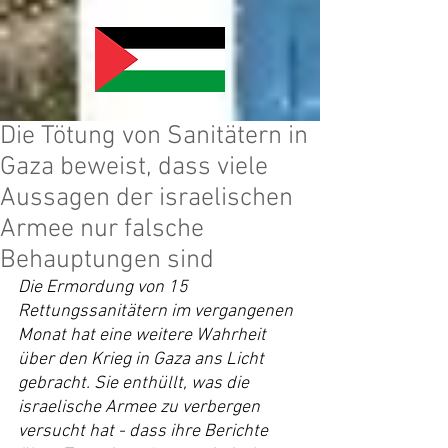
Die Tötung von Sanitätern in
Gaza beweist, dass viele
Aussagen der israelischen
Armee nur falsche
Behauptungen sind
Die Ermordung von 15 
Rettungssanitätern im vergangenen 
Monat hat eine weitere Wahrheit 
über den Krieg in Gaza ans Licht 
gebracht. Sie enthüllt, was die 
israelische Armee zu verbergen 
versucht hat - dass ihre Berichte 