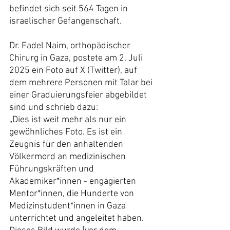
befindet sich seit 564 Tagen in 
israelischer Gefangenschaft.
Dr. Fadel Naim, orthopädischer 
Chirurg in Gaza, postete am 2. Juli 
2025 ein Foto auf X (Twitter), auf 
dem mehrere Personen mit Talar bei 
einer Graduierungsfeier abgebildet 
sind und schrieb dazu:
„Dies ist weit mehr als nur ein 
gewöhnliches Foto. Es ist ein 
Zeugnis für den anhaltenden 
Völkermord an medizinischen 
Führungskräften und 
Akademiker*innen - engagierten 
Mentor*innen, die Hunderte von 
Medizinstudent*innen in Gaza 
unterrichtet und angeleitet haben.