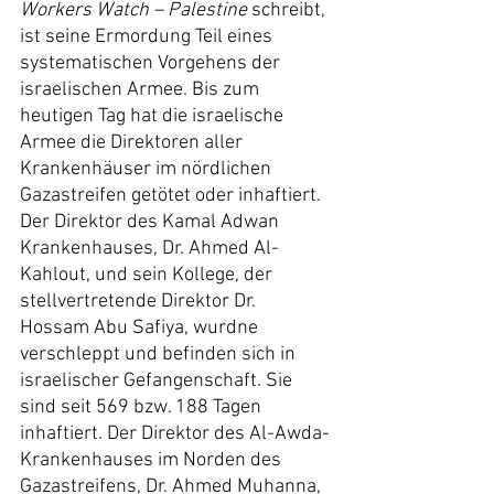
Workers Watch – Palestine 
schreibt, 
ist seine Ermordung Teil eines 
systematischen Vorgehens der 
israelischen Armee. Bis zum 
heutigen Tag hat die israelische 
Armee die Direktoren aller 
Krankenhäuser im nördlichen 
Gazastreifen getötet oder inhaftiert. 
Der Direktor des Kamal Adwan 
Krankenhauses, Dr. Ahmed Al-
Kahlout, und sein Kollege, der 
stellvertretende Direktor Dr. 
Hossam Abu Safiya, wurdne 
verschleppt und befinden sich in 
israelischer Gefangenschaft. Sie 
sind seit 569 bzw. 188 Tagen 
inhaftiert. Der Direktor des Al-Awda-
Krankenhauses im Norden des 
Gazastreifens, Dr. Ahmed Muhanna, 