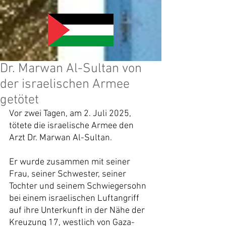
Dr. Marwan Al-Sultan von
der israelischen Armee
getötet
Vor zwei Tagen, am 2. Juli 2025, 
tötete die israelische Armee den 
Arzt Dr. Marwan Al-Sultan.
Er wurde zusammen mit seiner 
Frau, seiner Schwester, seiner 
Tochter und seinem Schwiegersohn 
bei einem israelischen Luftangriff 
auf ihre Unterkunft in der Nähe der 
Kreuzung 17, westlich von Gaza-