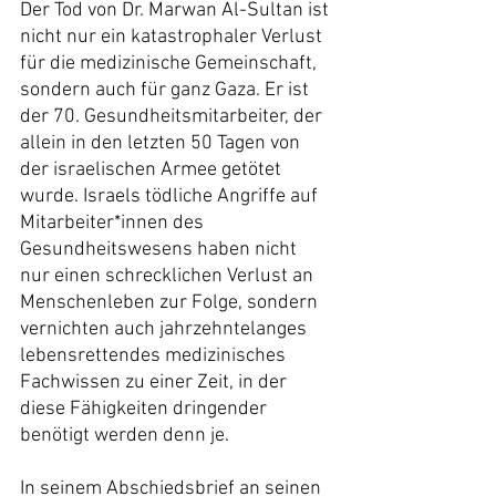
Der Tod von Dr. Marwan Al-Sultan ist 
nicht nur ein katastrophaler Verlust 
für die medizinische Gemeinschaft, 
sondern auch für ganz Gaza. Er ist 
der 70. Gesundheitsmitarbeiter, der 
allein in den letzten 50 Tagen von 
der israelischen Armee getötet 
wurde. Israels tödliche Angriffe auf 
Mitarbeiter*innen des 
Gesundheitswesens haben nicht 
nur einen schrecklichen Verlust an 
Menschenleben zur Folge, sondern 
vernichten auch jahrzehntelanges 
lebensrettendes medizinisches 
Fachwissen zu einer Zeit, in der 
diese Fähigkeiten dringender 
benötigt werden denn je.
In seinem Abschiedsbrief an seinen 