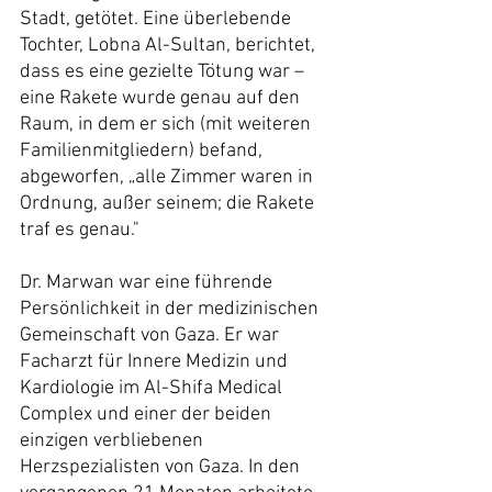
Stadt, getötet. Eine überlebende 
Tochter, Lobna Al-Sultan, berichtet, 
dass es eine gezielte Tötung war – 
eine Rakete wurde genau auf den 
Raum, in dem er sich (mit weiteren 
Familienmitgliedern) befand, 
abgeworfen, „alle Zimmer waren in 
Ordnung, außer seinem; die Rakete 
traf es genau."
Dr. Marwan war eine führende 
Persönlichkeit in der medizinischen 
Gemeinschaft von Gaza. Er war 
Facharzt für Innere Medizin und 
Kardiologie im Al-Shifa Medical 
Complex und einer der beiden 
einzigen verbliebenen 
Herzspezialisten von Gaza. In den 