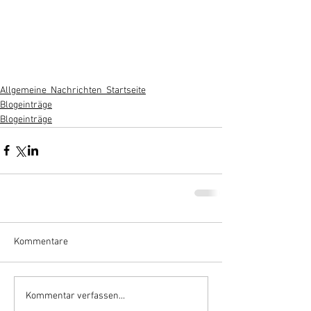
Allgemeine_Nachrichten_Startseite
Blogeinträge
Blogeinträge
Kommentare
Kommentar verfassen...