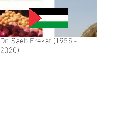
Dr. Saeb Erekat (1955 -
2020)