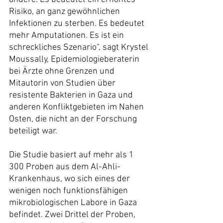
Risiko, an ganz gewöhnlichen 
Infektionen zu sterben. Es bedeutet 
mehr Amputationen. Es ist ein 
schreckliches Szenario“, sagt Krystel 
Moussally, Epidemiologieberaterin 
bei Ärzte ohne Grenzen und 
Mitautorin von Studien über 
resistente Bakterien in Gaza und 
anderen Konfliktgebieten im Nahen 
Osten, die nicht an der Forschung 
beteiligt war.
Die Studie basiert auf mehr als 1 
300 Proben aus dem Al-Ahli-
Krankenhaus, wo sich eines der 
wenigen noch funktionsfähigen 
mikrobiologischen Labore in Gaza 
befindet. Zwei Drittel der Proben, 