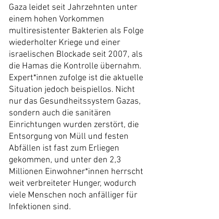
Gaza leidet seit Jahrzehnten unter 
einem hohen Vorkommen 
multiresistenter Bakterien als Folge 
wiederholter Kriege und einer 
israelischen Blockade seit 2007, als 
die Hamas die Kontrolle übernahm. 
Expert*innen zufolge ist die aktuelle 
Situation jedoch beispiellos. Nicht 
nur das Gesundheitssystem Gazas, 
sondern auch die sanitären 
Einrichtungen wurden zerstört, die 
Entsorgung von Müll und festen 
Abfällen ist fast zum Erliegen 
gekommen, und unter den 2,3 
Millionen Einwohner*innen herrscht 
weit verbreiteter Hunger, wodurch 
viele Menschen noch anfälliger für 
Infektionen sind.