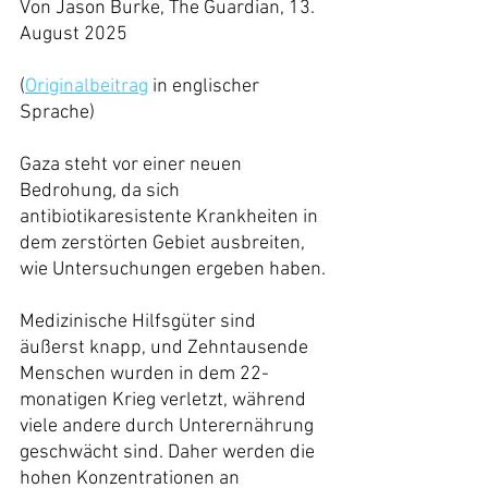
Von Jason Burke, The Guardian, 13. 
August 2025
(
Originalbeitrag
 in englischer 
Sprache)
Gaza steht vor einer neuen 
Bedrohung, da sich 
antibiotikaresistente Krankheiten in 
dem zerstörten Gebiet ausbreiten, 
wie Untersuchungen ergeben haben.
Medizinische Hilfsgüter sind 
äußerst knapp, und Zehntausende 
Menschen wurden in dem 22-
monatigen Krieg verletzt, während 
viele andere durch Unterernährung 
geschwächt sind. Daher werden die 
hohen Konzentrationen an 