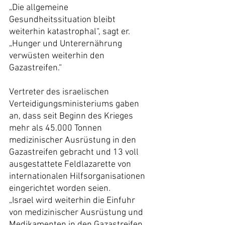
„Die allgemeine 
Gesundheitssituation bleibt 
weiterhin katastrophal“, sagt er. 
„Hunger und Unterernährung 
verwüsten weiterhin den 
Gazastreifen.“
Vertreter des israelischen 
Verteidigungsministeriums gaben 
an, dass seit Beginn des Krieges 
mehr als 45.000 Tonnen 
medizinischer Ausrüstung in den 
Gazastreifen gebracht und 13 voll 
ausgestattete Feldlazarette von 
internationalen Hilfsorganisationen 
eingerichtet worden seien.
„Israel wird weiterhin die Einfuhr 
von medizinischer Ausrüstung und 
Medikamenten in den Gazastreifen 