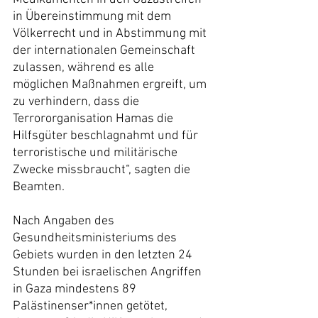
in Übereinstimmung mit dem 
Völkerrecht und in Abstimmung mit 
der internationalen Gemeinschaft 
zulassen, während es alle 
möglichen Maßnahmen ergreift, um 
zu verhindern, dass die 
Terrororganisation Hamas die 
Hilfsgüter beschlagnahmt und für 
terroristische und militärische 
Zwecke missbraucht“, sagten die 
Beamten.
Nach Angaben des 
Gesundheitsministeriums des 
Gebiets wurden in den letzten 24 
Stunden bei israelischen Angriffen 
in Gaza mindestens 89 
Palästinenser*innen getötet, 