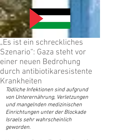
„Es ist ein schreckliches
Szenario“: Gaza steht vor
einer neuen Bedrohung
durch antibiotikaresistente
Krankheiten
Tödliche Infektionen sind aufgrund 
von Unterernährung, Verletzungen 
und mangelnden medizinischen 
Einrichtungen unter der Blockade 
Israels sehr wahrscheinlich 
geworden.