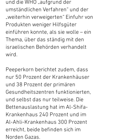
und die WHO „aufgrund der 
umständlichen Verfahren“ und der 
„weiterhin verweigerten“ Einfuhr von 
Produkten weniger Hilfsgüter 
einführen konnte, als sie wolle – ein 
Thema, über das ständig mit den 
israelischen Behörden verhandelt 
wird.
Peeperkorn berichtet zudem, dass 
nur 50 Prozent der Krankenhäuser 
und 38 Prozent der primären 
Gesundheitszentren funktionierten, 
und selbst das nur teilweise. Die 
Bettenauslastung hat im Al-Shifa-
Krankenhaus 240 Prozent und im 
Al-Ahli-Krankenhaus 300 Prozent 
erreicht, beide befinden sich im 
Norden Gazas.