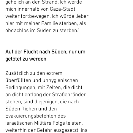
gehe ich an den Strand. Ich werde 
mich innerhalb von Gaza-Stadt 
weiter fortbewegen. Ich würde lieber 
hier mit meiner Familie sterben, als 
obdachlos im Süden zu sterben.“
Auf der Flucht nach Süden, nur um 
getötet zu werden
Zusätzlich zu den extrem 
überfüllten und unhygienischen 
Bedingungen, mit Zelten, die dicht 
an dicht entlang der Straßenränder 
stehen, sind diejenigen, die nach 
Süden fliehen und den 
Evakuierungsbefehlen des 
israelischen Militärs Folge leisten, 
weiterhin der Gefahr ausgesetzt, ins 