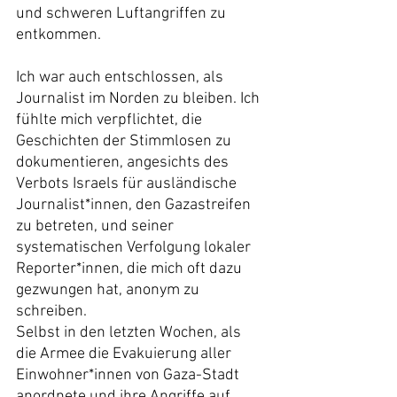
und schweren Luftangriffen zu 
entkommen.
Ich war auch entschlossen, als 
Journalist im Norden zu bleiben. Ich 
fühlte mich verpflichtet, die 
Geschichten der Stimmlosen zu 
dokumentieren, angesichts des 
Verbots Israels für ausländische 
Journalist*innen, den Gazastreifen 
zu betreten, und seiner 
systematischen Verfolgung lokaler 
Reporter*innen, die mich oft dazu 
gezwungen hat, anonym zu 
schreiben.
Selbst in den letzten Wochen, als 
die Armee die Evakuierung aller 
Einwohner*innen von Gaza-Stadt 
anordnete und ihre Angriffe auf 