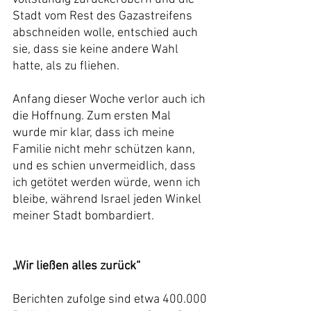
Stadt vom Rest des Gazastreifens 
abschneiden wolle, entschied auch 
sie, dass sie keine andere Wahl 
hatte, als zu fliehen.
Anfang dieser Woche verlor auch ich 
die Hoffnung. Zum ersten Mal 
wurde mir klar, dass ich meine 
Familie nicht mehr schützen kann, 
und es schien unvermeidlich, dass 
ich getötet werden würde, wenn ich 
bleibe, während Israel jeden Winkel 
meiner Stadt bombardiert.
„Wir ließen alles zurück“
Berichten zufolge sind etwa 400.000 