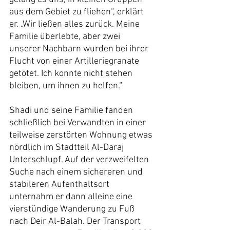
aus dem Gebiet zu fliehen“, erklärt 
er. „Wir ließen alles zurück. Meine 
Familie überlebte, aber zwei 
unserer Nachbarn wurden bei ihrer 
Flucht von einer Artilleriegranate 
getötet. Ich konnte nicht stehen 
bleiben, um ihnen zu helfen.“
Shadi und seine Familie fanden 
schließlich bei Verwandten in einer 
teilweise zerstörten Wohnung etwas 
nördlich im Stadtteil Al-Daraj 
Unterschlupf. Auf der verzweifelten 
Suche nach einem sichereren und 
stabileren Aufenthaltsort 
unternahm er dann alleine eine 
vierstündige Wanderung zu Fuß 
nach Deir Al-Balah. Der Transport 