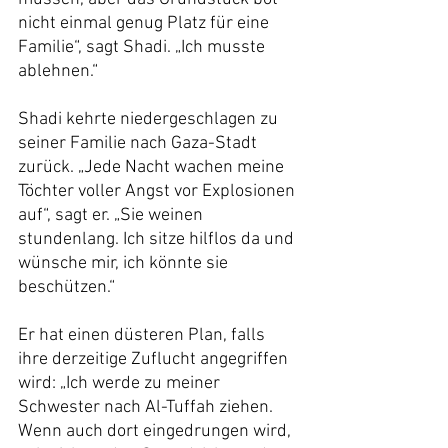
nicht einmal genug Platz für eine 
Familie“, sagt Shadi. „Ich musste 
ablehnen.“
Shadi kehrte niedergeschlagen zu 
seiner Familie nach Gaza-Stadt 
zurück. „Jede Nacht wachen meine 
Töchter voller Angst vor Explosionen 
auf“, sagt er. „Sie weinen 
stundenlang. Ich sitze hilflos da und 
wünsche mir, ich könnte sie 
beschützen.“
Er hat einen düsteren Plan, falls 
ihre derzeitige Zuflucht angegriffen 
wird: „Ich werde zu meiner 
Schwester nach Al-Tuffah ziehen. 
Wenn auch dort eingedrungen wird, 