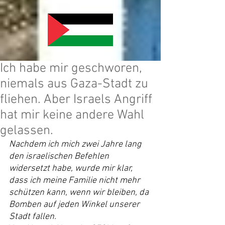
Ich habe mir geschworen,
niemals aus Gaza-Stadt zu
fliehen. Aber Israels Angriff
hat mir keine andere Wahl
gelassen.
Nachdem ich mich zwei Jahre lang 
den israelischen Befehlen 
widersetzt habe, wurde mir klar, 
dass ich meine Familie nicht mehr 
schützen kann, wenn wir bleiben, da 
Bomben auf jeden Winkel unserer 
Stadt fallen.