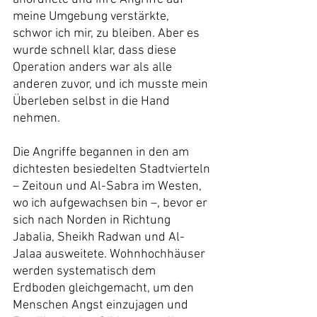
meine Umgebung verstärkte, 
schwor ich mir, zu bleiben. Aber es 
wurde schnell klar, dass diese 
Operation anders war als alle 
anderen zuvor, und ich musste mein 
Überleben selbst in die Hand 
nehmen.
Die Angriffe begannen in den am 
dichtesten besiedelten Stadtvierteln 
– Zeitoun und Al-Sabra im Westen, 
wo ich aufgewachsen bin –, bevor er 
sich nach Norden in Richtung 
Jabalia, Sheikh Radwan und Al-
Jalaa ausweitete. Wohnhochhäuser 
werden systematisch dem 
Erdboden gleichgemacht, um den 
Menschen Angst einzujagen und 