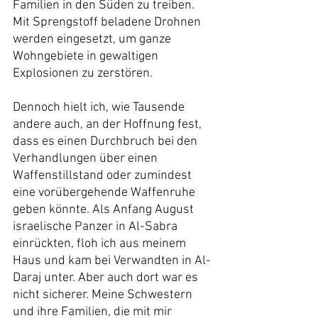
Familien in den Süden zu treiben. 
Mit Sprengstoff beladene Drohnen 
werden eingesetzt, um ganze 
Wohngebiete in gewaltigen 
Explosionen zu zerstören.
Dennoch hielt ich, wie Tausende 
andere auch, an der Hoffnung fest, 
dass es einen Durchbruch bei den 
Verhandlungen über einen 
Waffenstillstand oder zumindest 
eine vorübergehende Waffenruhe 
geben könnte. Als Anfang August 
israelische Panzer in Al-Sabra 
einrückten, floh ich aus meinem 
Haus und kam bei Verwandten in Al-
Daraj unter. Aber auch dort war es 
nicht sicherer. Meine Schwestern 
und ihre Familien, die mit mir 