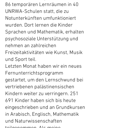
86 temporären Lernräumen in 40 
UNRWA-Schulen statt, die zu 
Notunterkünften umfunktioniert 
wurden. Dort lernen die Kinder 
Sprachen und Mathematik, erhalten 
psychosoziale Unterstützung und 
nehmen an zahlreichen 
Freizeitaktivitäten wie Kunst, Musik 
und Sport teil.
Letzten Monat haben wir ein neues 
Fernunterrichtsprogramm 
gestartet, um den Lernschwund bei 
vertriebenen palästinensischen 
Kindern weiter zu verringern. 251 
691 Kinder haben sich bis heute 
eingeschrieben und an Grundkursen 
in Arabisch, Englisch, Mathematik 
und Naturwissenschaften 