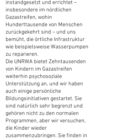
instandgesetzt und errichtet – 
insbesondere im nördlichen 
Gazastreifen, wohin 
Hunderttausende von Menschen 
zurückgekehrt sind – und uns 
bemüht, die örtliche Infrastruktur 
wie beispielsweise Wasserpumpen 
zu reparieren.
Die UNRWA bietet Zehntausenden 
von Kindern im Gazastreifen 
weiterhin psychosoziale 
Unterstützung an, und wir haben 
auch einige persönliche 
Bildungsinitiativen gestartet. Sie 
sind natürlich sehr begrenzt und 
gehören nicht zu den normalen 
Programmen, aber wir versuchen, 
die Kinder wieder 
zusammenzubringen. Sie finden in 