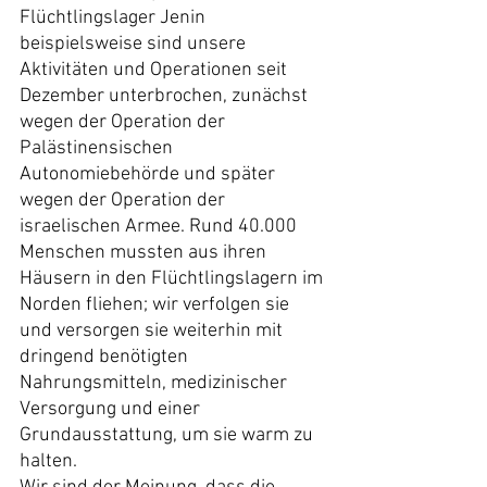
Flüchtlingslager Jenin 
beispielsweise sind unsere 
Aktivitäten und Operationen seit 
Dezember unterbrochen, zunächst 
wegen der Operation der 
Palästinensischen 
Autonomiebehörde und später 
wegen der Operation der 
israelischen Armee. Rund 40.000 
Menschen mussten aus ihren 
Häusern in den Flüchtlingslagern im 
Norden fliehen; wir verfolgen sie 
und versorgen sie weiterhin mit 
dringend benötigten 
Nahrungsmitteln, medizinischer 
Versorgung und einer 
Grundausstattung, um sie warm zu 
halten.