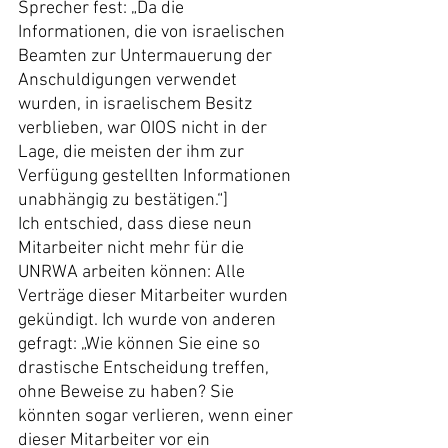
Sprecher fest: „Da die 
Informationen, die von israelischen 
Beamten zur Untermauerung der 
Anschuldigungen verwendet 
wurden, in israelischem Besitz 
verblieben, war OIOS nicht in der 
Lage, die meisten der ihm zur 
Verfügung gestellten Informationen 
unabhängig zu bestätigen.“]
Ich entschied, dass diese neun 
Mitarbeiter nicht mehr für die 
UNRWA arbeiten können: Alle 
Verträge dieser Mitarbeiter wurden 
gekündigt. Ich wurde von anderen 
gefragt: „Wie können Sie eine so 
drastische Entscheidung treffen, 
ohne Beweise zu haben? Sie 
könnten sogar verlieren, wenn einer 
dieser Mitarbeiter vor ein 