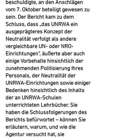
beschuldigte, an den Anschlägen 
vom 7. Oktober beteiligt gewesen zu 
sein. Der Bericht kam zu dem 
Schluss, dass „das UNRWA ein 
ausgeprägteres Konzept der 
Neutralität verfolgt als andere 
vergleichbare UN- oder NRO-
Einrichtungen“, äußerte aber auch 
einige Vorbehalte hinsichtlich der 
zunehmenden Politisierung Ihres 
Personals, der Neutralität der 
UNRWA-Einrichtungen sowie einiger 
Bedenken hinsichtlich des Inhalts 
der an UNRWA-Schulen 
unterrichteten Lehrbücher. Sie 
haben die Schlussfolgerungen des 
Berichts befürwortet – können Sie 
erläutern, warum, und wie die 
Agentur versucht hat, sie 