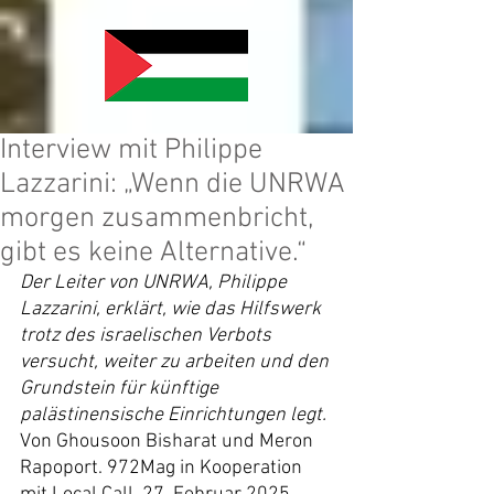
Interview mit Philippe
Lazzarini: „Wenn die UNRWA
morgen zusammenbricht,
gibt es keine Alternative.“
Der Leiter von UNRWA, Philippe 
Lazzarini, erklärt, wie das Hilfswerk 
trotz des israelischen Verbots 
versucht, weiter zu arbeiten und den 
Grundstein für künftige 
palästinensische Einrichtungen legt.
Von Ghousoon Bisharat und Meron 
Rapoport. 972Mag in Kooperation 