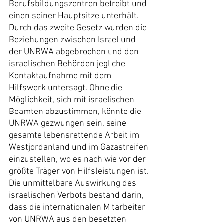
Berufsbildungszentren betreibt und 
einen seiner Hauptsitze unterhält. 
Durch das zweite Gesetz wurden die 
Beziehungen zwischen Israel und 
der UNRWA abgebrochen und den 
israelischen Behörden jegliche 
Kontaktaufnahme mit dem 
Hilfswerk untersagt. Ohne die 
Möglichkeit, sich mit israelischen 
Beamten abzustimmen, könnte die 
UNRWA gezwungen sein, seine 
gesamte lebensrettende Arbeit im 
Westjordanland und im Gazastreifen 
einzustellen, wo es nach wie vor der 
größte Träger von Hilfsleistungen ist.
Die unmittelbare Auswirkung des 
israelischen Verbots bestand darin, 
dass die internationalen Mitarbeiter 
von UNRWA aus den besetzten 