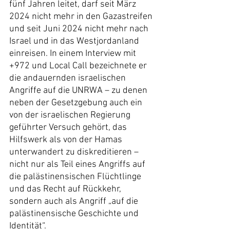
fünf Jahren leitet, darf seit März 
2024 nicht mehr in den Gazastreifen 
und seit Juni 2024 nicht mehr nach 
Israel und in das Westjordanland 
einreisen. In einem Interview mit 
+972 und Local Call bezeichnete er 
die andauernden israelischen 
Angriffe auf die UNRWA – zu denen 
neben der Gesetzgebung auch ein 
von der israelischen Regierung 
geführter Versuch gehört, das 
Hilfswerk als von der Hamas 
unterwandert zu diskreditieren – 
nicht nur als Teil eines Angriffs auf 
die palästinensischen Flüchtlinge 
und das Recht auf Rückkehr, 
sondern auch als Angriff „auf die 
palästinensische Geschichte und 
Identität“.