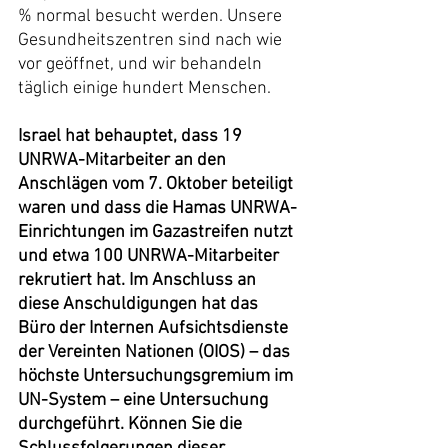
% normal besucht werden. Unsere 
Gesundheitszentren sind nach wie 
vor geöffnet, und wir behandeln 
täglich einige hundert Menschen.
Israel hat behauptet, dass 19 
UNRWA-Mitarbeiter an den 
Anschlägen vom 7. Oktober beteiligt 
waren und dass die Hamas UNRWA-
Einrichtungen im Gazastreifen nutzt 
und etwa 100 UNRWA-Mitarbeiter 
rekrutiert hat. Im Anschluss an 
diese Anschuldigungen hat das 
Büro der Internen Aufsichtsdienste 
der Vereinten Nationen (OIOS) – das 
höchste Untersuchungsgremium im 
UN-System – eine Untersuchung 
durchgeführt. Können Sie die 