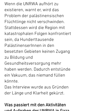
Wenn die UNRWA aufhört zu 
existieren, warnt er, wird das 
Problem der palästinensischen 
Flüchtlinge nicht verschwinden. 
Stattdessen wird die Region mit 
katastrophalen Folgen konfrontiert 
sein, da Hunderttausende 
PalästinenserInnen in den 
besetzten Gebieten keinen Zugang 
zu Bildung und 
Gesundheitsversorgung mehr 
haben werden. Dadurch entstünde 
ein Vakuum, das niemand füllen 
könnte.
Das Interview wurde aus Gründen 
der Länge und Klarheit gekürzt.
Was passiert mit den Aktivitäten 