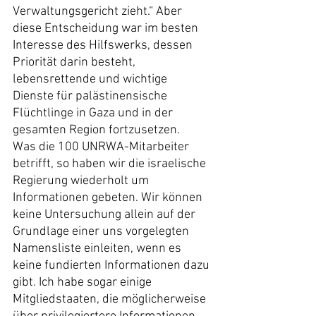
Verwaltungsgericht zieht.“ Aber 
diese Entscheidung war im besten 
Interesse des Hilfswerks, dessen 
Priorität darin besteht, 
lebensrettende und wichtige 
Dienste für palästinensische 
Flüchtlinge in Gaza und in der 
gesamten Region fortzusetzen.
Was die 100 UNRWA-Mitarbeiter 
betrifft, so haben wir die israelische 
Regierung wiederholt um 
Informationen gebeten. Wir können 
keine Untersuchung allein auf der 
Grundlage einer uns vorgelegten 
Namensliste einleiten, wenn es 
keine fundierten Informationen dazu 
gibt. Ich habe sogar einige 
Mitgliedstaaten, die möglicherweise 