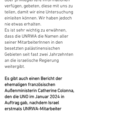
über privilegiertere Informationen 
verfügen, gebeten, diese mit uns zu 
teilen, damit wir eine Untersuchung 
einleiten können. Wir haben jedoch 
nie etwas erhalten.
Es ist sehr wichtig zu erwähnen, 
dass die UNRWA die Namen aller 
seiner MitarbeiterInnen in den 
besetzten palästinensischen 
Gebieten seit fast zwei Jahrzehnten 
an die israelische Regierung 
weitergibt.
Es gibt auch einen Bericht der 
ehemaligen französischen 
Außenministerin Catherine Colonna, 
den die UNO im Januar 2024 in 
Auftrag gab, nachdem Israel 
erstmals UNRWA-Mitarbeiter 