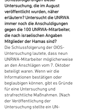
Schlussfolgerungen dieser 
Untersuchung, die im August 
veröffentlicht wurden, näher 
erläutern? Untersucht die UNRWA 
immer noch die Anschuldigungen 
gegen die 100 UNRWA-Mitarbeiter, 
die nach israelischen Angaben 
Mitglieder der Hamas sind?
Die Schlussfolgerung der OIOS-
Untersuchung lautete, dass neun 
UNRWA-Mitarbeiter möglicherweise 
an den Anschlägen vom 7. Oktober 
beteiligt waren. Wenn wir die 
Informationen bestätigen oder 
beglaubigen können, gibt es Gründe 
für eine Untersuchung und 
strafrechtliche Maßnahmen. [Nach 
der Veröffentlichung der 
Untersuchung stellte ein UN-