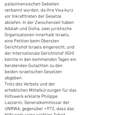
palästinensischen Gebieten 
verbannt wurden, da ihre Visa kurz 
vor Inkrafttreten der Gesetze 
abliefen. In der Zwischenzeit haben 
Adalah und Gisha, zwei juristische 
Organisationen innerhalb Israels, 
eine Petition beim Obersten 
Gerichtshof Israels eingereicht, und 
der Internationale Gerichtshof (IGH) 
könnte in den kommenden Tagen ein 
beratendes Gutachten zu den 
beiden israelischen Gesetzen 
abgeben.
Trotz des Verbots und der 
erheblichen Mittelkürzungen für das 
Hilfswerk erklärte Philippe 
Lazzarini, Generalkommissar der 
UNRWA, gegenüber +972, dass das 