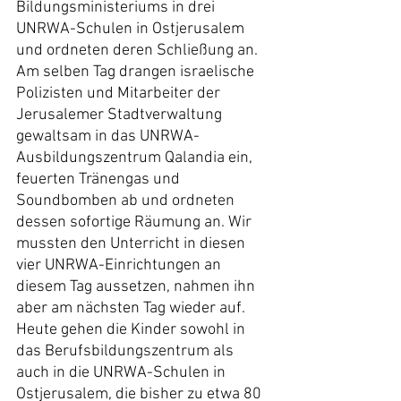
Bildungsministeriums in drei 
UNRWA-Schulen in Ostjerusalem 
und ordneten deren Schließung an. 
Am selben Tag drangen israelische 
Polizisten und Mitarbeiter der 
Jerusalemer Stadtverwaltung 
gewaltsam in das UNRWA-
Ausbildungszentrum Qalandia ein, 
feuerten Tränengas und 
Soundbomben ab und ordneten 
dessen sofortige Räumung an. Wir 
mussten den Unterricht in diesen 
vier UNRWA-Einrichtungen an 
diesem Tag aussetzen, nahmen ihn 
aber am nächsten Tag wieder auf.
Heute gehen die Kinder sowohl in 
das Berufsbildungszentrum als 
auch in die UNRWA-Schulen in 
Ostjerusalem, die bisher zu etwa 80 