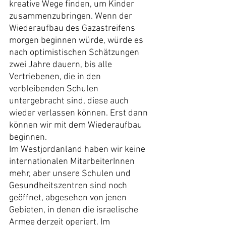
kreative Wege finden, um Kinder 
zusammenzubringen. Wenn der 
Wiederaufbau des Gazastreifens 
morgen beginnen würde, würde es 
nach optimistischen Schätzungen 
zwei Jahre dauern, bis alle 
Vertriebenen, die in den 
verbleibenden Schulen 
untergebracht sind, diese auch 
wieder verlassen können. Erst dann 
können wir mit dem Wiederaufbau 
beginnen.
Im Westjordanland haben wir keine 
internationalen MitarbeiterInnen 
mehr, aber unsere Schulen und 
Gesundheitszentren sind noch 
geöffnet, abgesehen von jenen 
Gebieten, in denen die israelische 
Armee derzeit operiert. Im 