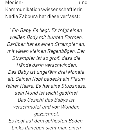
Medien- und 
Kommunikationswissenschaftlerin 
Nadia Zaboura hat diese verfasst:
“
Ein Baby. Es liegt. Es trägt einen 
weißen Body mit bunten Formen. 
Darüber hat es einen Strampler an, 
mit vielen kleinen Regenbögen. Der 
Strampler ist so groß, dass die 
Hände darin verschwinden.
Das Baby ist ungefähr drei Monate 
alt. Seinen Kopf bedeckt ein Flaum 
feiner Haare. Es hat eine Stupsnase, 
sein Mund ist leicht geöffnet.
Das Gesicht des Babys ist 
verschmutzt und von Wunden 
gezeichnet.
Es liegt auf dem gefliesten Boden. 
Links daneben sieht man einen 