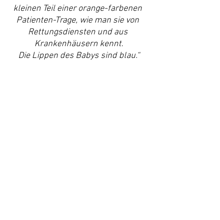
kleinen Teil einer orange-farbenen 
Patienten-Trage, wie man sie von 
Rettungsdiensten und aus 
Krankenhäusern kennt.
Die Lippen des Babys sind blau.“