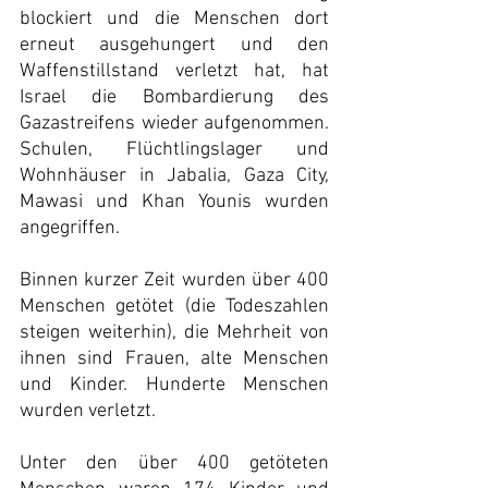
blockiert und die Menschen dort 
erneut ausgehungert und den 
Waffenstillstand verletzt hat, hat 
Israel die Bombardierung des 
Gazastreifens wieder aufgenommen. 
Schulen, Flüchtlingslager und 
Wohnhäuser in Jabalia, Gaza City, 
Mawasi und Khan Younis wurden 
angegriffen. 
Binnen kurzer Zeit wurden über 400 
Menschen getötet (die Todeszahlen 
steigen weiterhin), die Mehrheit von 
ihnen sind Frauen, alte Menschen 
und Kinder. Hunderte Menschen 
wurden verletzt.
Unter den über 400 getöteten 