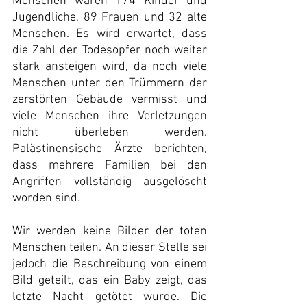
Menschen waren 174 Kinder und 
Jugendliche, 89 Frauen und 32 alte 
Menschen. Es wird erwartet, dass 
die Zahl der Todesopfer noch weiter 
stark ansteigen wird, da noch viele 
Menschen unter den Trümmern der 
zerstörten Gebäude vermisst und 
viele Menschen ihre Verletzungen 
nicht überleben werden. 
Palästinensische Ärzte berichten, 
dass mehrere Familien bei den 
Angriffen vollständig ausgelöscht 
worden sind.
Wir werden keine Bilder der toten 
Menschen teilen. An dieser Stelle sei 
jedoch die Beschreibung von einem 
Bild geteilt, das ein Baby zeigt, das 
letzte Nacht getötet wurde. Die 