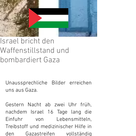
Israel bricht den
Waffenstillstand und
bombardiert Gaza
Unaussprechliche Bilder erreichen 
uns aus Gaza.
Gestern Nacht ab zwei Uhr früh, 
nachdem Israel 16 Tage lang die 
Einfuhr von Lebensmitteln, 
Treibstoff und medizinischer Hilfe in 
den Gazastreifen vollständig 