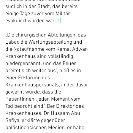
südlich in der Stadt, das bereits 
einige Tage zuvor vom Militär 
evakuiert worden war.
[1]
„Die chirurgischen Abteilungen, das 
Labor, die Wartungsabteilung und 
die Notaufnahme vom Kamal Adwan 
Krankenhaus sind vollständig 
niedergebrannt, und das Feuer 
breitet sich weiter aus“, hieß es in 
einer Erklärung des 
Krankenhauspersonals, in der davor 
gewarnt wurde, dass die 
PatientInnen „jeden Moment vom 
Tod bedroht sind“. Der Direktor des 
Krankenhauses, Dr. Hussam Abu 
Safiya, erklärte gegenüber 
palästinensischen Medien, er habe 