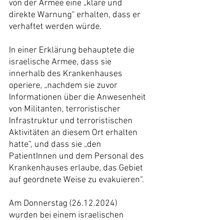
von der Armee eine „klare und 
direkte Warnung“ erhalten, dass er 
verhaftet werden würde.
In einer Erklärung behauptete die 
israelische Armee, dass sie 
innerhalb des Krankenhauses 
operiere, „nachdem sie zuvor 
Informationen über die Anwesenheit 
von Militanten, terroristischer 
Infrastruktur und terroristischen 
Aktivitäten an diesem Ort erhalten 
hatte“, und dass sie „den 
PatientInnen und dem Personal des 
Krankenhauses erlaube, das Gebiet 
auf geordnete Weise zu evakuieren“.
Am Donnerstag (26.12.2024) 
wurden bei einem israelischen 