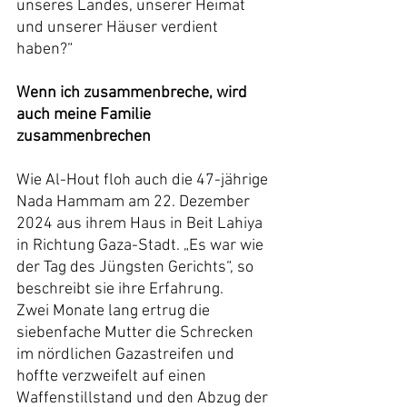
unseres Landes, unserer Heimat 
und unserer Häuser verdient 
haben?“
Wenn ich zusammenbreche, wird 
auch meine Familie 
zusammenbrechen
Wie Al-Hout floh auch die 47-jährige 
Nada Hammam am 22. Dezember 
2024 aus ihrem Haus in Beit Lahiya 
in Richtung Gaza-Stadt. „Es war wie 
der Tag des Jüngsten Gerichts“, so 
beschreibt sie ihre Erfahrung.
Zwei Monate lang ertrug die 
siebenfache Mutter die Schrecken 
im nördlichen Gazastreifen und 
hoffte verzweifelt auf einen 
Waffenstillstand und den Abzug der 