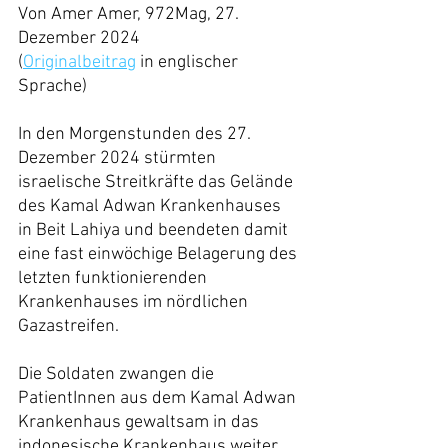
Von Amer Amer, 972Mag, 27. 
Dezember 2024
(
Originalbeitrag
 in englischer 
Sprache)
In den Morgenstunden des 27. 
Dezember 2024 stürmten 
israelische Streitkräfte das Gelände 
des Kamal Adwan Krankenhauses 
in Beit Lahiya und beendeten damit 
eine fast einwöchige Belagerung des 
letzten funktionierenden 
Krankenhauses im nördlichen 
Gazastreifen.
Die Soldaten zwangen die 
PatientInnen aus dem Kamal Adwan 
Krankenhaus gewaltsam in das 
indonesische Krankenhaus weiter 