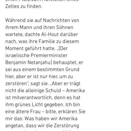
Zeltes zu finden.
Während sie auf Nachrichten von 
ihrem Mann und ihren Söhnen 
wartete, dachte Al-Hout darüber 
nach, was ihre Familie zu diesem 
Moment geführt hatte. „[Der 
israelische Premierminister 
Benjamin Netanjahu] behauptet, er 
sei aus einem bestimmten Grund 
hier, aber er ist nur hier, um zu 
zerstören“, sagt sie. „Aber er trägt 
nicht die alleinige Schuld – Amerika 
ist mitverantwortlich, denn es hat 
ihm grünes Licht gegeben. Ich bin 
eine ältere Frau – bitte, erklären Sie 
mir das: Was haben wir Amerika 
angetan, dass wir die Zerstörung 