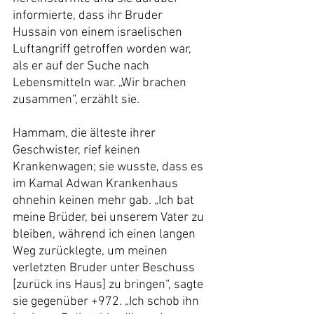
informierte, dass ihr Bruder 
Hussain von einem israelischen 
Luftangriff getroffen worden war, 
als er auf der Suche nach 
Lebensmitteln war. „Wir brachen 
zusammen“, erzählt sie.
Hammam, die älteste ihrer 
Geschwister, rief keinen 
Krankenwagen; sie wusste, dass es 
im Kamal Adwan Krankenhaus 
ohnehin keinen mehr gab. „Ich bat 
meine Brüder, bei unserem Vater zu 
bleiben, während ich einen langen 
Weg zurücklegte, um meinen 
verletzten Bruder unter Beschuss 
[zurück ins Haus] zu bringen“, sagte 
sie gegenüber +972. „Ich schob ihn 