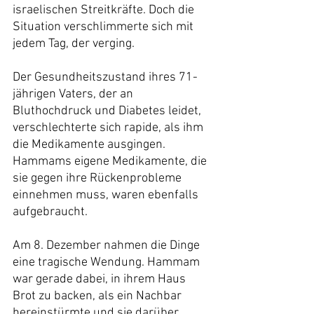
israelischen Streitkräfte. Doch die 
Situation verschlimmerte sich mit 
jedem Tag, der verging.
Der Gesundheitszustand ihres 71-
jährigen Vaters, der an 
Bluthochdruck und Diabetes leidet, 
verschlechterte sich rapide, als ihm 
die Medikamente ausgingen. 
Hammams eigene Medikamente, die 
sie gegen ihre Rückenprobleme 
einnehmen muss, waren ebenfalls 
aufgebraucht.
Am 8. Dezember nahmen die Dinge 
eine tragische Wendung. Hammam 
war gerade dabei, in ihrem Haus 
Brot zu backen, als ein Nachbar 
hereinstürmte und sie darüber 