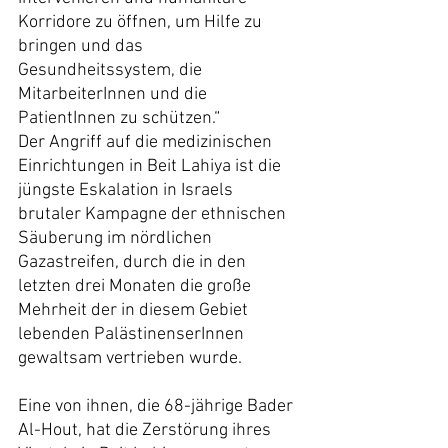
Korridore zu öffnen, um Hilfe zu 
bringen und das 
Gesundheitssystem, die 
MitarbeiterInnen und die 
PatientInnen zu schützen.“
Der Angriff auf die medizinischen 
Einrichtungen in Beit Lahiya ist die 
jüngste Eskalation in Israels 
brutaler Kampagne der ethnischen 
Säuberung im nördlichen 
Gazastreifen, durch die in den 
letzten drei Monaten die große 
Mehrheit der in diesem Gebiet 
lebenden PalästinenserInnen 
gewaltsam vertrieben wurde.
Eine von ihnen, die 68-jährige Bader 
Al-Hout, hat die Zerstörung ihres 