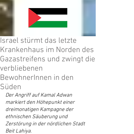
Israel stürmt das letzte
Krankenhaus im Norden des
Gazastreifens und zwingt die
verbliebenen
BewohnerInnen in den
Süden
Der Angriff auf Kamal Adwan 
markiert den Höhepunkt einer 
dreimonatigen Kampagne der 
ethnischen Säuberung und 
Zerstörung in der nördlichen Stadt 
Beit Lahiya.