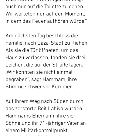
auch nur auf die Toilette zu gehen. 
Wir warteten nur auf den Moment, 
in dem das Feuer aufhören würde.“
Am nächsten Tag beschloss die 
Familie, nach Gaza-Stadt zu fliehen. 
Als sie die Tür öffneten, um das 
Haus zu verlassen, fanden sie drei 
Leichen, die auf der Straße lagen. 
„Wir konnten sie nicht einmal 
begraben“, sagt Hammam, ihre 
Stimme schwer vor Kummer.
Auf ihrem Weg nach Süden durch 
das zerstörte Beit Lahiya wurden 
Hammams Ehemann, ihre vier 
Söhne und ihr 71-jähriger Vater an 
einem Militärkontrollpunkt 