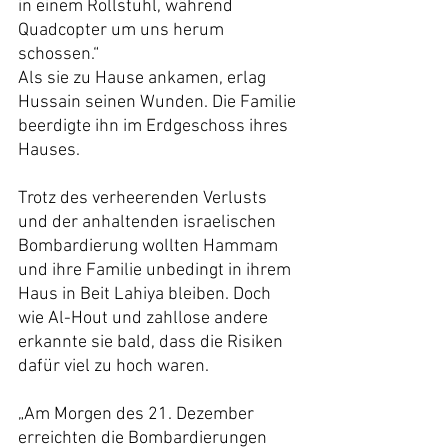
in einem Rollstuhl, während 
Quadcopter um uns herum 
schossen.“
Als sie zu Hause ankamen, erlag 
Hussain seinen Wunden. Die Familie 
beerdigte ihn im Erdgeschoss ihres 
Hauses.
Trotz des verheerenden Verlusts 
und der anhaltenden israelischen 
Bombardierung wollten Hammam 
und ihre Familie unbedingt in ihrem 
Haus in Beit Lahiya bleiben. Doch 
wie Al-Hout und zahllose andere 
erkannte sie bald, dass die Risiken 
dafür viel zu hoch waren.
„Am Morgen des 21. Dezember 
erreichten die Bombardierungen 