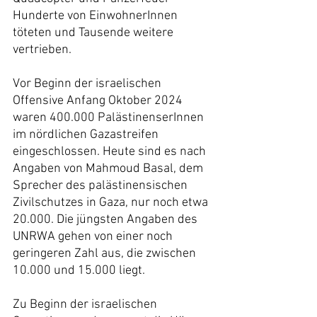
Hunderte von EinwohnerInnen 
töteten und Tausende weitere 
vertrieben.
Vor Beginn der israelischen 
Offensive Anfang Oktober 2024 
waren 400.000 PalästinenserInnen 
im nördlichen Gazastreifen 
eingeschlossen. Heute sind es nach 
Angaben von Mahmoud Basal, dem 
Sprecher des palästinensischen 
Zivilschutzes in Gaza, nur noch etwa 
20.000. Die jüngsten Angaben des 
UNRWA gehen von einer noch 
geringeren Zahl aus, die zwischen 
10.000 und 15.000 liegt.
Zu Beginn der israelischen 