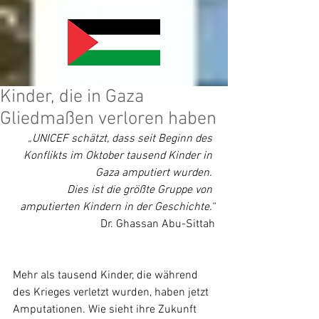
Kinder, die in Gaza
Gliedmaßen verloren haben
„
UNICEF schätzt, dass seit Beginn des 
Konflikts im Oktober tausend Kinder in 
Gaza amputiert wurden. 
Dies ist die größte Gruppe von 
amputierten Kindern in der Geschichte.“
Dr. Ghassan Abu-Sittah
Mehr als tausend Kinder, die während 
des Krieges verletzt wurden, haben jetzt 
Amputationen. Wie sieht ihre Zukunft 