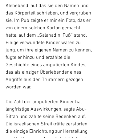
Klebeband, auf das sie den Namen und 
das Körperteil schrieben, und vergruben 
sie. Im Pub zeigte er mir ein Foto, das er 
von einem solchen Karton gemacht 
hatte, auf dem „Salahadin, Fuß“ stand. 
Einige verwundete Kinder waren zu 
jung, um ihre eigenen Namen zu kennen, 
fügte er hinzu und erzählte die 
Geschichte eines amputierten Kindes, 
das als einziger Überlebender eines 
Angriffs aus den Trümmern gezogen 
worden war.
Die Zahl der amputierten Kinder hat 
langfristige Auswirkungen, sagte Abu-
Sittah und zählte seine Bedenken auf. 
Die israelischen Streitkräfte zerstörten 
die einzige Einrichtung zur Herstellung 