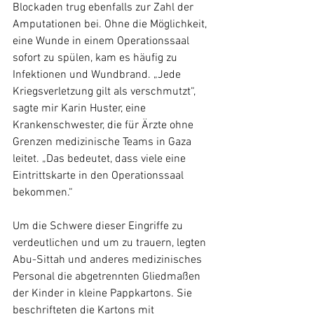
Blockaden trug ebenfalls zur Zahl der 
Amputationen bei. Ohne die Möglichkeit, 
eine Wunde in einem Operationssaal 
sofort zu spülen, kam es häufig zu 
Infektionen und Wundbrand. „Jede 
Kriegsverletzung gilt als verschmutzt“, 
sagte mir Karin Huster, eine 
Krankenschwester, die für Ärzte ohne 
Grenzen medizinische Teams in Gaza 
leitet. „Das bedeutet, dass viele eine 
Eintrittskarte in den Operationssaal 
bekommen.“
Um die Schwere dieser Eingriffe zu 
verdeutlichen und um zu trauern, legten 
Abu-Sittah und anderes medizinisches 
Personal die abgetrennten Gliedmaßen 
der Kinder in kleine Pappkartons. Sie 
beschrifteten die Kartons mit 