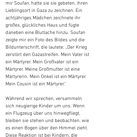
mir Soufan, hatte sie sie gebeten, ihren 
Lieblingsort in Gaza zu zeichnen. Ein 
achtjähriges Mädchen zeichnete ihr 
großes, glückliches Haus und fügte 
daneben eine Blutlache hinzu. Soufan 
zeigte mir ein Foto des Bildes und die 
Bildunterschrift, die lautete: „Der Krieg 
zerstört den Gazastreifen. Mein Vater ist 
ein Märtyrer. Mein Großvater ist ein 
Märtyrer. Meine Großmutter ist eine 
Märtyrerin. Mein Onkel ist ein Märtyrer. 
Mein Cousin ist ein Märtyrer."
Während wir sprechen, versammeln 
sich neugierige Kinder um uns. Wenn 
ein Flugzeug über uns hinwegfliegt, 
bleiben sie stehen und beobachten, wie 
es einen Bogen über den Himmel zieht. 
Diese Reaktion ist bei Kindern, die 