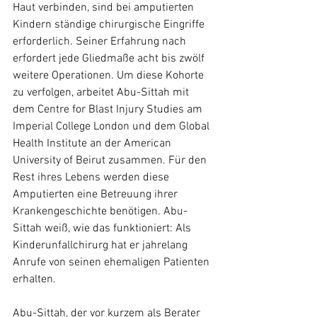
Haut verbinden, sind bei amputierten 
Kindern ständige chirurgische Eingriffe 
erforderlich. Seiner Erfahrung nach 
erfordert jede Gliedmaße acht bis zwölf 
weitere Operationen. Um diese Kohorte 
zu verfolgen, arbeitet Abu-Sittah mit 
dem Centre for Blast Injury Studies am 
Imperial College London und dem Global 
Health Institute an der American 
University of Beirut zusammen. Für den 
Rest ihres Lebens werden diese 
Amputierten eine Betreuung ihrer 
Krankengeschichte benötigen. Abu-
Sittah weiß, wie das funktioniert: Als 
Kinderunfallchirurg hat er jahrelang 
Anrufe von seinen ehemaligen Patienten 
erhalten.
Abu-Sittah, der vor kurzem als Berater 