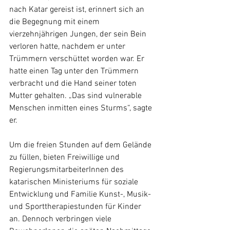
nach Katar gereist ist, erinnert sich an 
die Begegnung mit einem 
vierzehnjährigen Jungen, der sein Bein 
verloren hatte, nachdem er unter 
Trümmern verschüttet worden war. Er 
hatte einen Tag unter den Trümmern 
verbracht und die Hand seiner toten 
Mutter gehalten. „Das sind vulnerable 
Menschen inmitten eines Sturms“, sagte 
er.
Um die freien Stunden auf dem Gelände 
zu füllen, bieten Freiwillige und 
RegierungsmitarbeiterInnen des 
katarischen Ministeriums für soziale 
Entwicklung und Familie Kunst-, Musik- 
und Sporttherapiestunden für Kinder 
an. Dennoch verbringen viele 