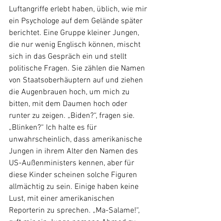
Luftangriffe erlebt haben, üblich, wie mir 
ein Psychologe auf dem Gelände später 
berichtet. Eine Gruppe kleiner Jungen, 
die nur wenig Englisch können, mischt 
sich in das Gespräch ein und stellt 
politische Fragen. Sie zählen die Namen 
von Staatsoberhäuptern auf und ziehen 
die Augenbrauen hoch, um mich zu 
bitten, mit dem Daumen hoch oder 
runter zu zeigen. „Biden?“, fragen sie. 
„Blinken?“ Ich halte es für 
unwahrscheinlich, dass amerikanische 
Jungen in ihrem Alter den Namen des 
US-Außenministers kennen, aber für 
diese Kinder scheinen solche Figuren 
allmächtig zu sein. Einige haben keine 
Lust, mit einer amerikanischen 
Reporterin zu sprechen. „Ma-Salame!“, 