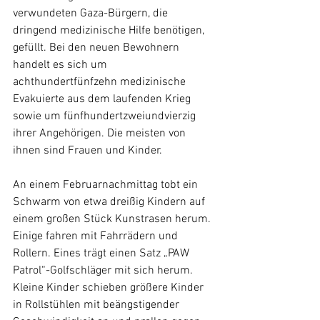
verwundeten Gaza-Bürgern, die 
dringend medizinische Hilfe benötigen, 
gefüllt. Bei den neuen Bewohnern 
handelt es sich um 
achthundertfünfzehn medizinische 
Evakuierte aus dem laufenden Krieg 
sowie um fünfhundertzweiundvierzig 
ihrer Angehörigen. Die meisten von 
ihnen sind Frauen und Kinder.
An einem Februarnachmittag tobt ein 
Schwarm von etwa dreißig Kindern auf 
einem großen Stück Kunstrasen herum. 
Einige fahren mit Fahrrädern und 
Rollern. Eines trägt einen Satz „PAW 
Patrol“-Golfschläger mit sich herum. 
Kleine Kinder schieben größere Kinder 
in Rollstühlen mit beängstigender 