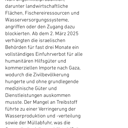
darunter landwirtschaftliche 
Flächen, Fischereiressourcen und 
Wasserversorgungssysteme, 
angriffen oder den Zugang dazu 
blockierten. Ab dem 2. März 2025 
verhängten die israelischen 
Behörden für fast drei Monate ein 
vollständiges Einfuhrverbot für alle 
humanitären Hilfsgüter und 
kommerziellen Importe nach Gaza, 
wodurch die Zivilbevölkerung 
hungerte und ohne grundlegende 
medizinische Güter und 
Dienstleistungen auskommen 
musste. Der Mangel an Treibstoff 
führte zu einer Verringerung der 
Wasserproduktion und -verteilung 
sowie der Müllabfuhr, was die 