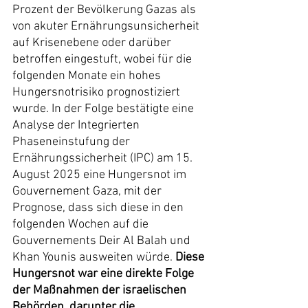
Prozent der Bevölkerung Gazas als 
von akuter Ernährungsunsicherheit 
auf Krisenebene oder darüber 
betroffen eingestuft, wobei für die 
folgenden Monate ein hohes 
Hungersnotrisiko prognostiziert 
wurde. In der Folge bestätigte eine 
Analyse der Integrierten 
Phaseneinstufung der 
Ernährungssicherheit (IPC) am 15. 
August 2025 eine Hungersnot im 
Gouvernement Gaza, mit der 
Prognose, dass sich diese in den 
folgenden Wochen auf die 
Gouvernements Deir Al Balah und 
Khan Younis ausweiten würde. 
Diese 
Hungersnot war eine direkte Folge 
der Maßnahmen der israelischen 
Behörden, darunter die 