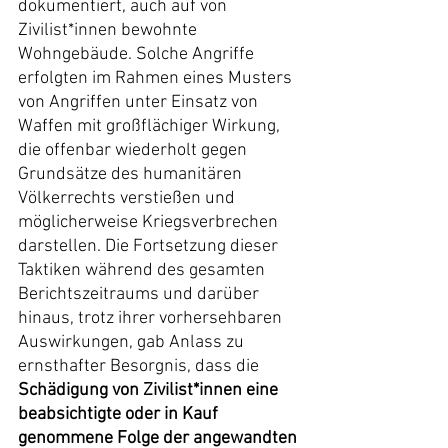
dokumentiert, auch auf von 
Zivilist*innen bewohnte 
Wohngebäude. Solche Angriffe 
erfolgten im Rahmen eines Musters 
von Angriffen unter Einsatz von 
Waffen mit großflächiger Wirkung, 
die offenbar wiederholt gegen 
Grundsätze des humanitären 
Völkerrechts verstießen und 
möglicherweise Kriegsverbrechen 
darstellen. Die Fortsetzung dieser 
Taktiken während des gesamten 
Berichtszeitraums und darüber 
hinaus, trotz ihrer vorhersehbaren 
Auswirkungen, gab Anlass zu 
ernsthafter Besorgnis, dass die 
Schädigung von Zivilist*innen eine 
beabsichtigte oder in Kauf 
genommene Folge der angewandten 