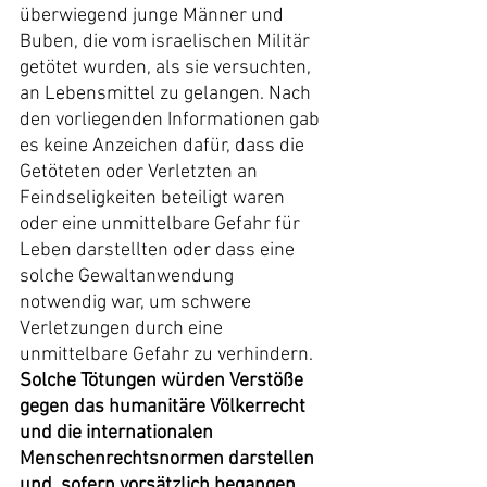
überwiegend junge Männer und 
Buben, die vom israelischen Militär 
getötet wurden, als sie versuchten, 
an Lebensmittel zu gelangen. Nach 
den vorliegenden Informationen gab 
es keine Anzeichen dafür, dass die 
Getöteten oder Verletzten an 
Feindseligkeiten beteiligt waren 
oder eine unmittelbare Gefahr für 
Leben darstellten oder dass eine 
solche Gewaltanwendung 
notwendig war, um schwere 
Verletzungen durch eine 
unmittelbare Gefahr zu verhindern. 
Solche Tötungen würden Verstöße 
gegen das humanitäre Völkerrecht 
und die internationalen 
Menschenrechtsnormen darstellen 
und, sofern vorsätzlich begangen, 