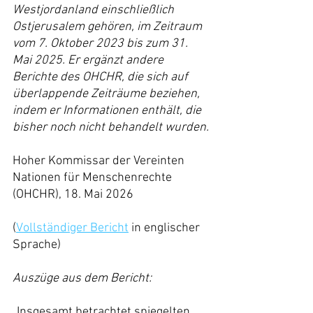
Westjordanland einschließlich 
Ostjerusalem gehören, im Zeitraum 
vom 7. Oktober 2023 bis zum 31. 
Mai 2025. Er ergänzt andere 
Berichte des OHCHR, die sich auf 
überlappende Zeiträume beziehen, 
indem er Informationen enthält, die 
bisher noch nicht behandelt wurden.
Hoher Kommissar der Vereinten 
Nationen für Menschenrechte 
(OHCHR), 18. Mai 2026
(
Vollständiger Bericht
 in englischer 
Sprache)
Auszüge aus dem Bericht:
„Insgesamt betrachtet spiegelten 