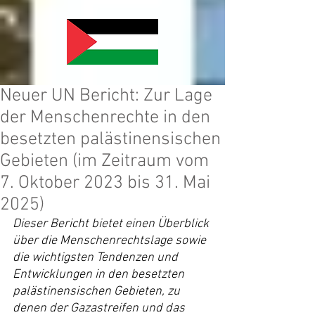
Neuer UN Bericht: Zur Lage
der Menschenrechte in den
besetzten palästinensischen
Gebieten (im Zeitraum vom
7. Oktober 2023 bis 31. Mai
2025)
Dieser Bericht bietet einen Überblick 
über die Menschenrechtslage sowie 
die wichtigsten Tendenzen und 
Entwicklungen in den besetzten 
palästinensischen Gebieten, zu 
denen der Gazastreifen und das 