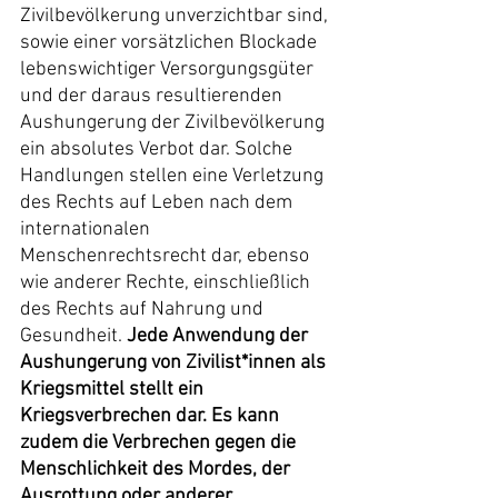
Zivilbevölkerung unverzichtbar sind, 
sowie einer vorsätzlichen Blockade 
lebenswichtiger Versorgungsgüter 
und der daraus resultierenden 
Aushungerung der Zivilbevölkerung 
ein absolutes Verbot dar. Solche 
Handlungen stellen eine Verletzung 
des Rechts auf Leben nach dem 
internationalen 
Menschenrechtsrecht dar, ebenso 
wie anderer Rechte, einschließlich 
des Rechts auf Nahrung und 
Gesundheit. 
Jede Anwendung der 
Aushungerung von Zivilist*innen als 
Kriegsmittel stellt ein 
Kriegsverbrechen dar. Es kann 
zudem die Verbrechen gegen die 
Menschlichkeit des Mordes, der 
Ausrottung oder anderer 