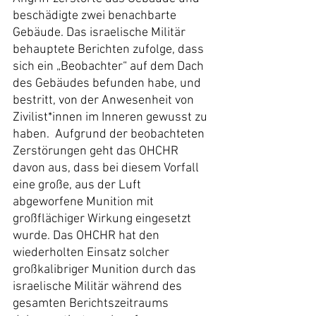
beschädigte zwei benachbarte 
Gebäude. Das israelische Militär 
behauptete Berichten zufolge, dass 
sich ein „Beobachter“ auf dem Dach 
des Gebäudes befunden habe, und 
bestritt, von der Anwesenheit von 
Zivilist*innen im Inneren gewusst zu 
haben.  Aufgrund der beobachteten 
Zerstörungen geht das OHCHR 
davon aus, dass bei diesem Vorfall 
eine große, aus der Luft 
abgeworfene Munition mit 
großflächiger Wirkung eingesetzt 
wurde. Das OHCHR hat den 
wiederholten Einsatz solcher 
großkalibriger Munition durch das 
israelische Militär während des 
gesamten Berichtszeitraums 