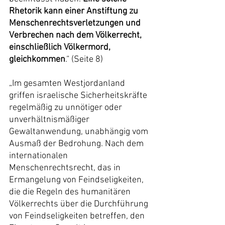
Rhetorik kann einer Anstiftung zu 
Menschenrechtsverletzungen und 
Verbrechen nach dem Völkerrecht, 
einschließlich Völkermord, 
gleichkommen
.“ (Seite 8)
„Im gesamten Westjordanland 
griffen israelische Sicherheitskräfte 
regelmäßig zu unnötiger oder 
unverhältnismäßiger 
Gewaltanwendung, unabhängig vom 
Ausmaß der Bedrohung. Nach dem 
internationalen 
Menschenrechtsrecht, das in 
Ermangelung von Feindseligkeiten, 
die die Regeln des humanitären 
Völkerrechts über die Durchführung 
von Feindseligkeiten betreffen, den 