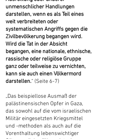
unmenschlicher Handlungen 
darstellen, wenn es als Teil eines 
weit verbreiteten oder 
systematischen Angriffs gegen die 
Zivilbevölkerung begangen wird. 
Wird die Tat in der Absicht 
begangen, eine nationale, ethnische, 
rassische oder religiöse Gruppe 
ganz oder teilweise zu vernichten, 
kann sie auch einen Völkermord 
darstellen.
“ (Seite 6-7)
„Das beispiellose Ausmaß der 
palästinensischen Opfer in Gaza, 
das sowohl auf die vom israelischen 
Militär eingesetzten Kriegsmittel 
und -methoden als auch auf die 
Vorenthaltung lebenswichtiger 