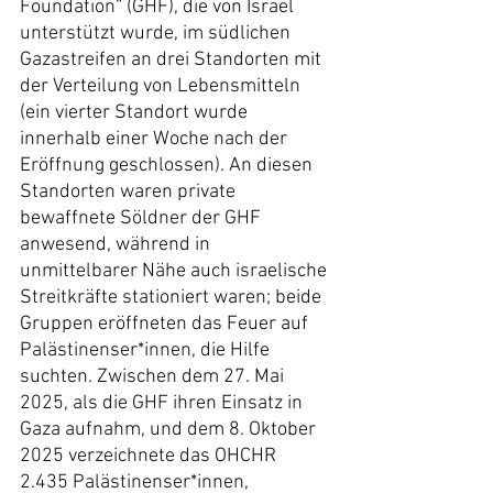
Foundation“ (GHF), die von Israel 
unterstützt wurde, im südlichen 
Gazastreifen an drei Standorten mit 
der Verteilung von Lebensmitteln 
(ein vierter Standort wurde 
innerhalb einer Woche nach der 
Eröffnung geschlossen). An diesen 
Standorten waren private 
bewaffnete Söldner der GHF 
anwesend, während in 
unmittelbarer Nähe auch israelische 
Streitkräfte stationiert waren; beide 
Gruppen eröffneten das Feuer auf 
Palästinenser*innen, die Hilfe 
suchten. Zwischen dem 27. Mai 
2025, als die GHF ihren Einsatz in 
Gaza aufnahm, und dem 8. Oktober 
2025 verzeichnete das OHCHR 
2.435 Palästinenser*innen, 