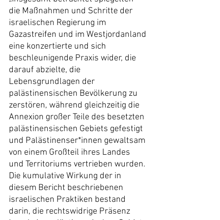
die Maßnahmen und Schritte der 
israelischen Regierung im 
Gazastreifen und im Westjordanland 
eine konzertierte und sich 
beschleunigende Praxis wider, die 
darauf abzielte, die 
Lebensgrundlagen der 
palästinensischen Bevölkerung zu 
zerstören, während gleichzeitig die 
Annexion großer Teile des besetzten 
palästinensischen Gebiets gefestigt 
und Palästinenser*innen gewaltsam 
von einem Großteil ihres Landes 
und Territoriums vertrieben wurden. 
Die kumulative Wirkung der in 
diesem Bericht beschriebenen 
israelischen Praktiken bestand 
darin, die rechtswidrige Präsenz 