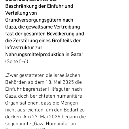
Beschränkung der Einfuhr und 
Verteilung von 
Grundversorgungsgütern nach 
Gaza, die gewaltsame Vertreibung 
fast der gesamten Bevölkerung und 
die Zerstörung eines Großteils der 
Infrastruktur zur 
Nahrungsmittelproduktion in Gaza
.“ 
(Seite 5-6)
„Zwar gestatteten die israelischen 
Behörden ab dem 18. Mai 2025 die 
Einfuhr begrenzter Hilfsgüter nach 
Gaza, doch berichteten humanitäre 
Organisationen, dass die Mengen 
nicht ausreichten, um den Bedarf zu 
decken. Am 27. Mai 2025 begann die 
sogenannte „Gaza Humanitarian 