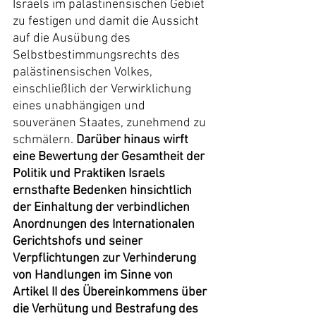
Israels im palästinensischen Gebiet 
zu festigen und damit die Aussicht 
auf die Ausübung des 
Selbstbestimmungsrechts des 
palästinensischen Volkes, 
einschließlich der Verwirklichung 
eines unabhängigen und 
souveränen Staates, zunehmend zu 
schmälern. 
Darüber hinaus wirft 
eine Bewertung der Gesamtheit der 
Politik und Praktiken Israels 
ernsthafte Bedenken hinsichtlich 
der Einhaltung der verbindlichen 
Anordnungen des Internationalen 
Gerichtshofs und seiner 
Verpflichtungen zur Verhinderung 
von Handlungen im Sinne von 
Artikel II des Übereinkommens über 
die Verhütung und Bestrafung des 