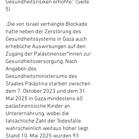
Gesundheitsrisiken erhöhte.“ (Seite 
5)
„Die von Israel verhängte Blockade 
hatte neben der Zerstörung des 
Gesundheitssystems in Gaza auch 
erhebliche Auswirkungen auf den 
Zugang der Palästinenser*innen zur 
Gesundheitsversorgung. Nach 
Angaben des 
Gesundheitsministeriums des 
Staates Palästina starben zwischen 
dem 7. Oktober 2023 und dem 31. 
Mai 2025 in Gaza mindestens 60 
palästinensische Kinder an 
Unterernährung, wobei die 
tatsächliche Zahl der Todesfälle 
wahrscheinlich weitaus höher liegt. 
Stand 10. Mai 2025 wurden 93 