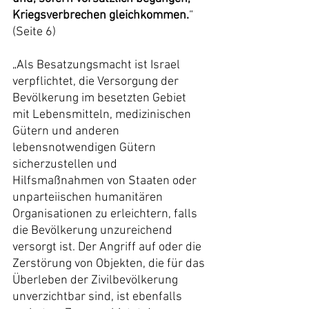
Kriegsverbrechen gleichkommen.
“ 
(Seite 6)
„Als Besatzungsmacht ist Israel 
verpflichtet, die Versorgung der 
Bevölkerung im besetzten Gebiet 
mit Lebensmitteln, medizinischen 
Gütern und anderen 
lebensnotwendigen Gütern 
sicherzustellen und 
Hilfsmaßnahmen von Staaten oder 
unparteiischen humanitären 
Organisationen zu erleichtern, falls 
die Bevölkerung unzureichend 
versorgt ist. Der Angriff auf oder die 
Zerstörung von Objekten, die für das 
Überleben der Zivilbevölkerung 
unverzichtbar sind, ist ebenfalls 