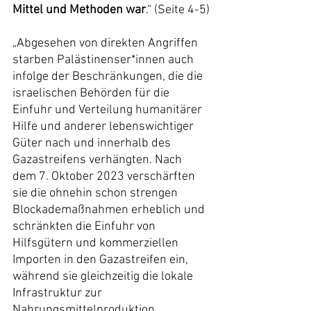
Mittel und Methoden war
.“ (Seite 4-5)
„Abgesehen von direkten Angriffen 
starben Palästinenser*innen auch 
infolge der Beschränkungen, die die 
israelischen Behörden für die 
Einfuhr und Verteilung humanitärer 
Hilfe und anderer lebenswichtiger 
Güter nach und innerhalb des 
Gazastreifens verhängten. Nach 
dem 7. Oktober 2023 verschärften 
sie die ohnehin schon strengen 
Blockademaßnahmen erheblich und 
schränkten die Einfuhr von 
Hilfsgütern und kommerziellen 
Importen in den Gazastreifen ein, 
während sie gleichzeitig die lokale 
Infrastruktur zur 
Nahrungsmittelproduktion, 