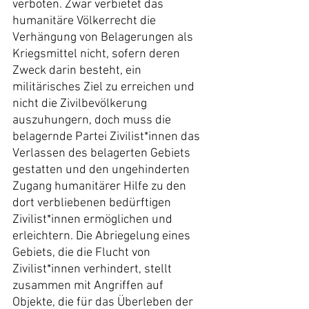
verboten. Zwar verbietet das 
humanitäre Völkerrecht die 
Verhängung von Belagerungen als 
Kriegsmittel nicht, sofern deren 
Zweck darin besteht, ein 
militärisches Ziel zu erreichen und 
nicht die Zivilbevölkerung 
auszuhungern, doch muss die 
belagernde Partei Zivilist*innen das 
Verlassen des belagerten Gebiets 
gestatten und den ungehinderten 
Zugang humanitärer Hilfe zu den 
dort verbliebenen bedürftigen 
Zivilist*innen ermöglichen und 
erleichtern. Die Abriegelung eines 
Gebiets, die die Flucht von 
Zivilist*innen verhindert, stellt 
zusammen mit Angriffen auf 
Objekte, die für das Überleben der 