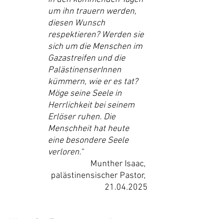
um ihn trauern werden, 
diesen Wunsch 
respektieren? Werden sie 
sich um die Menschen im 
Gazastreifen und die 
PalästinenserInnen 
kümmern, wie er es tat?
Möge seine Seele in 
Herrlichkeit bei seinem 
Erlöser ruhen. Die 
Menschheit hat heute 
eine besondere Seele 
verloren.“
Munther Isaac, 
palästinensischer Pastor, 
21.04.2025