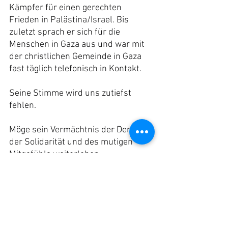
Kämpfer für einen gerechten 
Frieden in Palästina/Israel. Bis 
zuletzt sprach er sich für die 
Menschen in Gaza aus und war mit 
der christlichen Gemeinde in Gaza 
fast täglich telefonisch in Kontakt.
Seine Stimme wird uns zutiefst 
fehlen.
Möge sein Vermächtnis der Demut, 
der Solidarität und des mutigen 
Mitgefühls weiterleben.
Allgemeine_Nachrichten_Startseite
Blogeinträge
Blogeinträge