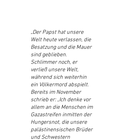
„Der Papst hat unsere 
Welt heute verlassen, die 
Besatzung und die Mauer 
sind geblieben. 
Schlimmer noch, er 
verließ unsere Welt, 
während sich weiterhin 
ein Völkermord abspielt. 
Bereits im November 
schrieb er: „Ich denke vor 
allem an die Menschen im 
Gazastreifen inmitten der 
Hungersnot, die unsere 
palästinensischen Brüder 
und Schwestern 