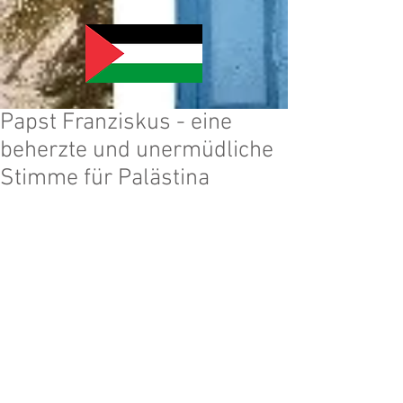
Papst Franziskus - eine
beherzte und unermüdliche
Stimme für Palästina