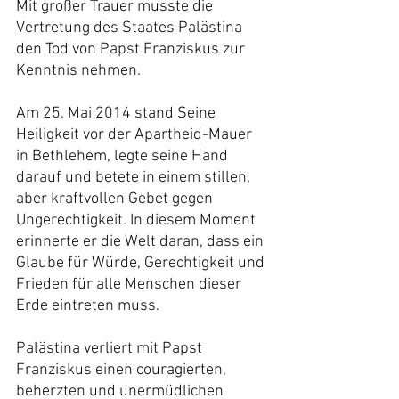
Mit großer Trauer musste die 
Vertretung des Staates Palästina 
den Tod von Papst Franziskus zur 
Kenntnis nehmen.
Am 25. Mai 2014 stand Seine 
Heiligkeit vor der Apartheid-Mauer 
in Bethlehem, legte seine Hand 
darauf und betete in einem stillen, 
aber kraftvollen Gebet gegen 
Ungerechtigkeit. In diesem Moment 
erinnerte er die Welt daran, dass ein 
Glaube für Würde, Gerechtigkeit und 
Frieden für alle Menschen dieser 
Erde eintreten muss.
Palästina verliert mit Papst 
Franziskus einen couragierten, 
beherzten und unermüdlichen 