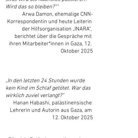
Wird das so bleiben?““
Arwa Damon, ehemalige CNN-
Korrespondentin und heute Leiterin 
der Hilfsorganisation „INARA“, 
berichtet über die Gespräche mit 
ihren Mitarbeiter*innen in Gaza, 12. 
Oktober 2025
„In den letzten 24 Stunden wurde 
kein Kind im Schlaf getötet. War das 
wirklich zuviel verlangt?“
Hanan Habashi, palästinensische 
Lehrerin und Autorin aus Gaza, am 
12. Oktober 2025