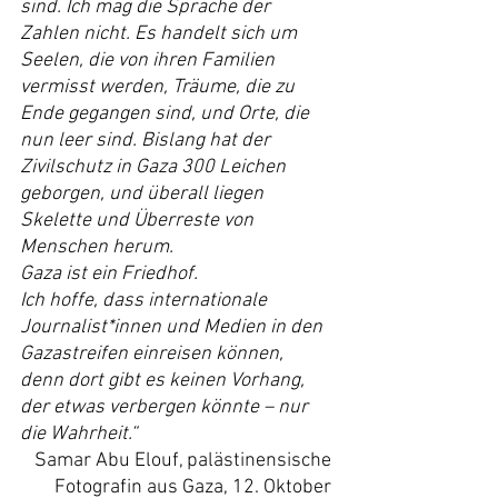
sind. Ich mag die Sprache der 
Zahlen nicht. Es handelt sich um 
Seelen, die von ihren Familien 
vermisst werden, Träume, die zu 
Ende gegangen sind, und Orte, die 
nun leer sind. Bislang hat der 
Zivilschutz in Gaza 300 Leichen 
geborgen, und überall liegen 
Skelette und Überreste von 
Menschen herum.
Gaza ist ein Friedhof.
Ich hoffe, dass internationale 
Journalist*innen und Medien in den 
Gazastreifen einreisen können,
denn dort gibt es keinen Vorhang, 
der etwas verbergen könnte – nur 
die Wahrheit.“
Samar Abu Elouf, palästinensische 
Fotografin aus Gaza, 12. Oktober 