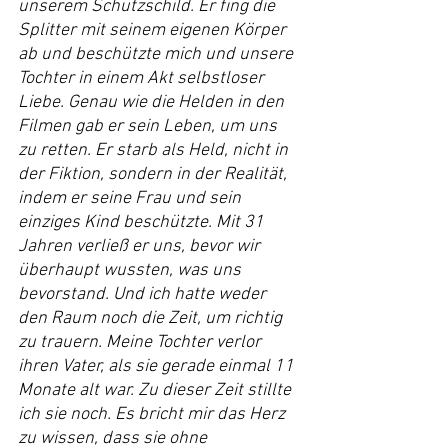
unserem Schutzschild. Er fing die 
Splitter mit seinem eigenen Körper 
ab und beschützte mich und unsere 
Tochter in einem Akt selbstloser 
Liebe. Genau wie die Helden in den 
Filmen gab er sein Leben, um uns 
zu retten. Er starb als Held, nicht in 
der Fiktion, sondern in der Realität, 
indem er seine Frau und sein 
einziges Kind beschützte. Mit 31 
Jahren verließ er uns, bevor wir 
überhaupt wussten, was uns 
bevorstand. Und ich hatte weder 
den Raum noch die Zeit, um richtig 
zu trauern. Meine Tochter verlor 
ihren Vater, als sie gerade einmal 11 
Monate alt war. Zu dieser Zeit stillte 
ich sie noch. Es bricht mir das Herz 
zu wissen, dass sie ohne 