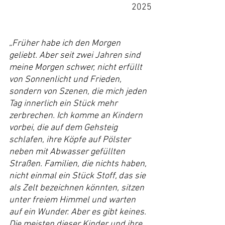
2025
„Früher habe ich den Morgen 
geliebt. Aber seit zwei Jahren sind 
meine Morgen schwer, nicht erfüllt 
von Sonnenlicht und Frieden, 
sondern von Szenen, die mich jeden 
Tag innerlich ein Stück mehr 
zerbrechen. Ich komme an Kindern 
vorbei, die auf dem Gehsteig 
schlafen, ihre Köpfe auf Pölster 
neben mit Abwasser gefüllten 
Straßen. Familien, die nichts haben, 
nicht einmal ein Stück Stoff, das sie 
als Zelt bezeichnen könnten, sitzen 
unter freiem Himmel und warten 
auf ein Wunder. Aber es gibt keines. 
Die meisten dieser Kinder und ihre 