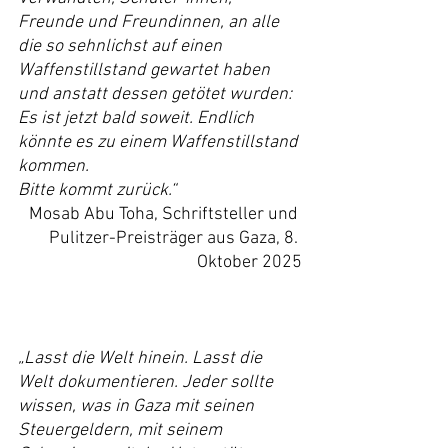
Freunde und Freundinnen, an alle 
die so sehnlichst auf einen 
Waffenstillstand gewartet haben 
und anstatt dessen getötet wurden: 
Es ist jetzt bald soweit. Endlich 
könnte es zu einem Waffenstillstand 
kommen.
Bitte kommt zurück.“
Mosab Abu Toha, Schriftsteller und 
Pulitzer-Preisträger aus Gaza, 8. 
Oktober 2025
„Lasst die Welt hinein. Lasst die 
Welt dokumentieren. Jeder sollte 
wissen, was in Gaza mit seinen 
Steuergeldern, mit seinem 