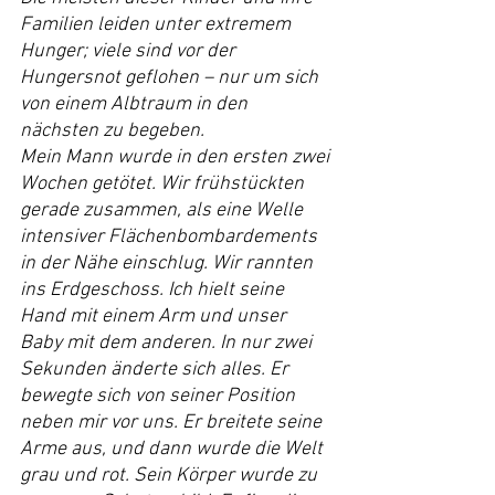
Familien leiden unter extremem 
Hunger; viele sind vor der 
Hungersnot geflohen – nur um sich 
von einem Albtraum in den 
nächsten zu begeben.
Mein Mann wurde in den ersten zwei 
Wochen getötet. Wir frühstückten 
gerade zusammen, als eine Welle 
intensiver Flächenbombardements 
in der Nähe einschlug. Wir rannten 
ins Erdgeschoss. Ich hielt seine 
Hand mit einem Arm und unser 
Baby mit dem anderen. In nur zwei 
Sekunden änderte sich alles. Er 
bewegte sich von seiner Position 
neben mir vor uns. Er breitete seine 
Arme aus, und dann wurde die Welt 
grau und rot. Sein Körper wurde zu 