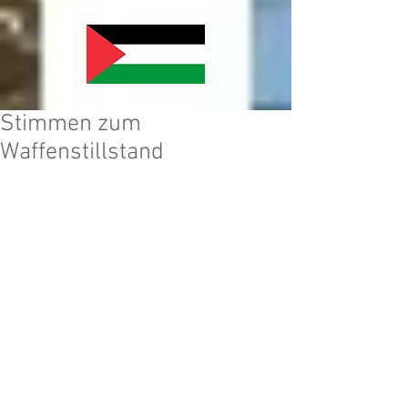
Stimmen zum
Waffenstillstand