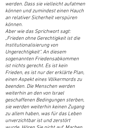
werden. Dass sie vielleicht aufatmen 
können und zumindest einen Hauch 
an relativer Sicherheit verspüren 
können.
Aber wie das Sprichwort sagt: 
„Frieden ohne Gerechtigkeit ist die 
Institutionalisierung von 
Ungerechtigkeit“. An diesem 
sogenannten Friedensabkommen 
ist nichts gerecht. Es ist kein 
Frieden, es ist nur der erklärte Plan, 
einen Aspekt eines Völkermords zu 
beenden. Die Menschen werden 
weiterhin an den von Israel 
geschaffenen Bedingungen sterben, 
sie werden weiterhin keinen Zugang 
zu allem haben, was für das Leben 
unverzichtbar ist und zerstört 
wurde. Hören Sie nicht auf. Machen 