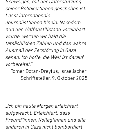
Schweigen, mit der Unterstützung 
seiner Politiker*innen geschehen ist. 
Lasst internationale 
Journalist*innen hinein. Nachdem 
nun der Waffenstillstand vereinbart 
wurde, werden wir bald die 
tatsächlichen Zahlen und das wahre 
Ausmaß der Zerstörung in Gaza 
sehen. Ich hoffe, die Welt ist darauf 
vorbereitet.“
Tomer Dotan-Dreyfus, israelischer 
Schriftsteller, 9. Oktober 2025
„Ich bin heute Morgen erleichtert 
aufgewacht. Erleichtert, dass 
Freund*innen, Kolleg*innen und alle 
anderen in Gaza nicht bombardiert 