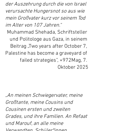
der Auszehrung durch die von Israel 
verursachte Hungersnot so aus wie 
mein Großvater kurz vor seinem Tod 
im Alter von 107 Jahren.“
Muhammad Shehada, Schriftsteller 
und Politologe aus Gaza, in seinem 
Beitrag „Two years after October 7, 
Palestine has become a graveyard of 
failed strategies”, +972Mag, 7. 
Oktober 2025
„An meinen Schwiegervater, meine 
Großtante, meine Cousins und 
Cousinen ersten und zweiten 
Grades, und ihre Familien. An Refaat 
und Marouf, an alle meine 
Verwandten, Schüler*innen, 