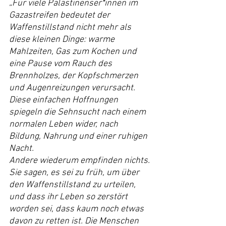
„Für viele Palästinenser*innen im 
Gazastreifen bedeutet der 
Waffenstillstand nicht mehr als 
diese kleinen Dinge: warme 
Mahlzeiten, Gas zum Kochen und 
eine Pause vom Rauch des 
Brennholzes, der Kopfschmerzen 
und Augenreizungen verursacht. 
Diese einfachen Hoffnungen 
spiegeln die Sehnsucht nach einem 
normalen Leben wider, nach 
Bildung, Nahrung und einer ruhigen 
Nacht.
Andere wiederum empfinden nichts. 
Sie sagen, es sei zu früh, um über 
den Waffenstillstand zu urteilen, 
und dass ihr Leben so zerstört 
worden sei, dass kaum noch etwas 
davon zu retten ist. Die Menschen 