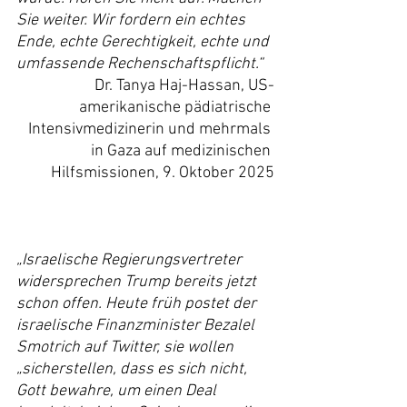
Sie weiter. Wir fordern ein echtes 
Ende, echte Gerechtigkeit, echte und 
umfassende Rechenschaftspflicht.“
Dr. Tanya Haj-Hassan, US-
amerikanische pädiatrische 
Intensivmedizinerin und mehrmals 
in Gaza auf medizinischen 
Hilfsmissionen, 9. Oktober 2025
„Israelische Regierungsvertreter 
widersprechen Trump bereits jetzt 
schon offen. Heute früh postet der 
israelische Finanzminister Bezalel 
Smotrich auf Twitter, sie wollen 
„sicherstellen, dass es sich nicht, 
Gott bewahre, um einen Deal 