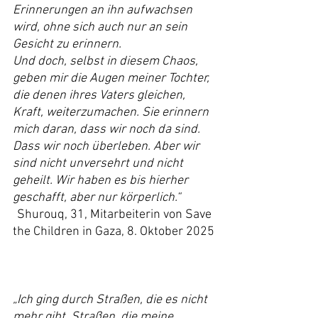
Erinnerungen an ihn aufwachsen 
wird, ohne sich auch nur an sein 
Gesicht zu erinnern.
Und doch, selbst in diesem Chaos, 
geben mir die Augen meiner Tochter, 
die denen ihres Vaters gleichen, 
Kraft, weiterzumachen. Sie erinnern 
mich daran, dass wir noch da sind. 
Dass wir noch überleben. Aber wir 
sind nicht unversehrt und nicht 
geheilt. Wir haben es bis hierher 
geschafft, aber nur körperlich.“
Shurouq, 31, Mitarbeiterin von Save 
the Children in Gaza, 8. Oktober 2025
„Ich ging durch Straßen, die es nicht 
mehr gibt, Straßen, die meine 