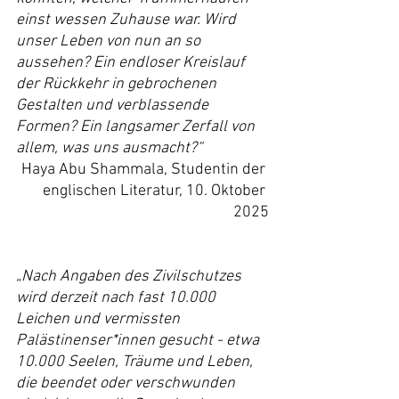
einst wessen Zuhause war. Wird 
unser Leben von nun an so 
aussehen? Ein endloser Kreislauf 
der Rückkehr in gebrochenen 
Gestalten und verblassende 
Formen? Ein langsamer Zerfall von 
allem, was uns ausmacht?“
Haya Abu Shammala, Studentin der 
englischen Literatur, 10. Oktober 
2025
„Nach Angaben des Zivilschutzes 
wird derzeit nach fast 10.000 
Leichen und vermissten 
Palästinenser*innen gesucht - etwa 
10.000 Seelen, Träume und Leben, 
die beendet oder verschwunden 