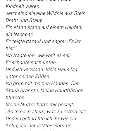
Kindheit waren.
Jetzt sind sie eine Wildnis aus Stein, 
Draht und Staub.
Ein Mann stand auf einem Haufen, 
ein Nachbar.
Er zeigte darauf und sagte: „Es ist 
hier.“
Ich fragte ihn, wie weit es sei.
Er schaute nach unten.
Und ich verstand: Mein Haus lag 
unter seinen Füßen.
Ich grub mit meinen Händen. Der 
Staub brannte. Meine Handflächen 
bluteten.
Meine Mutter hatte mir gesagt: 
„Such nach allem, was zu retten ist.“ 
Und so gehorchte ich ihr wie ein 
Sohn, der der letzten Stimme 