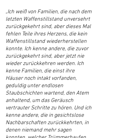
„Ich weiß von Familien, die nach dem 
letzten Waffenstillstand unversehrt 
zurückgekehrt sind, aber dieses Mal 
fehlen Teile ihres Herzens, die kein 
Waffenstillstand wiederherstellen 
konnte. Ich kenne andere, die zuvor 
zurückgekehrt sind, aber jetzt nie 
wieder zurückkehren werden. Ich 
kenne Familien, die einst ihre 
Häuser noch intakt vorfanden, 
geduldig unter endlosen 
Staubschichten wartend, den Atem 
anhaltend, um das Geräusch 
vertrauter Schritte zu hören. Und ich 
kenne andere, die in gesichtslose 
Nachbarschaften zurückkehrten, in 
denen niemand mehr sagen 
konnten, welcher Trümmerhaufen 