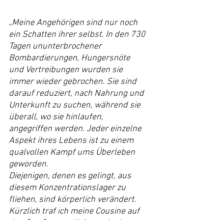
„Meine Angehörigen sind nur noch 
ein Schatten ihrer selbst. In den 730 
Tagen ununterbrochener 
Bombardierungen, Hungersnöte 
und Vertreibungen wurden sie 
immer wieder gebrochen. Sie sind 
darauf reduziert, nach Nahrung und 
Unterkunft zu suchen, während sie 
überall, wo sie hinlaufen, 
angegriffen werden. Jeder einzelne 
Aspekt ihres Lebens ist zu einem 
qualvollen Kampf ums Überleben 
geworden.
Diejenigen, denen es gelingt, aus 
diesem Konzentrationslager zu 
fliehen, sind körperlich verändert. 
Kürzlich traf ich meine Cousine auf 