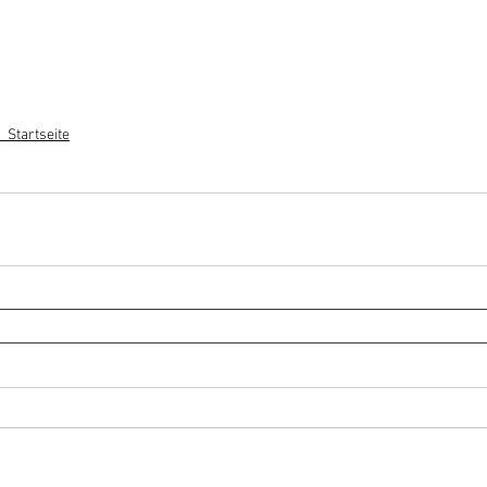
_Startseite