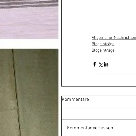
Allgemeine_Nachrichten
Blogeinträge
Blogeinträge
Kommentare
Kommentar verfassen...