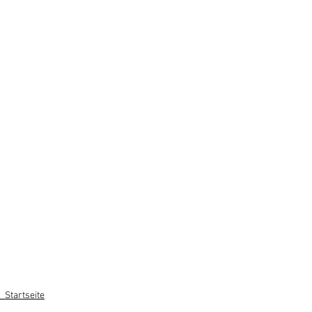
_Startseite