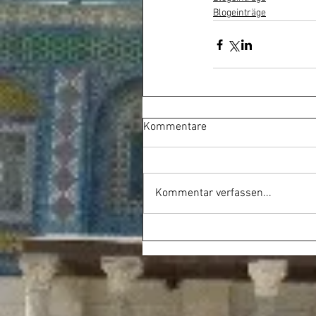
Blogeinträge
Kommentare
Kommentar verfassen...