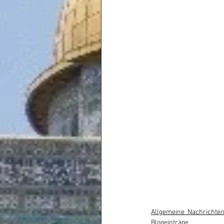
Allgemeine_Nachrichten
Blogeinträge