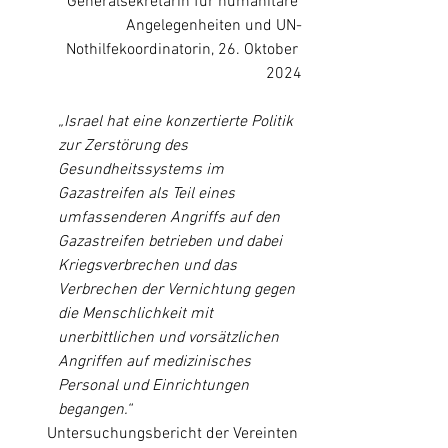
Generalsekretärin für humanitäre 
Angelegenheiten und UN-
Nothilfekoordinatorin, 26. Oktober 
2024
„Israel hat eine konzertierte Politik 
zur Zerstörung des 
Gesundheitssystems im 
Gazastreifen als Teil eines 
umfassenderen Angriffs auf den 
Gazastreifen betrieben und dabei 
Kriegsverbrechen und das 
Verbrechen der Vernichtung gegen 
die Menschlichkeit mit 
unerbittlichen und vorsätzlichen 
Angriffen auf medizinisches 
Personal und Einrichtungen 
begangen.“
Untersuchungsbericht der Vereinten 