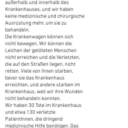
außerhalb und innerhalb des 
Krankenhauses, und wir haben 
keine medizinische und chirurgische 
Ausrüstung mehr, um sie zu 
behandeln.
Die Krankenwagen können sich 
nicht bewegen. Wir können die 
Leichen der getöteten Menschen 
nicht erreichen und die Verletzten, 
die auf den Straßen liegen, nicht 
retten. Viele von ihnen starben, 
bevor sie das Krankenhaus 
erreichten, und andere starben im 
Krankenhaus, weil wir ihre Wunden 
nicht behandeln konnten.
Wir haben 30 Tote im Krankenhaus 
und etwa 130 verletzte 
PatientInnen, die dringend 
medizinische Hilfe benötigen. Das 