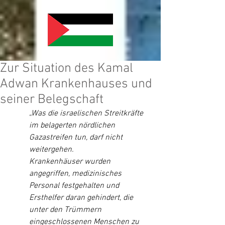
Zur Situation des Kamal
Adwan Krankenhauses und
seiner Belegschaft
„Was die israelischen Streitkräfte 
im belagerten nördlichen 
Gazastreifen tun, darf nicht 
weitergehen.
Krankenhäuser wurden 
angegriffen, medizinisches 
Personal festgehalten und 
Ersthelfer daran gehindert, die 
unter den Trümmern 
eingeschlossenen Menschen zu 