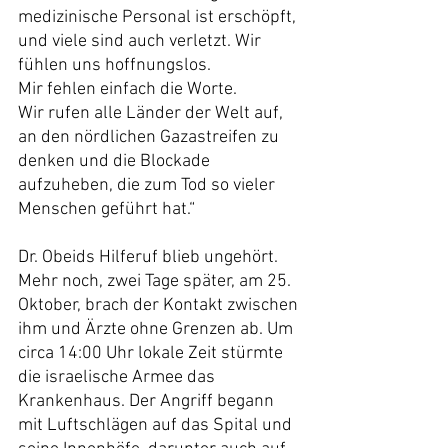
medizinische Personal ist erschöpft, 
und viele sind auch verletzt. Wir 
fühlen uns hoffnungslos.
Mir fehlen einfach die Worte.
Wir rufen alle Länder der Welt auf, 
an den nördlichen Gazastreifen zu 
denken und die Blockade 
aufzuheben, die zum Tod so vieler 
Menschen geführt hat.“
Dr. Obeids Hilferuf blieb ungehört. 
Mehr noch, zwei Tage später, am 25. 
Oktober, brach der Kontakt zwischen 
ihm und Ärzte ohne Grenzen ab. Um 
circa 14:00 Uhr lokale Zeit stürmte 
die israelische Armee das 
Krankenhaus. Der Angriff begann 
mit Luftschlägen auf das Spital und 