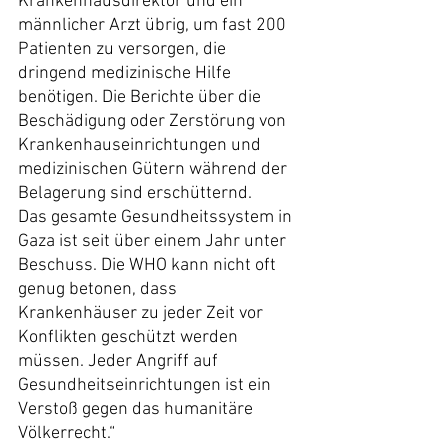
Krankenhausdirektor und ein 
männlicher Arzt übrig, um fast 200 
Patienten zu versorgen, die 
dringend medizinische Hilfe 
benötigen. Die Berichte über die 
Beschädigung oder Zerstörung von 
Krankenhauseinrichtungen und 
medizinischen Gütern während der 
Belagerung sind erschütternd.
Das gesamte Gesundheitssystem in 
Gaza ist seit über einem Jahr unter 
Beschuss. Die WHO kann nicht oft 
genug betonen, dass 
Krankenhäuser zu jeder Zeit vor 
Konflikten geschützt werden 
müssen. Jeder Angriff auf 
Gesundheitseinrichtungen ist ein 
Verstoß gegen das humanitäre 
Völkerrecht.“