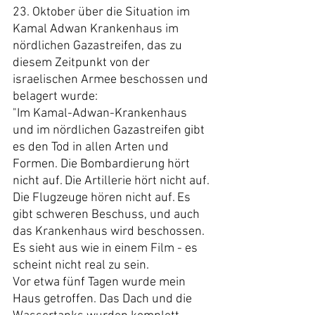
23. Oktober über die Situation im 
Kamal Adwan Krankenhaus im 
nördlichen Gazastreifen, das zu 
diesem Zeitpunkt von der 
israelischen Armee beschossen und 
belagert wurde:
"Im Kamal-Adwan-Krankenhaus 
und im nördlichen Gazastreifen gibt 
es den Tod in allen Arten und 
Formen. Die Bombardierung hört 
nicht auf. Die Artillerie hört nicht auf. 
Die Flugzeuge hören nicht auf. Es 
gibt schweren Beschuss, und auch 
das Krankenhaus wird beschossen. 
Es sieht aus wie in einem Film - es 
scheint nicht real zu sein.
Vor etwa fünf Tagen wurde mein 
Haus getroffen. Das Dach und die 