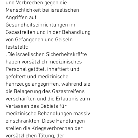
und Verbrechen gegen die 
Menschlichkeit bei israelischen 
Angriffen auf 
Gesundheitseinrichtungen im 
Gazastreifen und in der Behandlung 
von Gefangenen und Geiseln 
feststellt:
„Die israelischen Sicherheitskräfte 
haben vorsätzlich medizinisches 
Personal getötet, inhaftiert und 
gefoltert und medizinische 
Fahrzeuge angegriffen, während sie 
die Belagerung des Gazastreifens 
verschärften und die Erlaubnis zum 
Verlassen des Gebiets für 
medizinische Behandlungen massiv 
einschränkten. Diese Handlungen 
stellen die Kriegsverbrechen der 
vorsätzlichen Tötung, der 