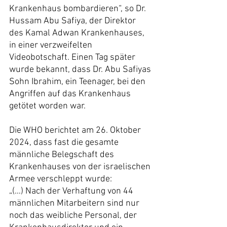
Krankenhaus bombardieren“, so Dr. 
Hussam Abu Safiya, der Direktor 
des Kamal Adwan Krankenhauses, 
in einer verzweifelten 
Videobotschaft. Einen Tag später 
wurde bekannt, dass Dr. Abu Safiyas 
Sohn Ibrahim, ein Teenager, bei den 
Angriffen auf das Krankenhaus 
getötet worden war.
Die WHO berichtet am 26. Oktober 
2024, dass fast die gesamte 
männliche Belegschaft des 
Krankenhauses von der israelischen 
Armee verschleppt wurde:
„(…) Nach der Verhaftung von 44 
männlichen Mitarbeitern sind nur 
noch das weibliche Personal, der 