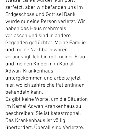
Wassertanks wurden komplett 
zerfetzt, aber wir befanden uns im 
Erdgeschoss und Gott sei Dank 
wurde nur eine Person verletzt. Wir 
haben das Haus mehrmals 
verlassen und sind in andere 
Gegenden geflüchtet. Meine Familie 
und meine Nachbarn waren 
verängstigt. Ich bin mit meiner Frau 
und meinen Kindern im Kamal-
Adwan-Krankenhaus 
untergekommen und arbeite jetzt 
hier, wo ich zahlreiche PatientInnen 
behandeln kann.
Es gibt keine Worte, um die Situation 
im Kamal Adwan Krankenhaus zu 
beschreiben: Sie ist katastrophal. 
Das Krankenhaus ist völlig 
überfordert. Überall sind Verletzte, 