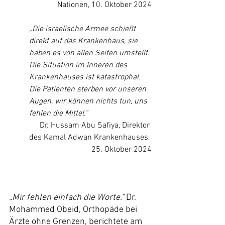
Nationen, 10. Oktober 2024
„Die israelische Armee schießt 
direkt auf das Krankenhaus, sie 
haben es von allen Seiten umstellt. 
Die Situation im Inneren des 
Krankenhauses ist katastrophal. 
Die Patienten sterben vor unseren 
Augen, wir können nichts tun, uns 
fehlen die Mittel.“
Dr. Hussam Abu Safiya, Direktor 
des Kamal Adwan Krankenhauses, 
25. Oktober 2024
„Mir fehlen einfach die Worte.“
 Dr. 
Mohammed Obeid, Orthopäde bei 
Ärzte ohne Grenzen, berichtete am 