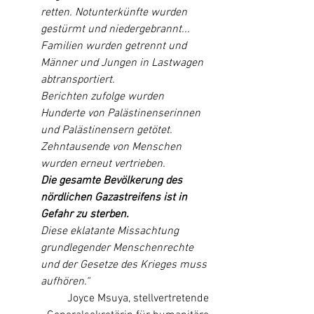
retten. Notunterkünfte wurden 
gestürmt und niedergebrannt... 
Familien wurden getrennt und 
Männer und Jungen in Lastwagen 
abtransportiert.
Berichten zufolge wurden 
Hunderte von Palästinenserinnen 
und Palästinensern getötet. 
Zehntausende von Menschen 
wurden erneut vertrieben.
Die gesamte Bevölkerung des 
nördlichen Gazastreifens ist in 
Gefahr zu sterben.
Diese eklatante Missachtung 
grundlegender Menschenrechte 
und der Gesetze des Krieges muss 
aufhören.“
Joyce Msuya, stellvertretende 