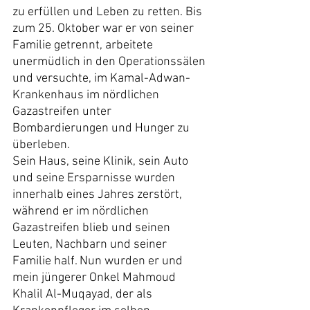
zu erfüllen und Leben zu retten. Bis 
zum 25. Oktober war er von seiner 
Familie getrennt, arbeitete 
unermüdlich in den Operationssälen 
und versuchte, im Kamal-Adwan-
Krankenhaus im nördlichen 
Gazastreifen unter 
Bombardierungen und Hunger zu 
überleben.
Sein Haus, seine Klinik, sein Auto 
und seine Ersparnisse wurden 
innerhalb eines Jahres zerstört, 
während er im nördlichen 
Gazastreifen blieb und seinen 
Leuten, Nachbarn und seiner 
Familie half. Nun wurden er und 
mein jüngerer Onkel Mahmoud 
Khalil Al-Muqayad, der als 