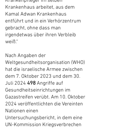
Krankenpfleger im selben 
Krankenhaus arbeitet, aus dem 
Kamal Adwan Krankenhaus 
entführt und in ein Verhörzentrum 
gebracht, ohne dass man 
irgendetwas über ihren Verbleib 
weiß.“
Nach Angaben der 
Weltgesundheitsorganisation (WHO) 
hat die israelische Armee zwischen 
dem 7. Oktober 2023 und dem 30. 
Juli 2024 
498
Angriffe auf 
Gesundheitseinrichtungen im 
Gazastreifen verübt. Am 10. Oktober 
2024 veröffentlichten die Vereinten 
Nationen einen 
Untersuchungsbericht, in dem eine 
UN-Kommission Kriegsverbrechen 