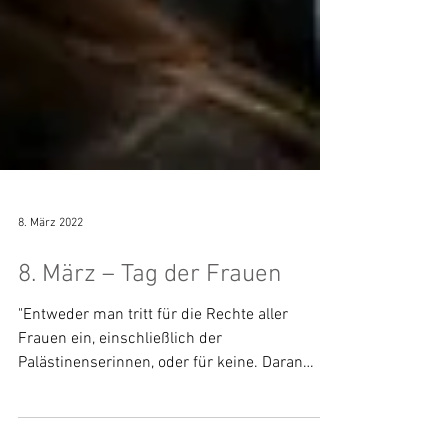
8. März 2022
8. März – Tag der Frauen
"Entweder man tritt für die Rechte aller
Frauen ein, einschließlich der
Palästinenserinnen, oder für keine. Daran
führt einfach kein Weg...