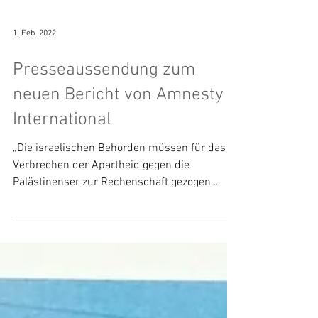
1. Feb. 2022
Presseaussendung zum
neuen Bericht von Amnesty
International
„Die israelischen Behörden müssen für das
Verbrechen der Apartheid gegen die
Palästinenser zur Rechenschaft gezogen
werden“, so Amnesty...