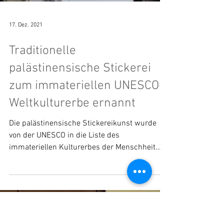
Load video
17. Dez. 2021
Traditionelle
palästinensische Stickerei
zum immateriellen UNESCO-
Weltkulturerbe ernannt
Die palästinensische Stickereikunst wurde
von der UNESCO in die Liste des
immateriellen Kulturerbes der Menschheit