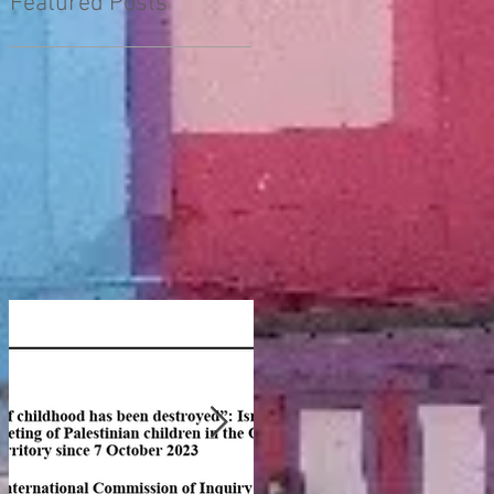
Featured Posts