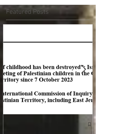
Featured Posts